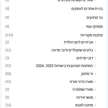
בניית אתרים לעסקים
(4)
בר מתוקים
(9)
ממתקי גומי
(4)
מתנות מקוריות
(243)
אביזרים ליום הולדת
(2)
בלונים שוקולדים ודובי פרווה
(11)
דובי פרחים
(3)
המתנות האהובות בישראל 2025 -2026
(92)
זר מתוק
(88)
מארז כדור פורח
(41)
מארז שמפניה
(2)
מגשי אירוח
(9)
מתנה לאבא
(16)