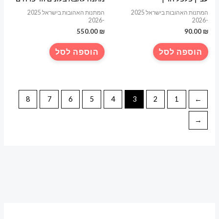
המתנות האהובות בישראל 2025
המתנות האהובות בישראל 2025
-2026
-2026
550.00
₪
90.00
₪
הוספה לסל
הוספה לסל
8
7
6
5
4
3
2
1
→
←