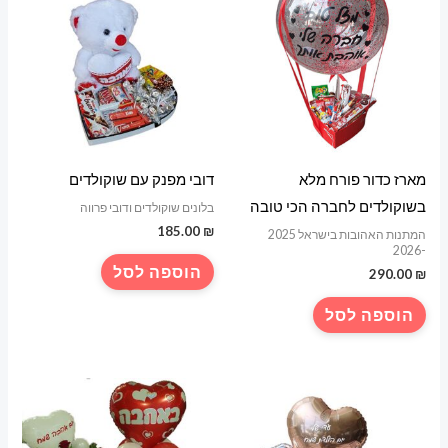
מארז כדור פורח מלא
דובי מפנק עם שוקולדים
בשוקולדים לחברה הכי טובה
בלונים שוקולדים ודובי פרווה
185.00
₪
המתנות האהובות בישראל 2025
-2026
הוספה לסל
290.00
₪
הוספה לסל