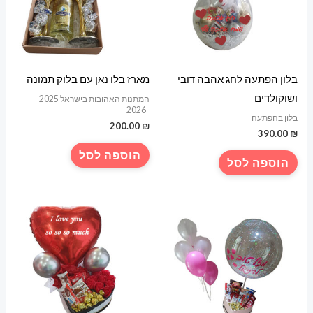
בלון הפתעה לחג אהבה דובי
מארז בלו נאן עם בלוק תמונה
ושוקולדים
המתנות האהובות בישראל 2025
-2026
בלון בהפתעה
200.00
₪
390.00
₪
הוספה לסל
הוספה לסל