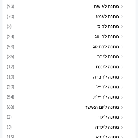
מתנה לאישה
(93)
מתנה לאמא
(70)
מתנה לבוס
(3)
מתנה לבן זוג
(24)
מתנה לבת זוג
(58)
מתנה לגבר
(36)
מתנה לגננת
(12)
מתנה לחברה
(10)
מתנה לחייל
(20)
מתנה לחיילת
(54)
מתנה ליום האישה
(68)
מתנה לילד
(2)
מתנה לילדה
(3)
מתנה לסבא
(15)