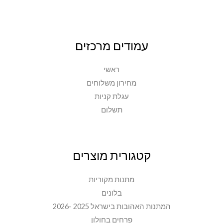
עמודים מרכזים
ראשי
מחירון משלוחים
עגלת קניות
תשלום
קטגורית מוצרים
מתנות מקוריות
בלונים
המתנות האהובות בישראל 2025 -2026
פרחים בחולון