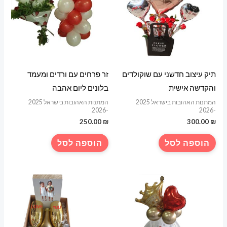
תיק עיצוב חדשני עם שוקולדים
זר פרחים עם ורדים ומעמד
והקדשה אישית
בלונים ליום אהבה
המתנות האהובות בישראל 2025
המתנות האהובות בישראל 2025
-2026
-2026
250.00
₪
300.00
₪
הוספה לסל
הוספה לסל