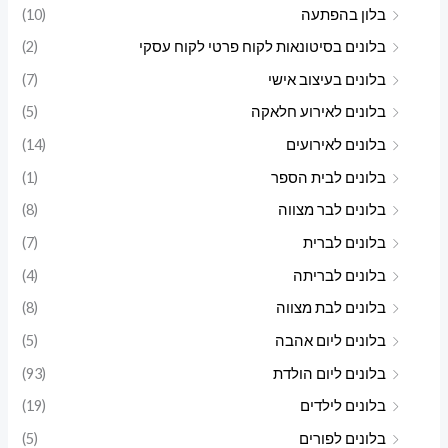
בלון בהפתעה
(10)
מ
מ
בלונים בסיטונאות לקוח פרטי לקוח עסקי
(2)
ל
ל
בלונים בעיצוב אישי
(7)
י
י
בלונים לאירוע חלאקה
(5)
בלונים לאירועים
(14)
בלונים לבית הספר
(1)
בלונים לבר מצווה
(8)
בלונים לברית
(7)
בלונים לבריתה
(4)
בלונים לבת מצווה
(8)
בלונים ליום אהבה
(5)
בלונים ליום הולדת
(93)
בלונים לילדים
(19)
בלונים לפורים
(5)