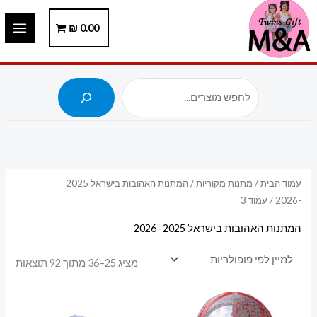
ילוג
תוכן
0.00
₪
חיפוש
עמוד הבית
/
מתנות מקוריות
/
המתנות האהובות בישראל 2025
-2026
/ עמוד 3
המתנות האהובות בישראל 2025 -2026
ממוי
מציג 25–36 מתוך 92 תוצאות
לפי
פופו