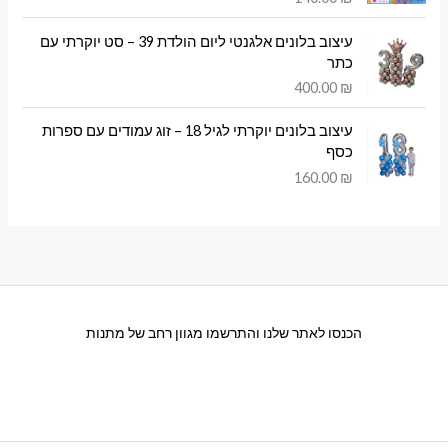
עיצוב בלונים אלגנטי ליום הולדת 39 – סט יוקרתי עם
כתר
400.00
₪
עיצוב בלונים יוקרתי לגיל 18 – זוג עמודים עם ספרות
כסף
160.00
₪
הכנסו לאתר שלנו והתרשמו מגוון רחב של מתנות