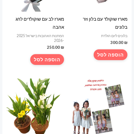
מארז שוקולד עם בלון וזר
מארז לב עם שוקולדים לחג
בלונים
אהבה
בלונים ליום הולדת
המתנות האהובות בישראל 2025
-2026
300.00
₪
250.00
₪
הוספה לסל
הוספה לסל