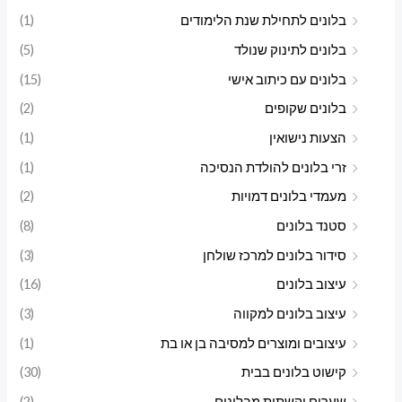
בלונים לתחילת שנת הלימודים
(1)
בלונים לתינוק שנולד
(5)
בלונים עם כיתוב אישי
(15)
בלונים שקופים
(2)
הצעות נישואין
(1)
זרי בלונים להולדת הנסיכה
(1)
מעמדי בלונים דמויות
(2)
סטנד בלונים
(8)
סידור בלונים למרכז שולחן
(3)
עיצוב בלונים
(16)
עיצוב בלונים למקווה
(3)
עיצובים ומוצרים למסיבה בן או בת
(1)
קישוט בלונים בבית
(30)
שערים וקשתות מבלונים
(2)