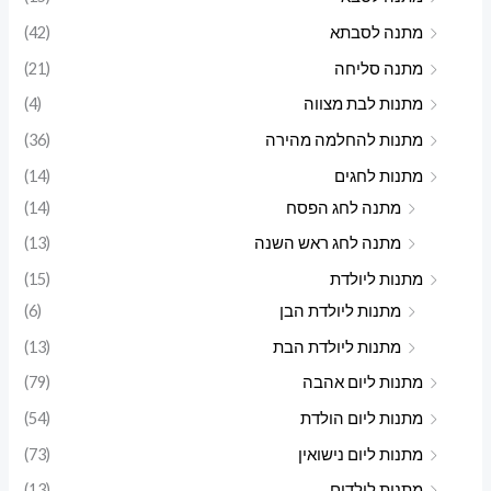
מתנה לסבתא
(42)
מתנה סליחה
(21)
מתנות לבת מצווה
(4)
מתנות להחלמה מהירה
(36)
מתנות לחגים
(14)
מתנה לחג הפסח
(14)
מתנה לחג ראש השנה
(13)
מתנות ליולדת
(15)
מתנות ליולדת הבן
(6)
מתנות ליולדת הבת
(13)
מתנות ליום אהבה
(79)
מתנות ליום הולדת
(54)
מתנות ליום נישואין
(73)
מתנות לילדים
(13)