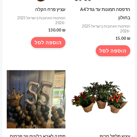
הדפסה תמונות עד גודל A4
עציץ פרח הקלה
בחולון
המתנות האהובות בישראל 2025
-2026
המתנות האהובות בישראל 2025
130.00
₪
-2026
15.00
₪
הוספה לסל
הוספה לסל
עציץ פלפל חריף
מתנה לאבא בלונים וזר פרחים