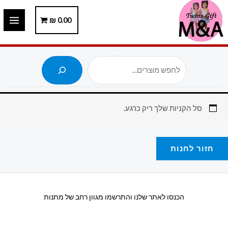
ילוג
תוכן
0.00
₪
חיפוש
סל הקניות שלך ריק כרגע.
חזור לחנות
הכנסו לאתר שלנו והתרשמו מגוון רחב של מתנות