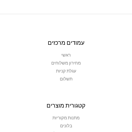
עמודים מרכזים
ראשי
מחירון משלוחים
עגלת קניות
תשלום
קטגורית מוצרים
מתנות מקוריות
בלונים