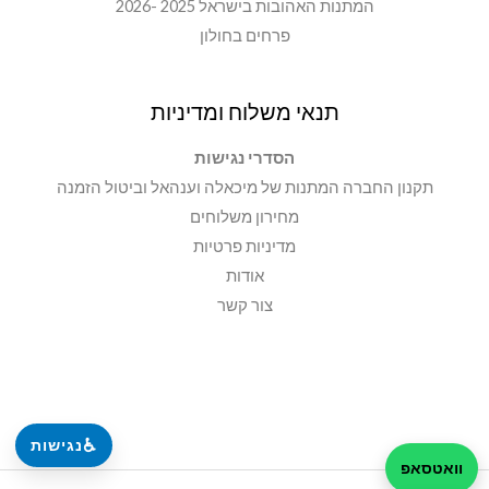
המתנות האהובות בישראל 2025 -2026
פרחים בחולון
תנאי משלוח ומדיניות
הסדרי נגישות
תקנון החברה המתנות של מיכאלה וענהאל וביטול הזמנה
מחירון משלוחים
מדיניות פרטיות
אודות
צור קשר
♿
נגישות
וואטסאפ