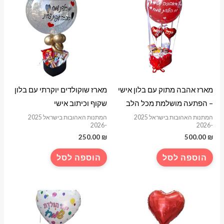
מארז אהבה מתוק עם בלון אישי
מארז שוקולדים יוקרתי עם בלון
– הפתעה מושלמת מכל הלב
שקוף וכיתוב אישי
המתנות האהובות בישראל 2025
המתנות האהובות בישראל 2025
-2026
-2026
250.00
₪
500.00
₪
הוספה לסל
הוספה לסל