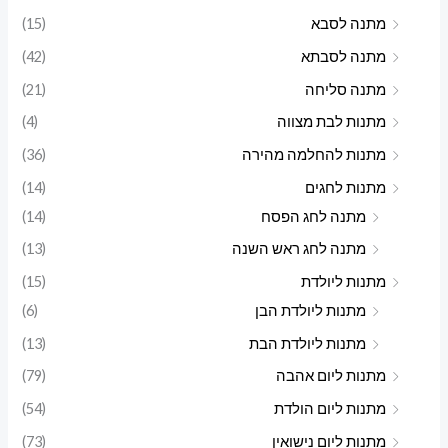
מתנה לסבא
(15)
מתנה לסבתא
(42)
מתנה סליחה
(21)
מתנות לבת מצווה
(4)
מתנות להחלמה מהירה
(36)
מתנות לחגים
(14)
מתנה לחג הפסח
(14)
מתנה לחג ראש השנה
(13)
מתנות ליולדת
(15)
מתנות ליולדת הבן
(6)
מתנות ליולדת הבת
(13)
מתנות ליום אהבה
(79)
מתנות ליום הולדת
(54)
מתנות ליום נישואין
(73)