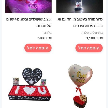
כדור פורח בעיצוב מיוחד עם זוג
עיצוב שוקולדים ובלונים 4 שנים
בובות פרווה ופרחים
של חברות
בלונים ליום הולדת
בלונים
500.00
₪
1,100.00
₪
הוספה לסל
הוספה לסל