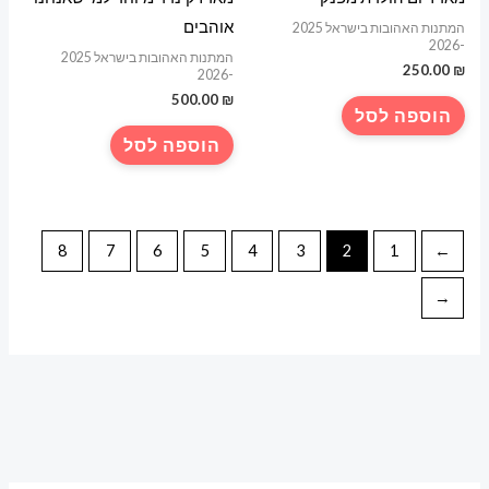
אוהבים
המתנות האהובות בישראל 2025
-2026
המתנות האהובות בישראל 2025
250.00
₪
-2026
500.00
₪
הוספה לסל
הוספה לסל
8
7
6
5
4
3
2
1
→
←