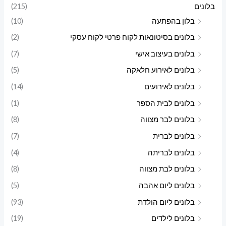
בלונים
(215)
י
י
בלון בהפתעה
(10)
מ
מ
בלונים בסיטונאות לקוח פרטי לקוח עסקי
(2)
ל
ל
בלונים בעיצוב אישי
(7)
י
י
בלונים לאירוע חלאקה
(5)
בלונים לאירועים
(14)
בלונים לבית הספר
(1)
בלונים לבר מצווה
(8)
בלונים לברית
(7)
בלונים לבריתה
(4)
בלונים לבת מצווה
(8)
בלונים ליום אהבה
(5)
בלונים ליום הולדת
(93)
בלונים לילדים
(19)