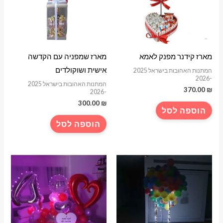
מארז קידנר מפנק לאמא
מארז שמפניה עם הקדשה
אישית ושוקולדים
המתנות האהובות בישראל 2025
-2026
המתנות האהובות בישראל 2025
370.00
₪
-2026
300.00
₪
הוספה לסל
הוספה לסל