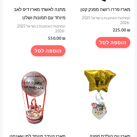
מארז פררו רושה מפנק קטן
מתנה לאשתי מארז דיפ לאב
מיוחד עם תמונות ושלט
המתנות האהובות בישראל 2025
-2026
המתנות האהובות בישראל 2025
225.00
₪
-2026
550.00
₪
הוספה לסל
הוספה לסל
מארז יום הולדת מפנק
מארז קינדר מיוחד למי שאנחנו