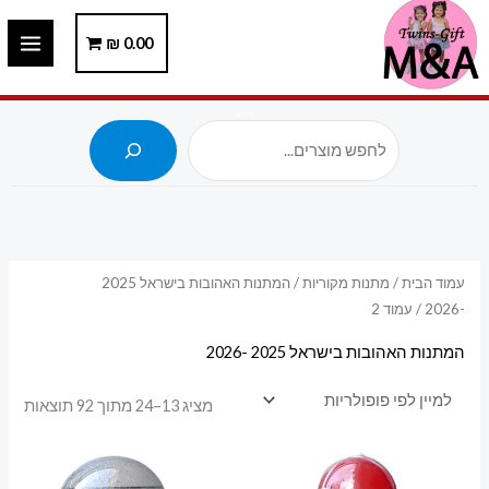
ילוג
תוכן
0.00
₪
חיפוש
עמוד הבית
/
מתנות מקוריות
/
המתנות האהובות בישראל 2025
-2026
/ עמוד 2
המתנות האהובות בישראל 2025 -2026
ממוי
מציג 13–24 מתוך 92 תוצאות
לפי
פופו