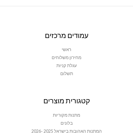
עמודים מרכזים
ראשי
מחירון משלוחים
עגלת קניות
תשלום
קטגורית מוצרים
מתנות מקוריות
בלונים
המתנות האהובות בישראל 2025 -2026