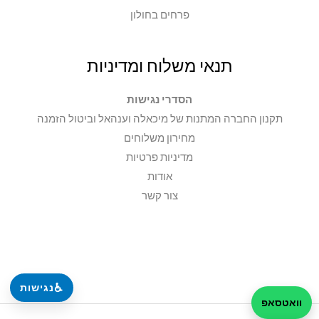
פרחים בחולון
תנאי משלוח ומדיניות
הסדרי נגישות
תקנון החברה המתנות של מיכאלה וענהאל וביטול הזמנה
מחירון משלוחים
מדיניות פרטיות
אודות
צור קשר
♿
נגישות
וואטסאפ