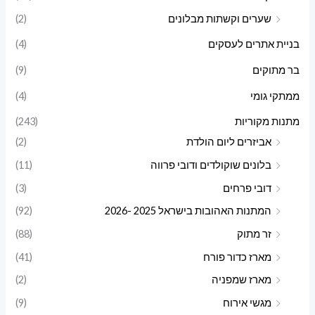
שערים וקשתות מבלונים
(2)
בניית אתרים לעסקים
(4)
בר מתוקים
(9)
ממתקי גומי
(4)
מתנות מקוריות
(243)
אביזרים ליום הולדת
(2)
בלונים שוקולדים ודובי פרווה
(11)
דובי פרחים
(3)
המתנות האהובות בישראל 2025 -2026
(92)
זר מתוק
(88)
מארז כדור פורח
(41)
מארז שמפניה
(2)
מגשי אירוח
(9)