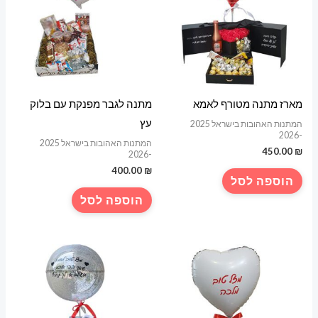
מארז מתנה מטורף לאמא
מתנה לגבר מפנקת עם בלוק
עץ
המתנות האהובות בישראל 2025
-2026
המתנות האהובות בישראל 2025
450.00
₪
-2026
400.00
₪
הוספה לסל
הוספה לסל