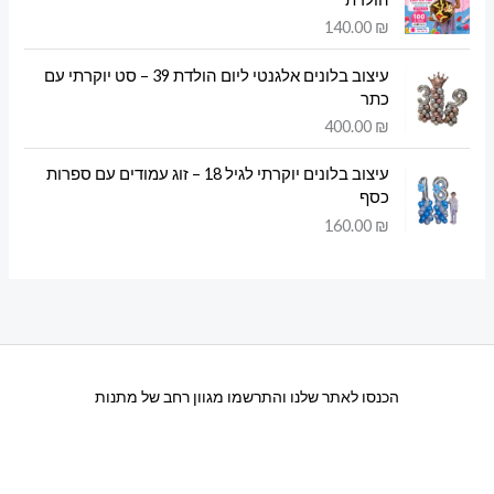
140.00
₪
עיצוב בלונים אלגנטי ליום הולדת 39 – סט יוקרתי עם
כתר
400.00
₪
עיצוב בלונים יוקרתי לגיל 18 – זוג עמודים עם ספרות
כסף
160.00
₪
הכנסו לאתר שלנו והתרשמו מגוון רחב של מתנות