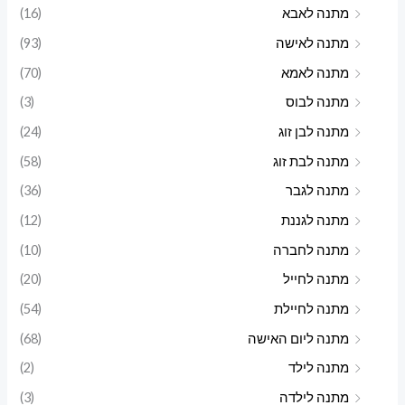
מתנה לאבא
(16)
מתנה לאישה
(93)
מתנה לאמא
(70)
מתנה לבוס
(3)
מתנה לבן זוג
(24)
מתנה לבת זוג
(58)
מתנה לגבר
(36)
מתנה לגננת
(12)
מתנה לחברה
(10)
מתנה לחייל
(20)
מתנה לחיילת
(54)
מתנה ליום האישה
(68)
מתנה לילד
(2)
מתנה לילדה
(3)