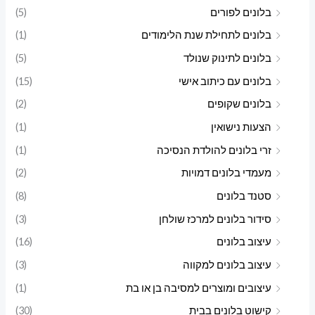
בלונים לפורים
(5)
בלונים לתחילת שנת הלימודים
(1)
בלונים לתינוק שנולד
(5)
בלונים עם כיתוב אישי
(15)
בלונים שקופים
(2)
הצעות נישואין
(1)
זרי בלונים להולדת הנסיכה
(1)
מעמדי בלונים דמויות
(2)
סטנד בלונים
(8)
סידור בלונים למרכז שולחן
(3)
עיצוב בלונים
(16)
עיצוב בלונים למקווה
(3)
עיצובים ומוצרים למסיבה בן או בת
(1)
קישוט בלונים בבית
(30)