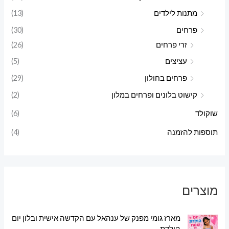
מתנות לילדים
(13)
פרחים
(30)
זרי פרחים
(26)
עציצים
(5)
פרחים בחולון
(29)
קישוט בלונים ופרחים במלון
(2)
שוקולד
(6)
תוספות להזמנה
(4)
מוצרים
מארז גומי מפנק של ענהאל עם הקדשה אישית ובלון יום
הולדת