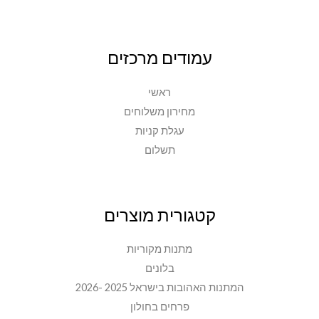
עמודים מרכזים
ראשי
מחירון משלוחים
עגלת קניות
תשלום
קטגורית מוצרים
מתנות מקוריות
בלונים
המתנות האהובות בישראל 2025 -2026
פרחים בחולון