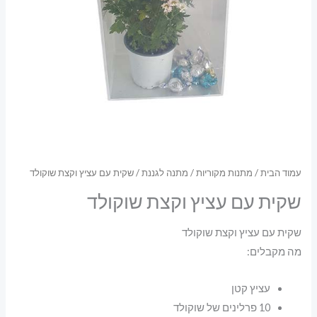
עמוד הבית
/
מתנות מקוריות
/
מתנה לגננת
/ שקית עם עציץ וקצת שוקולד
שקית עם עציץ וקצת שוקולד
שקית עם עציץ וקצת שוקולד
מה מקבלים:
עציץ קטן
10 פרלינים של שוקולד