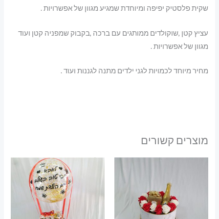
שקית פלסטיק יפיפה ומיוחדת שמגיע מגוון של אפשרויות .
עציץ קטן ,שוקולדים ממותגים עם ברכה ,בקבוק שמפניה קטן ועוד
מגוון של אפשרויות .
מחיר מיוחד לכמויות לגני ילדים מתנה לגננות ועוד .
מוצרים קשורים