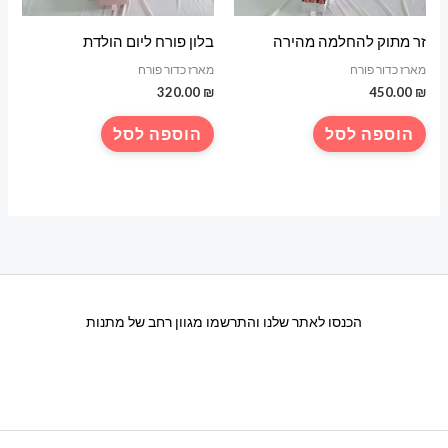
זר מתוק להחלמה מהירה
בלון פורח ליום הולדת
מארז כדור פורח
מארז כדור פורח
320.00
₪
450.00
₪
הוספה לסל
הוספה לסל
הכנסו לאתר שלנו והתרשמו מגוון רחב של מתנות