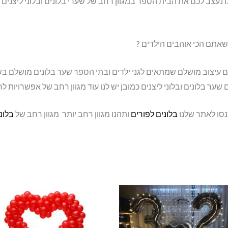
 נעצב לכם את הבית הספר במגוון רחב של שערי בלונים ובלוני ליצנים 
שאתם הכי אוהבים הילדים ?
ם עיצוב מושלם שמתאים לגני ילדים ובתי הספר שער בלונים מושלם בשיל
ער בלונים ובלוני ליצנים כמובן יש לנו עוד מגוון רחב של אפשרויות לח
נסו לאתר שלנו
בלונים לפורים
ותהנו מגוון רחב יותר מגוון רחב של
בלונ