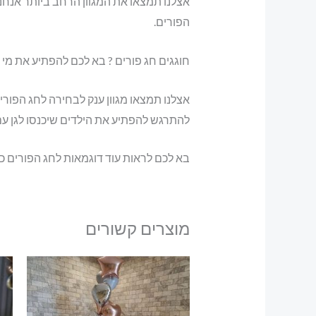
אצלנו תמצאו את המגוון הרחב ביותר אנחנו
הפורים.
חוגגים חג פורים ? בא לכם להפתיע את מי 
אצלנו תמצאו מגוון ענק לבחירה לחג הפורי
להתרגש להפתיע את הילדים שיכנסו לגן עם ש
בא לכם לראות עוד דוגמאות לחג הפורים כ
מוצרים קשורים