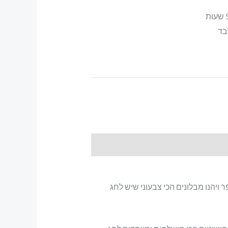
בד
יהנו מבלונים הכי צבעוני שיש לחג