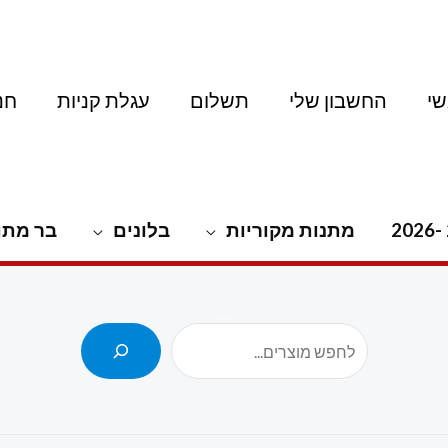
י
החשבון שלי
תשלום
עגלת קניות
חנ
מתנות מקוריות
בלונים
בר מתו
חיפוש