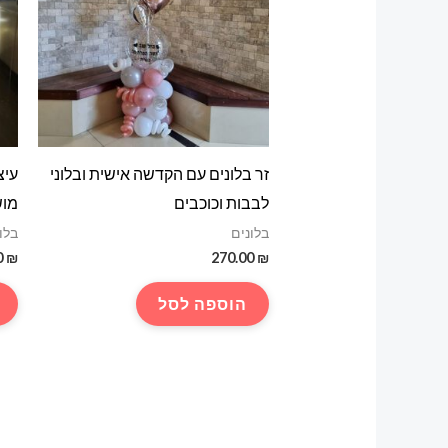
זר בלונים עם הקדשה אישית ובלוני
עיצ
לבבות וכוכבים
מו
בלונים
בלו
0
₪
270.00
₪
הוספה לסל