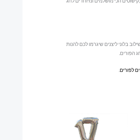
,קישוטים הכי מושלמים ומיוחדים לחג
וב בלוני ליצנים שיגרמו לכם להנות
ג הפורים.
ים לפורים
.