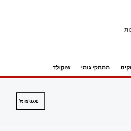
ות
קים
ממתקי גומי
שוקולד
₪
0.00