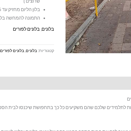
שרוצים }
בלון הליום מחזיק עד 5 שעות
התמונה להמחשה בל
בלונים
,
בלונים לפורים
קטגוריות:
בלונים
,
בלונים לפורים
ם
ת לתלמידים שלכם שהם משקיעים כל כך בתחפושת שיכנסו לבית הספר ו