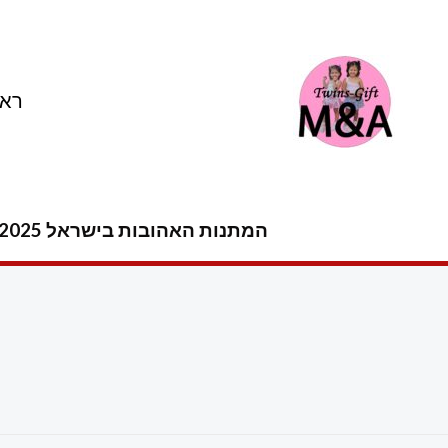
ילוג
תוכן
ראש
המתנות האהובות בישראל 2025 -2026