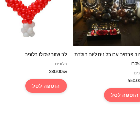
וב פרחים עם בלונים ליום הולדת
לב שזור שכולו בלונים
שלם
בלונים
280.00
₪
נים
550.0
הוספה לסל
הוספה לסל