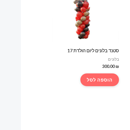
סטנד בלונים ליום הולדת 17
בלונים
300.00
₪
הוספה לסל