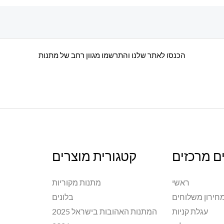
הכנסו לאתר שלנו והתרשמו מגוון רחב של מתנות
ם מרכזים
קטגורית מוצרים
ראשי
מתנות מקוריות
חירון משלוחים
בלונים
עגלת קניות
המתנות האהובות בישראל 2025