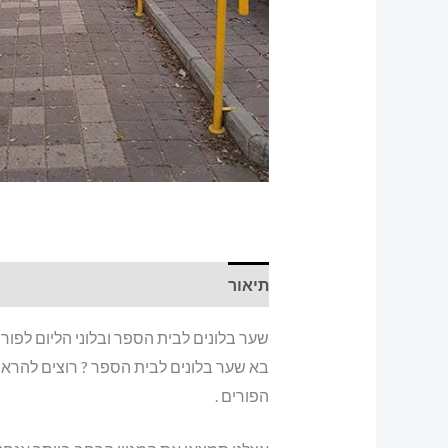
תיאור
שער בלונים לבית הספר ובלוני הליום לפורי
בא שער בלונים לבית הספר ? רוצים להראו
הפורים .