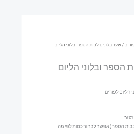
ורים
/ שער בלונים לבית הספר ובלוני הליום
ת הספר ובלוני הליום
 הליום לפורים
 בבית הספר { אפשר לבחור כמות לפי מה