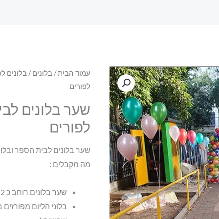
עמוד הבית
/
בלונים
/
בלונים לפ
לפורים
שער בלונים לבי
לפורים
שער בלונים לבית הספר ובלוני
מה מקבלים :
שער בלונים רוחב כ 2 מטר
בלוני הליום מפורזים