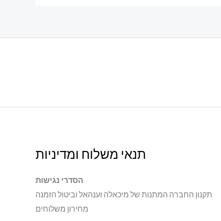
תנאי משלוח ומדיניות
הסדרי נגישות
תקנון החברה המתנות של מיכאלה וענהאל וביטול הזמנה
מחירון משלוחים