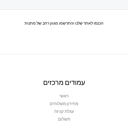
הכנסו לאתר שלנו והתרשמו מגוון רחב של מתנות
עמודים מרכזים
ראשי
מחירון משלוחים
עגלת קניות
תשלום