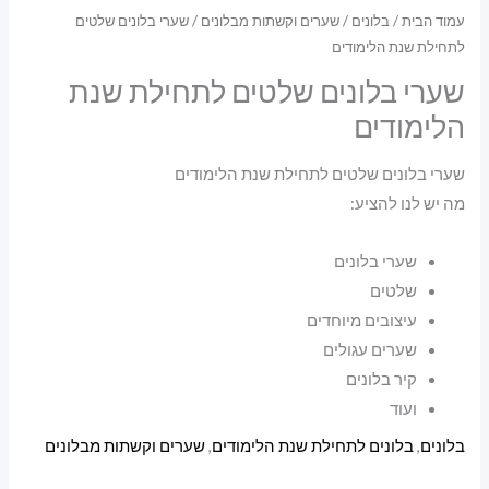
עמוד הבית
/
בלונים
/
שערים וקשתות מבלונים
/ שערי בלונים שלטים
לתחילת שנת הלימודים
שערי בלונים שלטים לתחילת שנת
הלימודים
שערי בלונים שלטים לתחילת שנת הלימודים
מה יש לנו להציע:
שערי בלונים
שלטים
עיצובים מיוחדים
שערים עגולים
קיר בלונים
ועוד
בלונים
,
בלונים לתחילת שנת הלימודים
,
שערים וקשתות מבלונים