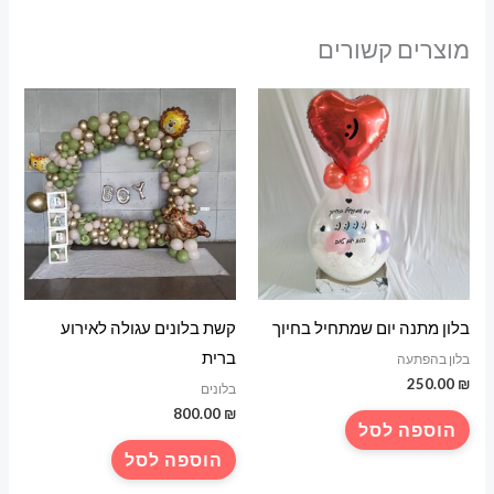
מוצרים קשורים
בלון מתנה יום שמתחיל בחיוך
קשת בלונים עגולה לאירוע
ברית
בלון בהפתעה
250.00
₪
בלונים
800.00
₪
הוספה לסל
הוספה לסל