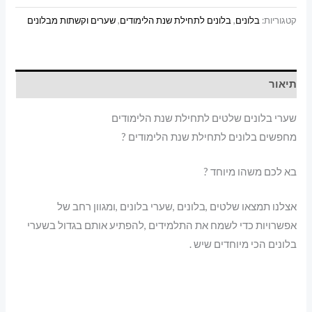
קטגוריות:
בלונים
,
בלונים לתחילת שנת הלימודים
,
שערים וקשתות מבלונים
תיאור
שערי בלונים שלטים לתחילת שנת הלימודים
מחפשים בלונים לתחילת שנת הלימודים ?
בא לכם משהו מיוחד ?
אצלנו תמצאו שלטים ,בלונים ,שערי בלונים ,ומגוון רחב של
אפשרויות כדי לשמח את התלמידים ,להפתיע אותם בגדול בשערי
בלונים הכי מיוחדים שיש .