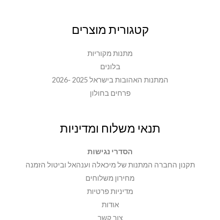
קטגורית מוצרים
מתנות מקוריות
בלונים
המתנות האהובות בישראל 2025 -2026
פרחים בחולון
תנאי משלוח ומדיניות
הסדרי נגישות
תקנון החברה המתנות של מיכאלה וענהאל וביטול הזמנה
מחירון משלוחים
מדיניות פרטיות
אודות
צור קשר