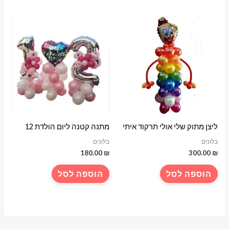
ליצן מתוק שלי אולי תרקוד איתי
מתנה קטנה ליום הולדת 12
בלונים
בלונים
180.00
₪
300.00
₪
הוספה לסל
הוספה לסל