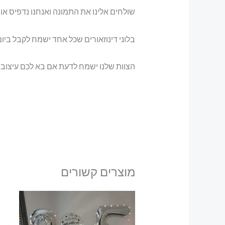
שולחים אלינו את התמונה ואנחנו נדפיס או
בלוני דינוזאורים שכל אחד ישמח לקבל ביום
הצוות שלנו ישמח לדעת אם בא לכם עיצוב 
מוצרים קשורים