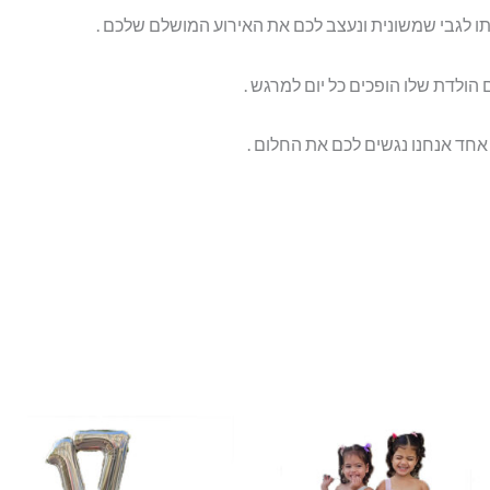
תו לגבי שמשונית ונעצב לכם את האירוע המושלם שלכם .
 הולדת שלו הופכים כל יום למרגש .
אחד אנחנו נגשים לכם את החלום .