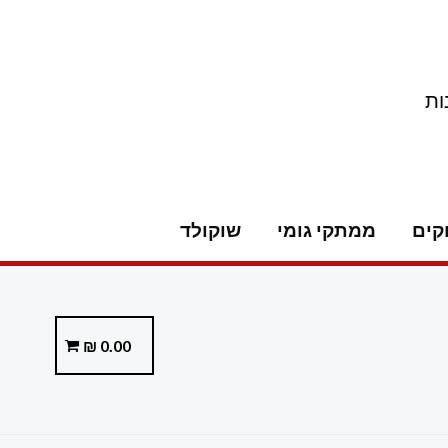
ות
קים
ממתקי גומי
שוקולד
₪
0.00