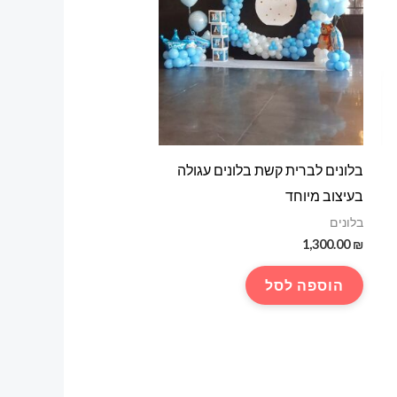
בלונים לברית קשת בלונים עגולה
בעיצוב מיוחד
בלונים
1,300.00
₪
הוספה לסל