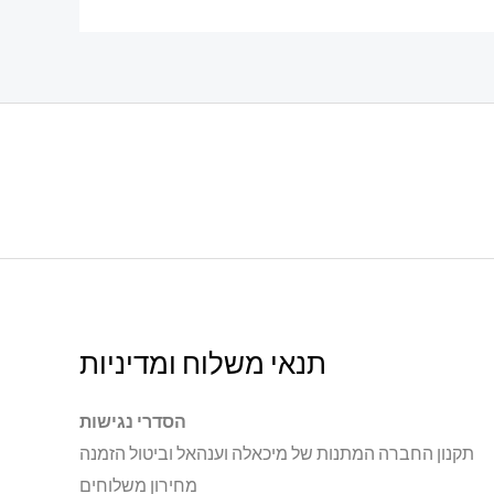
תנאי משלוח ומדיניות
הסדרי נגישות
תקנון החברה המתנות של מיכאלה וענהאל וביטול הזמנה
מחירון משלוחים