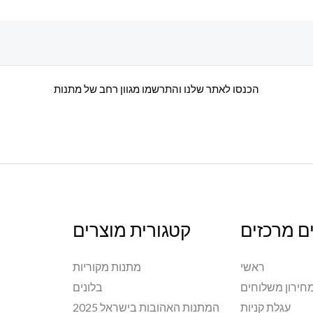
הכנסו לאתר שלנו והתרשמו מגוון רחב של מתנות
ם מרכזים
קטגורית מוצרים
ראשי
מתנות מקוריות
חירון משלוחים
בלונים
עגלת קניות
המתנות האהובות בישראל 2025