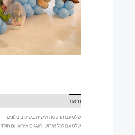
תיאור
שלט עם הדפסה אישית בשילוב בלונים
שלט עם לכל אירוע , חוגגים אירוע יום הול