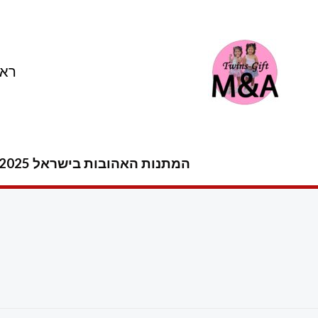
ילוג
תוכן
ראש
המתנות האהובות בישראל 2025 -2026