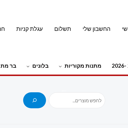
י
החשבון שלי
תשלום
עגלת קניות
חנ
מתנות מקוריות
בלונים
בר מתו
חיפוש