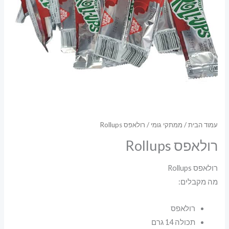
עמוד הבית
/
ממתקי גומי
/ רולאפס Rollups
רולאפס Rollups
רולאפס Rollups
מה מקבלים:
רולאפס
תכולה 14 גרם