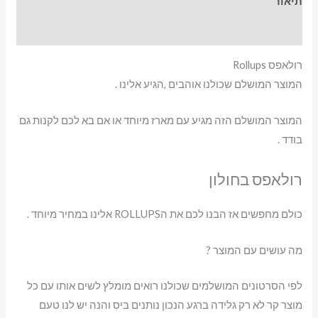
תיאור
מידע נוסף
רולאפס Rollups
המוצר המושלם שכולנו אוהבים ,הגיע אלינו .
המוצר המושלם הזה מגיע עם מארז מיוחד או אם בא לכם לקנות גם
בודד .
רולאפס בחולון
כולם מחפשים אז הבנו לכם את הROLLUPS אלינו במחיר מיוחד .
מה עושים עם המוצר ?
לפי הסרטונים המושלמים שכולנו רואים מומלץ לשים אותו עם כל
מוצר קר לא רק גלידה ברגע הנכון נותנים ביס והנה יש לנו טעם