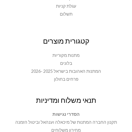
עגלת קניות
תשלום
קטגורית מוצרים
מתנות מקוריות
בלונים
המתנות האהובות בישראל 2025 -2026
פרחים בחולון
תנאי משלוח ומדיניות
הסדרי נגישות
תקנון החברה המתנות של מיכאלה וענהאל וביטול הזמנה
מחירון משלוחים