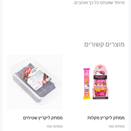
מיוחד שאנחנו כל כך אוהבים .
מוצרים קשורים
ממתק ליקריץ מקלות
ממתק ליקריץ שטיחים
ממתקי גומי
ממתקי גומי