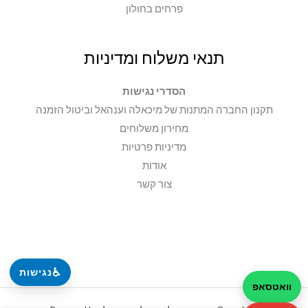
פרחים בחולון
תנאי משלוח ומדיניות
הסדרי נגישות
תקנון החברה המתנות של מיכאלה וענהאל וביטול הזמנה
מחירון משלוחים
מדיניות פרטיות
אודות
צור קשר
♿
נגישות
וואטסאפ