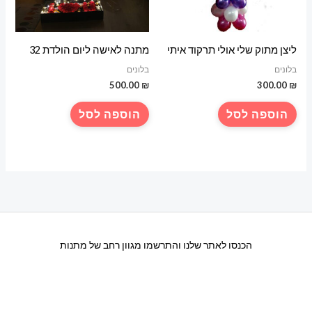
ליצן מתוק שלי אולי תרקוד איתי
מתנה לאישה ליום הולדת 32
בלונים
בלונים
500.00
₪
300.00
₪
הוספה לסל
הוספה לסל
הכנסו לאתר שלנו והתרשמו מגוון רחב של מתנות