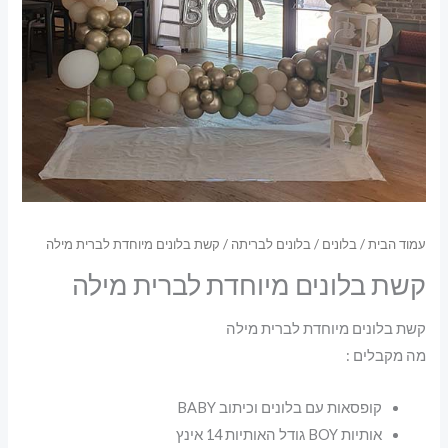
עמוד הבית
/
בלונים
/
בלונים לבריתה
/ קשת בלונים מיוחדת לברית מילה
קשת בלונים מיוחדת לברית מילה
קשת בלונים מיוחדת לברית מילה
מה מקבלים :
קופסאות עם בלונים וכיתוב BABY
אותיות BOY גודל האותיות 14 אינץ