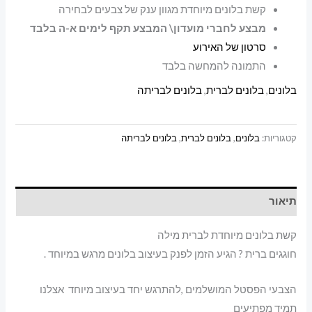
קשת בלונים מיוחדת מגוון ענק של צבעים לבחירה
מבצע לחברי מועדון\ המבצע תקף לימים א-ה בלבד
סרטון של האירוע
התמונה להמחשה בלבד
בלונים
,
בלונים לברית
,
בלונים לבריתה
קטגוריות:
בלונים
,
בלונים לברית
,
בלונים לבריתה
תיאור
קשת בלונים מיוחדת לברית מילה
חוגגים ברית ? הגיע הזמן לפנק בעיצוב בלונים מרגש במיוחד .
הצבעי הפסטל המושלמים ,להתרגש יחד בעיצוב מיוחד אצלנו
תמיד מפתיעים