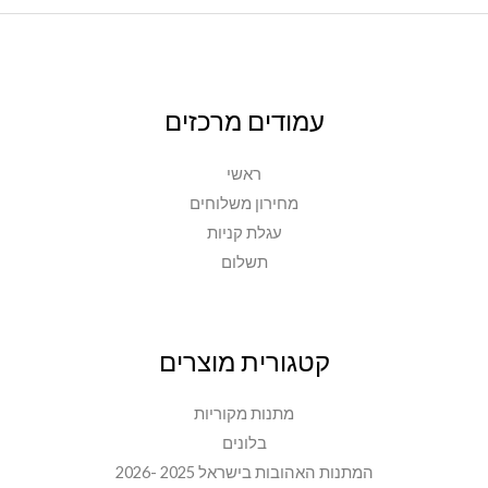
עמודים מרכזים
ראשי
מחירון משלוחים
עגלת קניות
תשלום
קטגורית מוצרים
מתנות מקוריות
בלונים
המתנות האהובות בישראל 2025 -2026