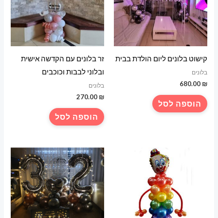
קישוט בלונים ליום הולדת בבית
זר בלונים עם הקדשה אישית
ובלוני לבבות וכוכבים
בלונים
680.00
₪
בלונים
270.00
₪
הוספה לסל
הוספה לסל