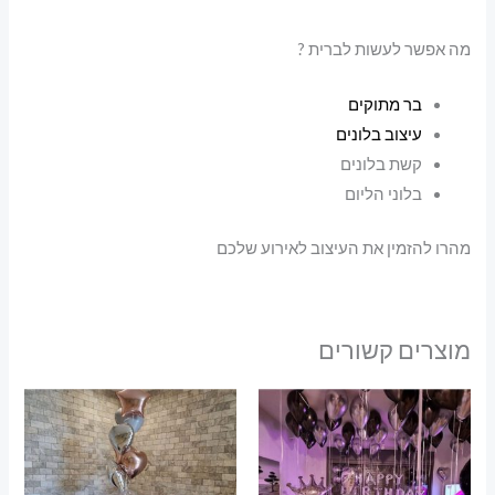
מה אפשר לעשות לברית ?
בר מתוקים
עיצוב בלונים
קשת בלונים
בלוני הליום
מהרו להזמין את העיצוב לאירוע שלכם
מוצרים קשורים