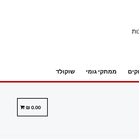
ות
קים
ממתקי גומי
שוקולד
₪
0.00