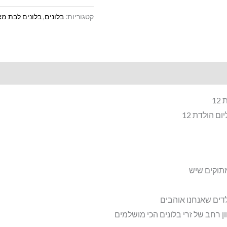
בלונים
קטגוריות:
בלונים
,
בלונים לבת מצ
יום
הולדת
12
1
ם הולדת 12
תוקים שיש
לדים שאנחנו אוהבים
 רחב של זרי בלונים הכי מושלמים