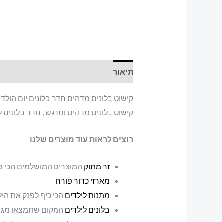
תיאור
קישוט בלונים מדהים חדר בלונים יום הולדת 2
קישוט בלונים מדהים ומרגש , חדר בלונים ליו
רוצים לראות עוד מוצרים שלנו
זר מתוק
המוצרים המושלמים הכי מ
מארזי כדור פורח
מתנות לילדים
הכי כיף לפנק את הי
בלונים לילדים
המקום שתמצאו מגוון