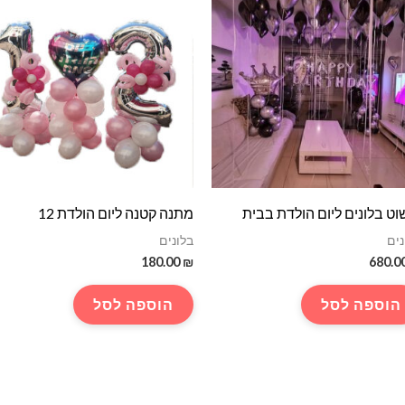
וט בלונים ליום הולדת בבית
מתנה קטנה ליום הולדת 12
נים
בלונים
180.00
₪
680.0
הוספה לסל
הוספה לסל