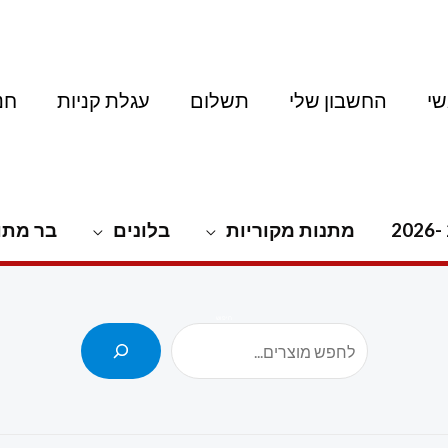
י
החשבון שלי
תשלום
עגלת קניות
חנ
מתנות מקוריות
בלונים
בר מתו
חיפוש