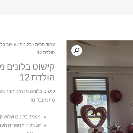
עמוד הבית
/
בלונים
/
עיצוב בלו
הולדת 12
קישוט בלונים מ
הולדת 12
קישוט בלונים מדהים חדר בלוני
מה מקבלים:
מעמד בלונים שלוש קומות 
זוג בלוני מספרים מע