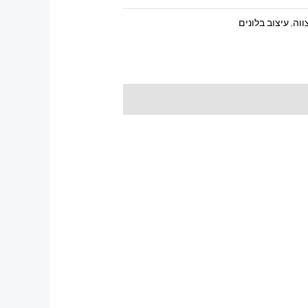
ווה
,
עיצוב בלונים