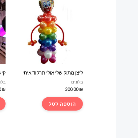
ליצן מתוק שלי אולי תרקוד איתי
קיש
בלונים
בלו
0
₪
300.00
₪
הוספה לסל