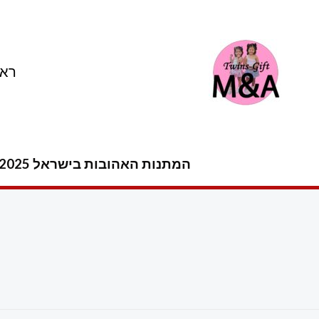
ילוג
תוכן
ראש
המתנות האהובות בישראל 2025 -2026