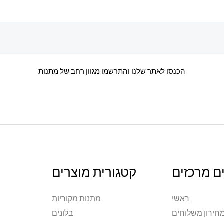
הכנסו לאתר שלנו והתרשמו מגוון רחב של מתנות
ם מרכזים
קטגורית מוצרים
ראשי
מתנות מקוריות
חירון משלוחים
בלונים