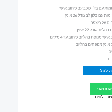
ות עם בלון כוכב עם כיתוב אישי
עם בלון לב גודל 26 אינץ
שי מנופח בהליום כיתוב עד 4 מילים
ם
בד
 לסל
ואטסאפ
צוב בלונים