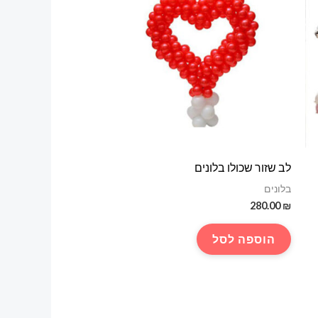
לב שזור שכולו בלונים
בלונים
280.00
₪
הוספה לסל