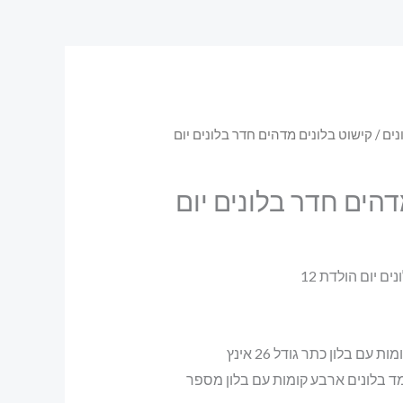
נים
/ קישוט בלונים מדהים חדר בלונים יום
דהים חדר בלונים יום
ם יום הולדת 12
עם בלון כתר גודל 26 אינץ
מד בלונים ארבע קומות עם בלון מספר