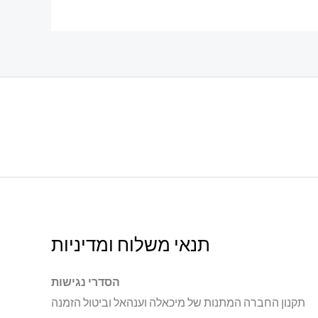
תנאי משלוח ומדיניות
הסדרי נגישות
תקנון החברה המתנות של מיכאלה וענהאל וביטול הזמנה