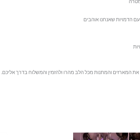
מטרה
עם הדמויות שאנחנו אוהבים
ות
 את המארזים והמתנות מכל הלב מהרו ולהזמין והמשלוח בדרך אליכם.