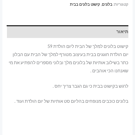
ליום
קטגוריות:
בלונים
,
קישוט בלונים בבית
הולדת
59
תיאור
קישוט בלונים למלך של הבית ליום הולדת 59
יום הולדת חוגגים בבית בעיצוב מטורף למלך של הבית עם הבלון
כתר בשילוב אותיות של בלונים מלך ובלוני מספרים להפתיע את מי
שאנחנו הכי אוהבים .
לרגש בקישוט בבית כי גם הגבר צריך יחס .
בלונים כוכבים מנופחים בהליום סט אותיות של יום הולדת ועוד .