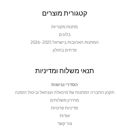
קטגורית מוצרים
מתנות מקוריות
בלונים
המתנות האהובות בישראל 2025 -2026
פרחים בחולון
תנאי משלוח ומדיניות
הסדרי נגישות
תקנון החברה המתנות של מיכאלה וענהאל וביטול הזמנה
מחירון משלוחים
מדיניות פרטיות
אודות
צור קשר