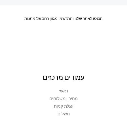
הכנסו לאתר שלנו והתרשמו מגוון רחב של מתנות
עמודים מרכזים
ראשי
מחירון משלוחים
עגלת קניות
תשלום