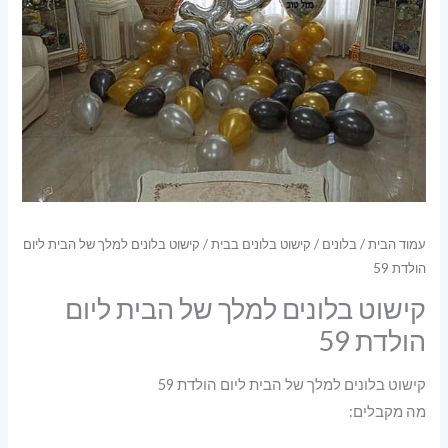
עמוד הבית
/
בלונים
/
קישוט בלונים בבית
/ קישוט בלונים למלך של הבית ליום
הולדת 59
קישוט בלונים למלך של הבית ליום
הולדת 59
קישוט בלונים למלך של הבית ליום הולדת 59
מה מקבלים: