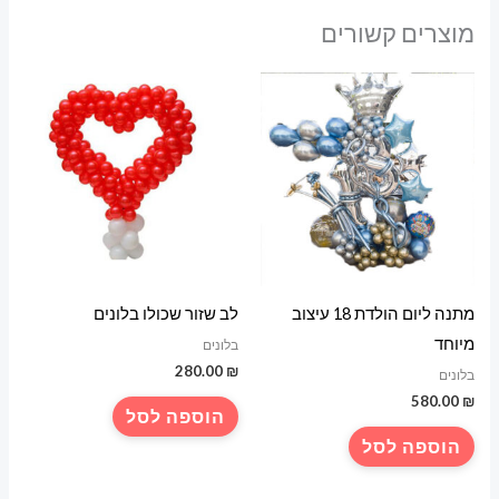
מוצרים קשורים
מתנה ליום הולדת 18 עיצוב
לב שזור שכולו בלונים
מיוחד
בלונים
280.00
₪
בלונים
580.00
₪
הוספה לסל
הוספה לסל