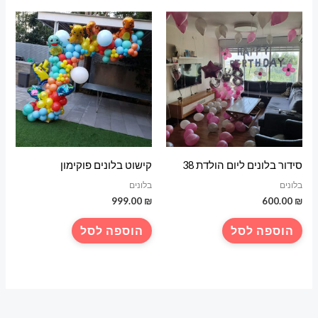
סידור בלונים ליום הולדת 38
קישוט בלונים פוקימון
בלונים
בלונים
999.00
₪
600.00
₪
הוספה לסל
הוספה לסל