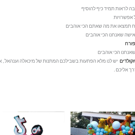
ה לראות תמיד כיף להוסיף
 אפשרויות
ח תמצאו את מה שאתם הכי אוהבים
ישה שאנחנו הכי אוהבים
פורח
אנחנו הכי אוהבים
וקולדים
יש לנו מלא הפתעות בשבילכם המתנות של מיכאלה וענהאל , א
ך אליכם .