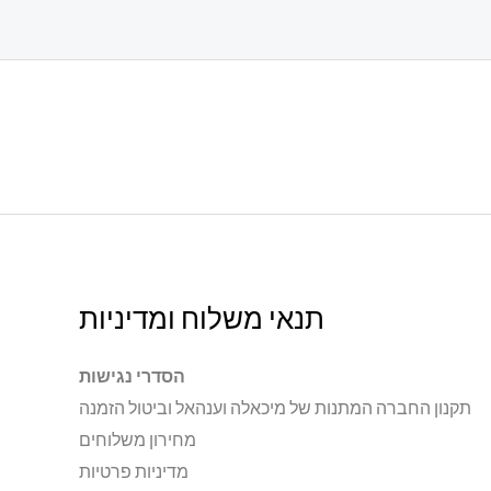
תנאי משלוח ומדיניות
הסדרי נגישות
תקנון החברה המתנות של מיכאלה וענהאל וביטול הזמנה
מחירון משלוחים
מדיניות פרטיות