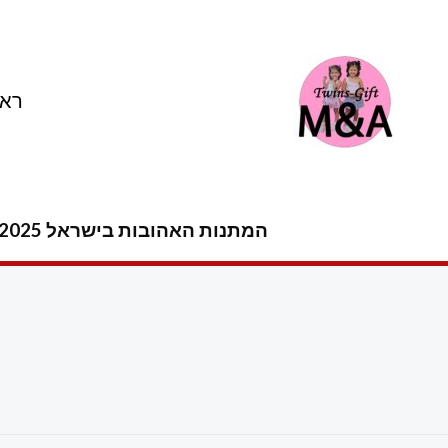
ילוג
תוכן
ראש
המתנות האהובות בישראל 2025 -2026