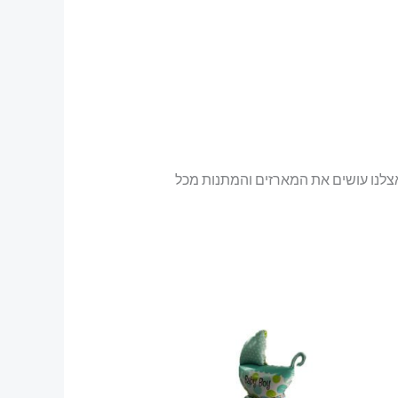
צלנו עושים את המארזים והמתנות מכל