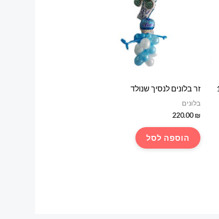
זר בלונים לנסיך שנולד
בלונים
220.00
₪
הוספה לסל