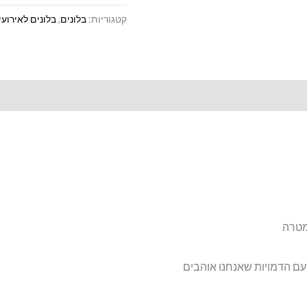
קטגוריות:
בלונים
,
בלונים לאירועי
מטרה
עם הדמויות שאנחנו אוהבים