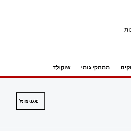
ות
קים
ממתקי גומי
שוקולד
₪
0.00