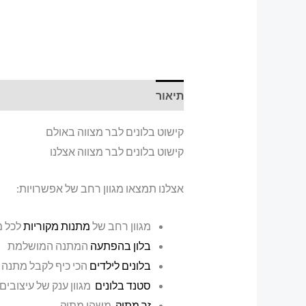
תיאור
קישוט בלונים לבר מצווה באולם
קישוט בלונים לבר מצווה אצלנו
אצלנו תמצאו מגוון רחב של אפשרויות:
מגוון רחב של
מתנות מקוריות
לכל 
בלון בהפתעה
המתנה המושלמת
בלונים לילדים
הכי כיף לקבל מתנה 
סטנד בלונים
מגוון ענק של עיצובים
זר מתוק
משהו מתוק