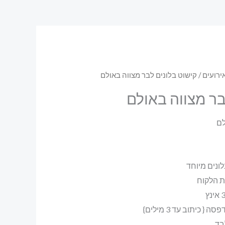
ירועים
/ קישוט בלונים לבר מצווה באולם
בר מצווה באולם
לם
ת הלקוח
בד