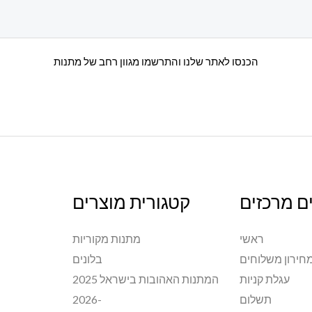
הכנסו לאתר שלנו והתרשמו מגוון רחב של מתנות
ם מרכזים
קטגורית מוצרים
ראשי
מתנות מקוריות
חירון משלוחים
בלונים
עגלת קניות
המתנות האהובות בישראל 2025
תשלום
-2026