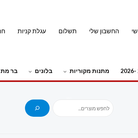
י
החשבון שלי
תשלום
עגלת קניות
חנ
מתנות מקוריות
בלונים
בר מתו
חיפוש