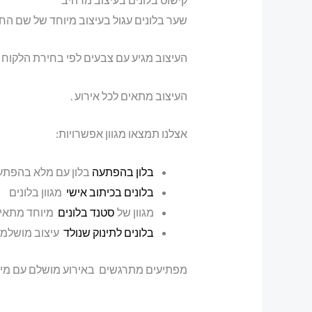
שער בלונים עגול בעיצוב מיוחד של שם החו
העיצוב מגיע עם צבעים לפי בחירת הלקוח , 
העיצוב מתאים לכל אירוע .
אצלנו תמצאו מגוון אפשרויות:
בלון בהפתעה
בלון עם מלא בהפתע
בלונים בכיתוב אישי
מגוון בלונים
מגוון של
סטנד בלונים
מיוחד מתאים
בלונים לתינוק שנולד
עיצוב מושלמי
מפתיעים מתרגשים באירוע מושלם עם מיכ