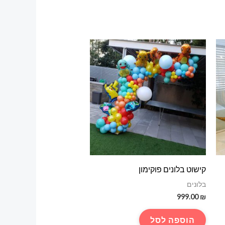
קישוט בלונים פוקימון
בלונים
999.00
₪
הוספה לסל