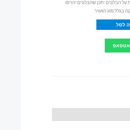
ת על הבלונים יתכן שהבלונים יהרסו
ה בגלל מזג האוויר
 לסל
ואטסאפ