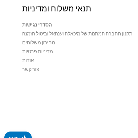
תנאי משלוח ומדיניות
הסדרי נגישות
תקנון החברה המתנות של מיכאלה וענהאל וביטול הזמנה
מחירון משלוחים
מדיניות פרטיות
אודות
צור קשר
♿
נגישות