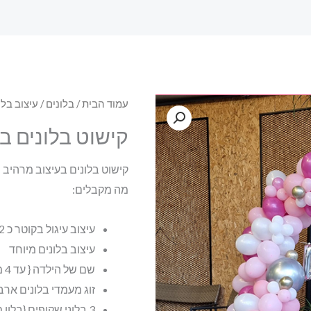
עמוד הבית
/
בלונים
/
עיצוב בלו
קישוט בלונים ב
קישוט בלונים בעיצוב מרהיב
מה מקבלים:
עיצוב עיגול בקוטר כ 2 מטר
עיצוב בלונים מיוחד
שם של הילדה { עד 4 מילים אחרת העיצוב מגיע שונה
זוג מעמדי בלונים ארב
3 בלוני שקופים {בלון