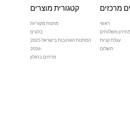
ם מרכזים
קטגורית מוצרים
ראשי
מתנות מקוריות
חירון משלוחים
בלונים
עגלת קניות
המתנות האהובות בישראל 2025
תשלום
-2026
פרחים בחולון