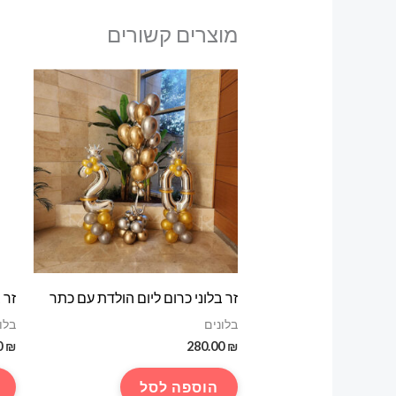
מוצרים קשורים
זר בלוני כרום ליום הולדת עם כתר
זר 
בלונים
בלו
0
₪
280.00
₪
הוספה לסל