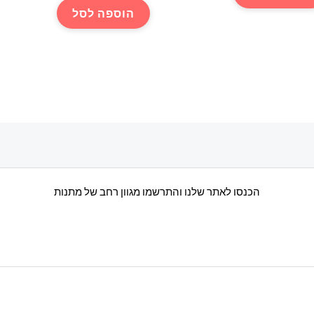
הוספה לסל
הכנסו לאתר שלנו והתרשמו מגוון רחב של מתנות