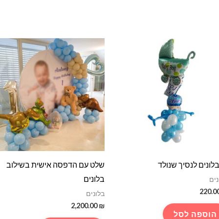
בלונים לנסיך שנולד
שלט עם הדפסה אישית בשילוב
בלונים
נים
220.0
בלונים
2,200.00
₪
הוספה לסל