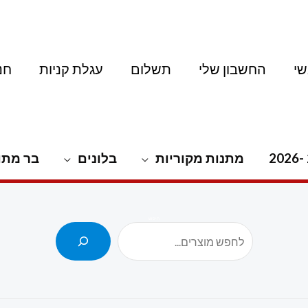
י
החשבון שלי
תשלום
עגלת קניות
חנ
מתנות מקוריות
בלונים
בר מתו
חיפוש