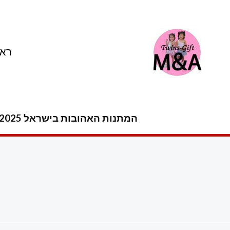
ילוג
תוכן
ראש
המתנות האהובות בישראל 2025 -2026