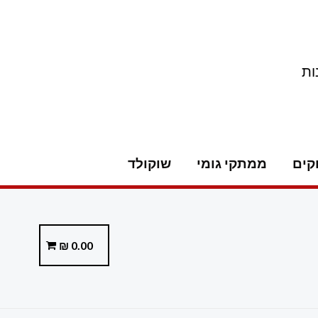
ות
קים
ממתקי גומי
שוקולד
₪
0.00