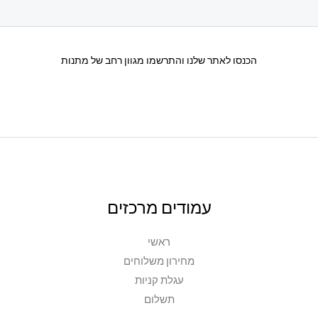
הכנסו לאתר שלנו והתרשמו מגוון רחב של מתנות
עמודים מרכזים
ראשי
מחירון משלוחים
עגלת קניות
תשלום