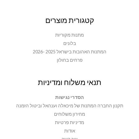
קטגורית מוצרים
מתנות מקוריות
בלונים
המתנות האהובות בישראל 2025 -2026
פרחים בחולון
תנאי משלוח ומדיניות
הסדרי נגישות
תקנון החברה המתנות של מיכאלה וענהאל וביטול הזמנה
מחירון משלוחים
מדיניות פרטיות
אודות