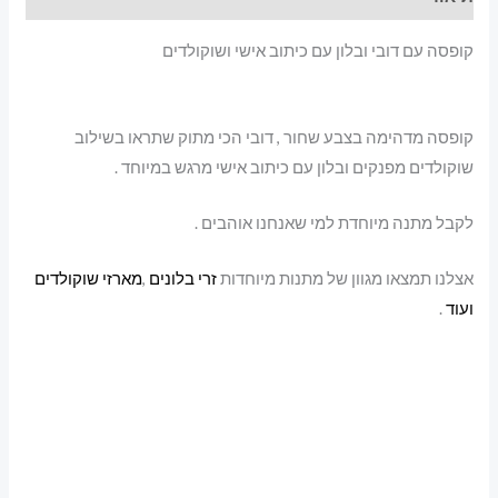
קופסה עם דובי ובלון עם כיתוב אישי ושוקולדים
קופסה מדהימה בצבע שחור , דובי הכי מתוק שתראו בשילוב
שוקולדים מפנקים ובלון עם כיתוב אישי מרגש במיוחד .
לקבל מתנה מיוחדת למי שאנחנו אוהבים .
אצלנו תמצאו מגוון של מתנות מיוחדות
זרי בלונים
,
מארזי שוקולדים
ועוד
.