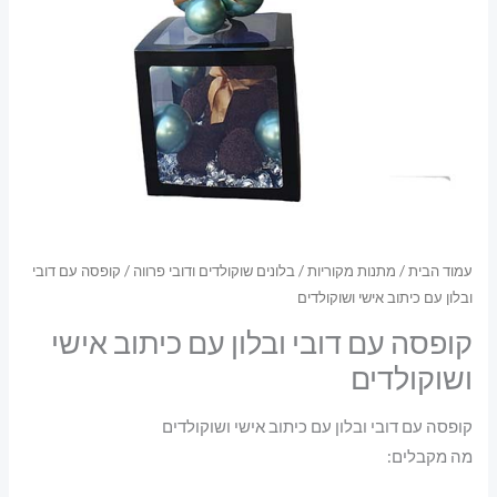
עמוד הבית
/
מתנות מקוריות
/
בלונים שוקולדים ודובי פרווה
/ קופסה עם דובי
ובלון עם כיתוב אישי ושוקולדים
קופסה עם דובי ובלון עם כיתוב אישי
ושוקולדים
קופסה עם דובי ובלון עם כיתוב אישי ושוקולדים
מה מקבלים: