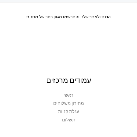
הכנסו לאתר שלנו והתרשמו מגוון רחב של מתנות
עמודים מרכזים
ראשי
מחירון משלוחים
עגלת קניות
תשלום