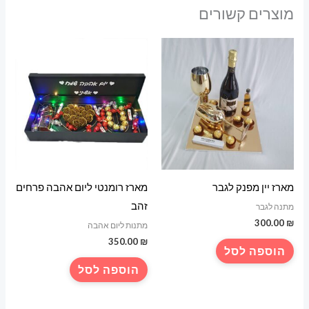
מוצרים קשורים
מארז יין מפנק לגבר
מארז רומנטי ליום אהבה פרחים
זהב
מתנה לגבר
300.00
₪
מתנות ליום אהבה
350.00
₪
הוספה לסל
הוספה לסל