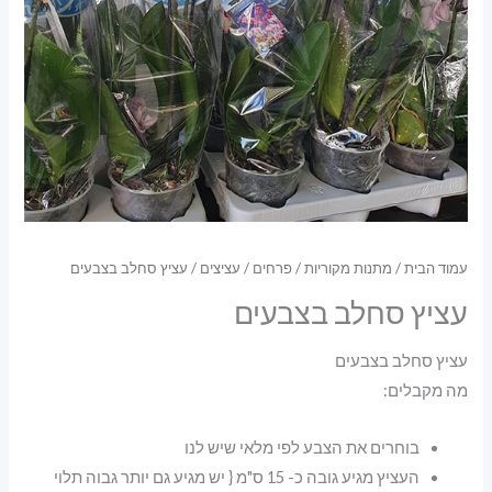
עמוד הבית
/
מתנות מקוריות
/
פרחים
/
עציצים
/ עציץ סחלב בצבעים
עציץ סחלב בצבעים
עציץ סחלב בצבעים
מה מקבלים:
בוחרים את הצבע לפי מלאי שיש לנו
העציץ מגיע גובה כ- 15 ס"מ { יש מגיע גם יותר גבוה תלוי