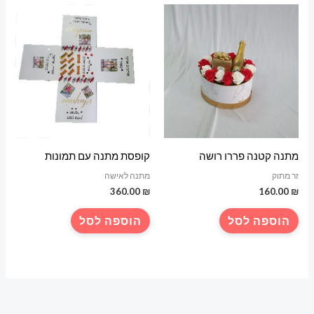
מתנה קטנה פררו רושה
קופסת מתנה עם תמונות
זר מתוק
מתנה לאישה
360.00
₪
160.00
₪
הוספה לסל
הוספה לסל