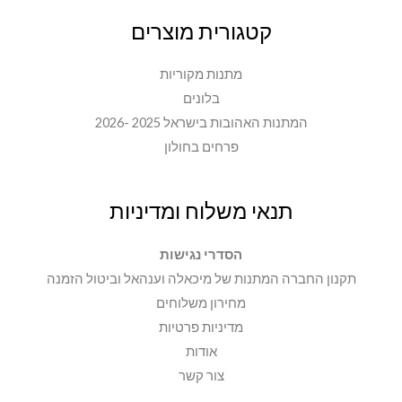
קטגורית מוצרים
מתנות מקוריות
בלונים
המתנות האהובות בישראל 2025 -2026
פרחים בחולון
תנאי משלוח ומדיניות
הסדרי נגישות
תקנון החברה המתנות של מיכאלה וענהאל וביטול הזמנה
מחירון משלוחים
מדיניות פרטיות
אודות
צור קשר