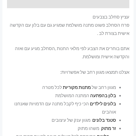
מידע נוסף
עציץ סחלב בצבעים
פרח הסחלב פשוט מתנה מושלמת שמגיע גם עם בלון עם הקדשה
אישית בצורת לב .
אתם בוחרים את הצבע לפי מלאי החנות ,הסחלב מגיע עם ואזה
והקדשה אישית ומושלמת.
אצלנו תמצאו מגוון רחב של אפשרויות:
מגוון רחב של
מתנות מקוריות
לכל מטרה
בלון בהפתעה
המתנה המושלמת
בלונים לילדים
הכי כיף לקבל מתנה עם הדמויות שאנחנו
אוהבים
סטנד בלונים
מגוון ענק של עיצובים
זר מתוק
משהו מתוק