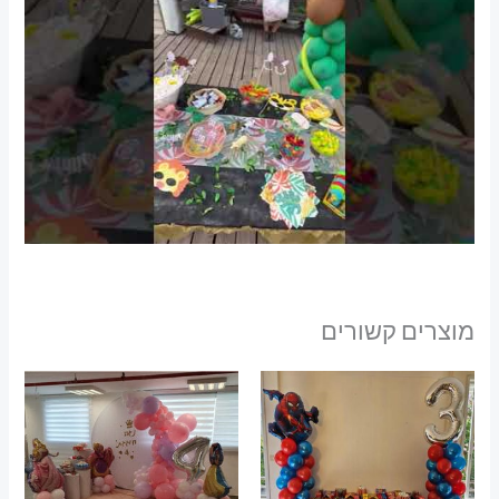
מוצרים קשורים