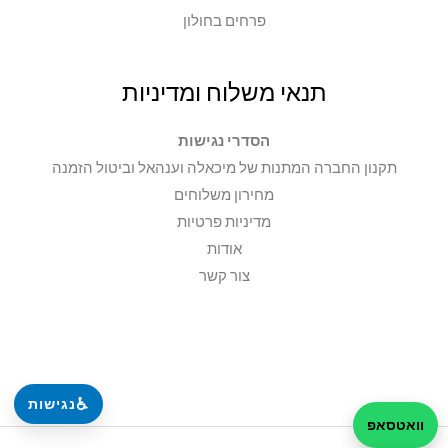
פרחים בחולון
תנאי משלוח ומדיניות
הסדרי נגישות
תקנון החברה המתנות של מיכאלה וענהאל וביטול הזמנה
מחירון משלוחים
מדיניות פרטיות
אודות
צור קשר
♿
נגישות
וואטסאפ