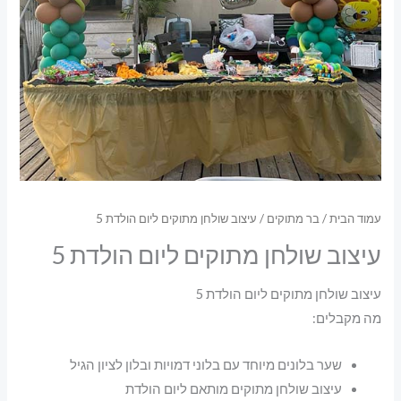
עמוד הבית
/
בר מתוקים
/ עיצוב שולחן מתוקים ליום הולדת 5
עיצוב שולחן מתוקים ליום הולדת 5
עיצוב שולחן מתוקים ליום הולדת 5
מה מקבלים:
שער בלונים מיוחד עם בלוני דמויות ובלון לציון הגיל
עיצוב שולחן מתוקים מותאם ליום הולדת