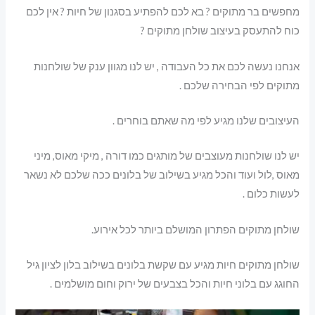
מחפשים בר מתוקים ? בא לכם להפתיע בסגנון של חיות ? אין לכם
כוח להתעסק בעיצוב שולחן מתוקים ?
אנחנו נעשה לכם את כל העבודה , יש לנו מגוון ענק של שולחנות
מתוקים לפי הבחירה שלכם .
העיצובים שלנו מגיע לפי מה שאתם בוחרים .
יש לנו שולחנות מעוצבים של מותגים כמו דורה , מיקי מאוס, מיני
מאוס ,לול ועוד והכל מגיע בשילוב של בלונים ככה שלכם לא נשאר
לעשות כלום .
שולחן מתוקים הפתרון המושלם ביותר לכל אירוע.
שולחן מתוקים חיות מגיע עם שקשת בלונים בשילוב בלון לציון גיל
החוגג עם בלוני חיות והכל בצבעים של ירוק וחום מושלמים .