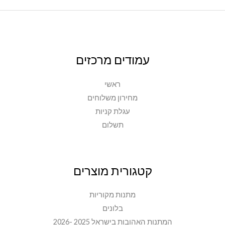
עמודים מרכזים
ראשי
מחירון משלוחים
עגלת קניות
תשלום
קטגורית מוצרים
מתנות מקוריות
בלונים
המתנות האהובות בישראל 2025 -2026