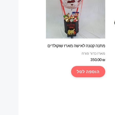
מתנה קטנה לאישה מארז שוקולדים
מארז כדור פורח
350.00
₪
הוספה לסל