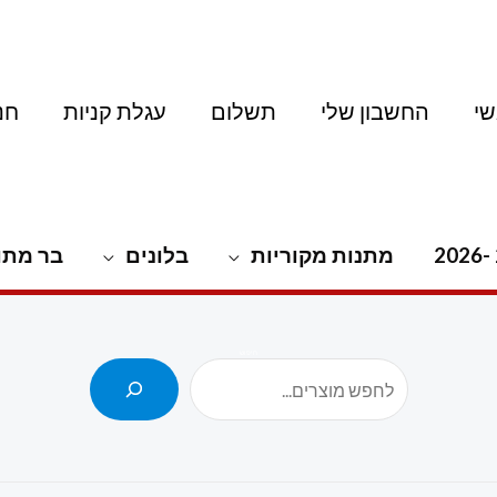
י
החשבון שלי
תשלום
עגלת קניות
חנ
מתנות מקוריות
בלונים
בר מתו
חיפוש