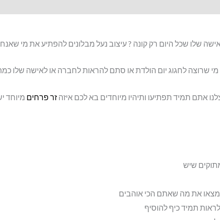
ישה שלו שכל היום רק קונה ? עיצוב נעל מבלונים להפתיע את מי שאנחנ
י שרוצה לחגוג יום הולדת או סתם להראות לחברה או לאישה שלו כמה 
נו אתם תמיד תפתיעו ותיהיו מיוחדים בא לכם איזה
זר פרחים
מיוחד יש
תוקים שיש
מצאו את מה שאתם הכי אוהבים
אות תמיד כיף להוסיף