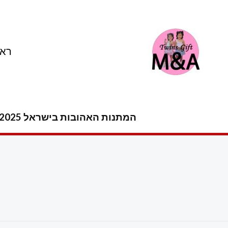
ילוג
תוכן
ראש
המתנות האהובות בישראל 2025 -2026