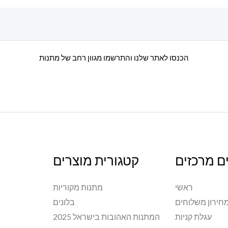
הכנסו לאתר שלנו והתרשמו מגוון רחב של מתנות
ם מרכזים
קטגורית מוצרים
ראשי
מתנות מקוריות
חירון משלוחים
בלונים
עגלת קניות
המתנות האהובות בישראל 2025