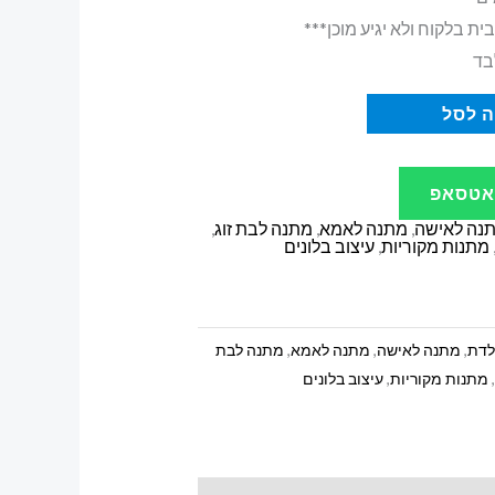
ית בלקוח ולא יגיע מוכן***
בד
 לסל
ואטסאפ
נה לאישה
,
מתנה לאמא
,
מתנה לבת זוג
,
מתנות מקוריות
,
עיצוב בלונים
ולדת
,
מתנה לאישה
,
מתנה לאמא
,
מתנה לבת
,
מתנות מקוריות
,
עיצוב בלונים