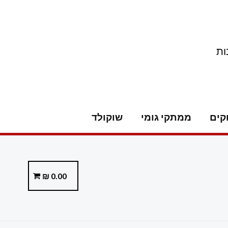
ות
קים
ממתקי גומי
שוקולד
₪
0.00