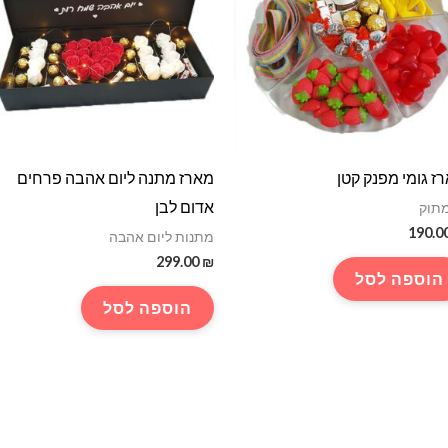
ז גומי מפנק קטן
מארז מתנה ליום אהבה פרחים
אדום לבן
מתוק
190.0
מתנות ליום אהבה
299.00
₪
הוספה לסל
הוספה לסל