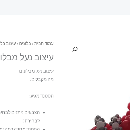
עמוד הבית
/
בלונים
/
עיצוב בלו
עיצוב נעל מבלונ
עיצוב נעל מבלונים
מה מקבלים:
הסטנד מגיע:
לבחירה }
הסטנד מחזיק כמה ימ