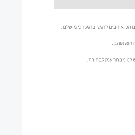
ו הכי אוהבים לרגש ברגע הכי מושלם .
הוא אוהב .
 לנו מבחר ענק לבחירה .