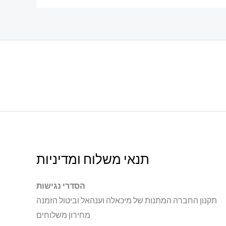
תנאי משלוח ומדיניות
הסדרי נגישות
תקנון החברה המתנות של מיכאלה וענהאל וביטול הזמנה
מחירון משלוחים