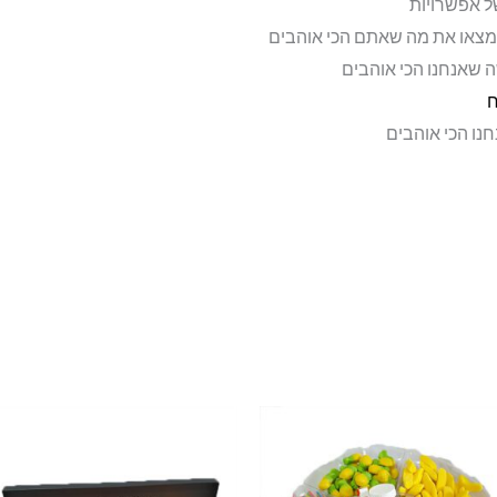
ל אפשרויות
מצאו את מה שאתם הכי אוהבים
 שאנחנו הכי אוהבים
ח
נו הכי אוהבים