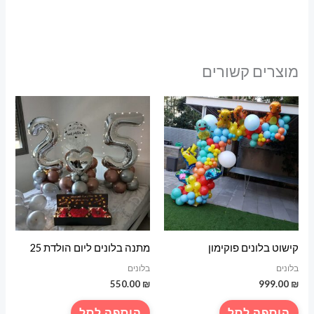
מוצרים קשורים
קישוט בלונים פוקימון
מתנה בלונים ליום הולדת 25
בלונים
בלונים
550.00
₪
999.00
₪
הוספה לסל
הוספה לסל