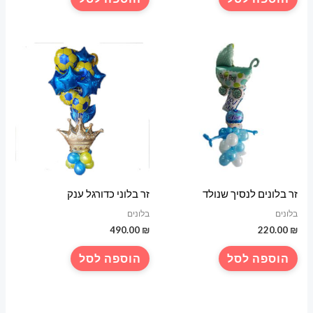
זר בלונים לנסיך שנולד
זר בלוני כדורגל ענק
בלונים
בלונים
490.00
₪
220.00
₪
הוספה לסל
הוספה לסל