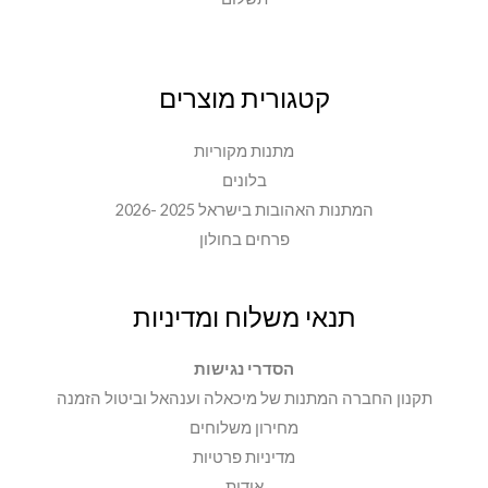
קטגורית מוצרים
מתנות מקוריות
בלונים
המתנות האהובות בישראל 2025 -2026
פרחים בחולון
תנאי משלוח ומדיניות
הסדרי נגישות
תקנון החברה המתנות של מיכאלה וענהאל וביטול הזמנה
מחירון משלוחים
מדיניות פרטיות
אודות