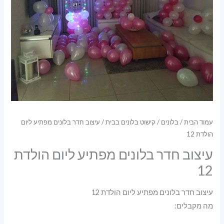
עמוד הבית
/
בלונים
/
קישוט בלונים בבית
/ עיצוב חדר בלונים מפתיע ליום
הולדת 12
עיצוב חדר בלונים מפתיע ליום הולדת
12
עיצוב חדר בלונים מפתיע ליום הולדת 12
מה מקבלים: