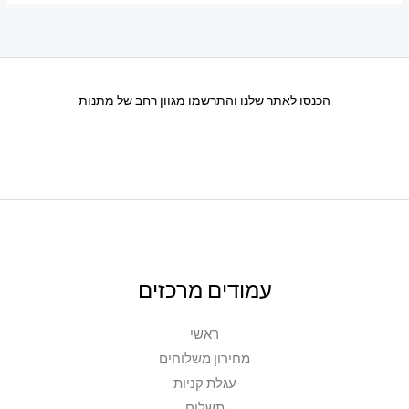
הכנסו לאתר שלנו והתרשמו מגוון רחב של מתנות
עמודים מרכזים
ראשי
מחירון משלוחים
עגלת קניות
תשלום