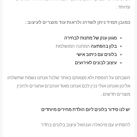
ומיוחד .
כמובן תמיד ניתן לשדרג ולראות עוד מוצרים לעיצוב :
מגוון ענק של מתנות לבחירה
בלון בהפתעה
המתנה המושלמת
בלונים עם כיתוב אישי
עיצוב לבונים לאירועים
חשבתם על תוספת ולא מצאתם באתר שלנו? אנחנו נשמח שתשלחו
אלינון ואנחנו אולי נכין לכם אנחנו מאוד אוהבים אתגרים ולהכין
מוצרים חדשים .
יש לנו סידור בלונים ליום הולדת מחירים מיוחדים
להפתיע עם מיכאלה וענהאל עיצוב בלונים בחדר