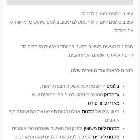
עיצוב בלונים ליום הולדת 23
עיצוב בלונים ליום הולדת מושלם עיצוב בלונים שירגש כל מי שחוגג
יום הולדת .
הבלונים מגיעים בעיצוב חדשני במיוחד בצבעים מיוחדים כדי
להפתיע את מי שאתם הכי אוהבים .
רוצים לראות עוד מוצרים שלנו
בלונים
התופסת לכל משלוח חובה לראות ,
זר מתוק
המוצרים המושלמים הכי מתוקים שיש
מארזי כדור פורח
מגוון ענק של
מתנות
אצלנו בטוח תמצאו את מה שאתם הכי
אוהבים
מתנות ליום נישואין
לפנק את האישה שאנחנו הכי אוהבים
מתנות לילדים
הכי כיף לפנק את הילדים שאנחנו אוהבים