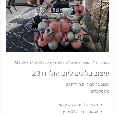
עמוד הבית
/
בלונים
/
בלונים ליום הולדת
/ עיצוב בלונים ליום הולדת 23
עיצוב בלונים ליום הולדת 23
עיצוב בלונים ליום הולדת 23
מה מקבלים:
מעמד בלונים שלוש קומות
זוג ספרות גודל 34 אינץ