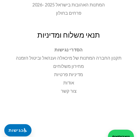
המתנות האהובות בישראל 2025 -2026
פרחים בחולון
תנאי משלוח ומדיניות
הסדרי נגישות
תקנון החברה המתנות של מיכאלה וענהאל וביטול הזמנה
מחירון משלוחים
מדיניות פרטיות
אודות
צור קשר
♿
נגישות
וואטסאפ