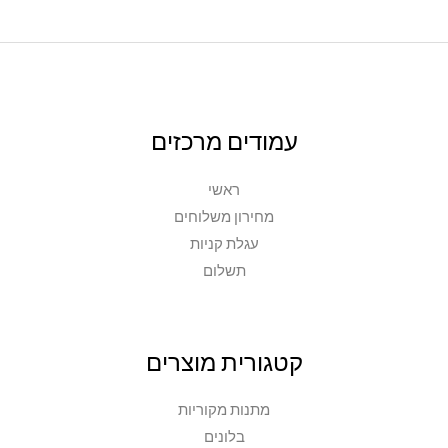
המוצר
עמודים מרכזים
ראשי
מחירון משלוחים
עגלת קניות
תשלום
קטגורית מוצרים
מתנות מקוריות
בלונים