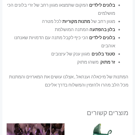
בלונים לילדים
המקום שתמצאו מגוון רחב של זרי בלונים הכי
מושלמים
מגוון רחב של
מתנות מקוריות
לכל מטרה
בלון בהפתעה
המתנה המושלמת
בלונים לילדים
הכי כיף לקבל מתנה עם הדמויות שאנחנו
אוהבים
סטנד בלונים
מגוון ענק של עיצובים
זר מתוק
משהו מתוק
המתנות של מיכאלה וענהאל , אצלנו עושים את המארזים והמתנות
מכל הלב מהרו ולהזמין והמשלוח בדרך אליכם
מוצרים קשורים