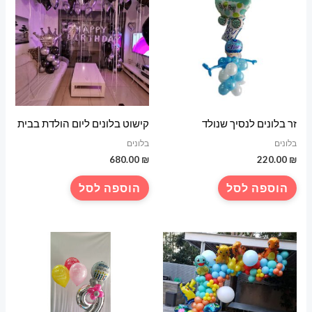
זר בלונים לנסיך שנולד
קישוט בלונים ליום הולדת בבית
בלונים
בלונים
680.00
₪
220.00
₪
הוספה לסל
הוספה לסל