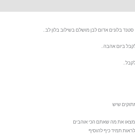
ד בלונים אדום לבן מושלם בשילוב בלון לב .
בל ביום אהבה .
בל .
תוקים שיש
מצאו את מה שאתם הכי אוהבים
אות תמיד כיף להוסיף