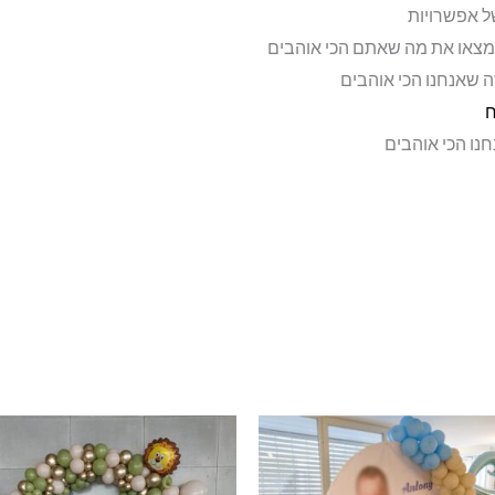
ל אפשרויות
מצאו את מה שאתם הכי אוהבים
 שאנחנו הכי אוהבים
ח
נו הכי אוהבים