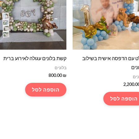
 עם הדפסה אישית בשילוב
קשת בלונים עגולה לאירוע ברית
נים
בלונים
800.00
₪
נים
2,200.0
הוספה לסל
הוספה לסל