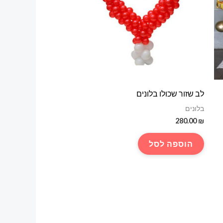
לב שזור שכולו בלונים
בלונים
280.00
₪
הוספה לסל