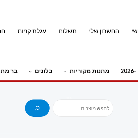
י
החשבון שלי
תשלום
עגלת קניות
חנ
מתנות מקוריות
בלונים
בר מתו
חיפוש