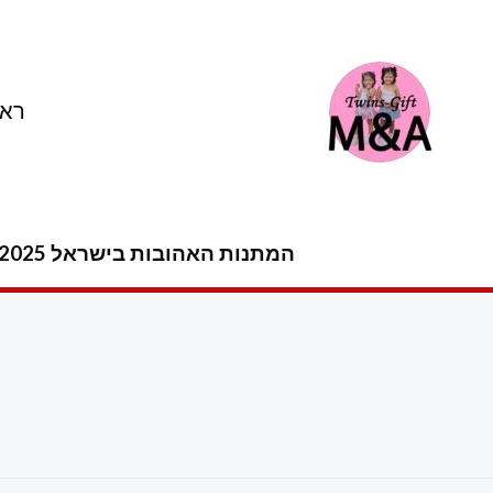
ילוג
תוכן
ראש
המתנות האהובות בישראל 2025 -2026