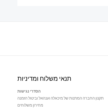
תנאי משלוח ומדיניות
הסדרי נגישות
תקנון החברה המתנות של מיכאלה וענהאל וביטול הזמנה
מחירון משלוחים