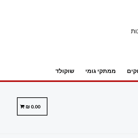
ות
קים
ממתקי גומי
שוקולד
₪
0.00