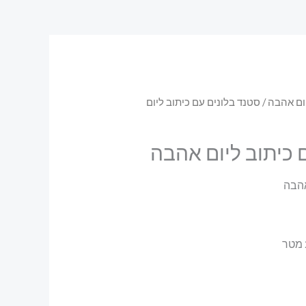
יום אהבה
/ סטנד בלונים עם כיתוב ליום
 כיתוב ליום אהבה
אהבה