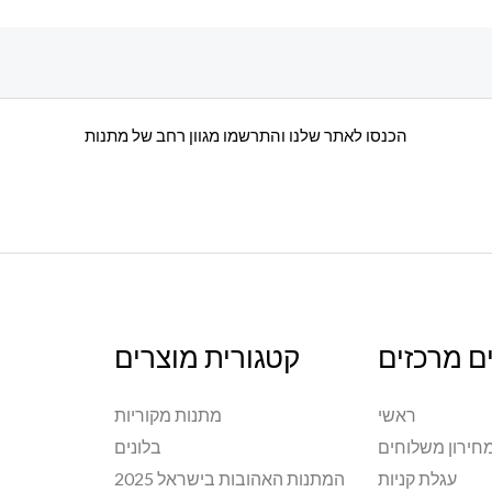
הכנסו לאתר שלנו והתרשמו מגוון רחב של מתנות
ם מרכזים
קטגורית מוצרים
ראשי
מתנות מקוריות
חירון משלוחים
בלונים
עגלת קניות
המתנות האהובות בישראל 2025