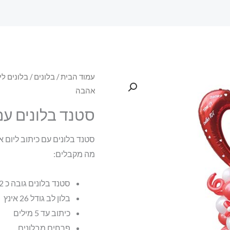
עמוד הבית
/
בלונים
/
בלונים ל
אהבה
סטנד בלונים עם
סטנד בלונים עם כיתוב ליום 
מה מקבלים:
סטנד בלונים גובה כ 2 מטר
בלון לב גודל 26 אינץ
כיתוב עד 5 מילים
פרחים מבלונים