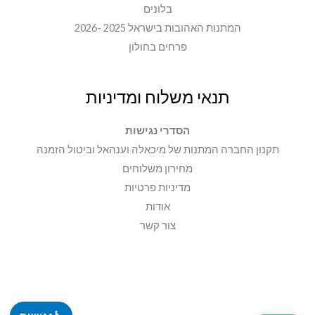
בלונים
המתנות האהובות בישראל 2025 -2026
פרחים בחולון
תנאי משלוח ומדיניות
הסדרי נגישות
תקנון החברה המתנות של מיכאלה וענהאל וביטול הזמנה
מחירון משלוחים
מדיניות פרטיות
אודות
צור קשר