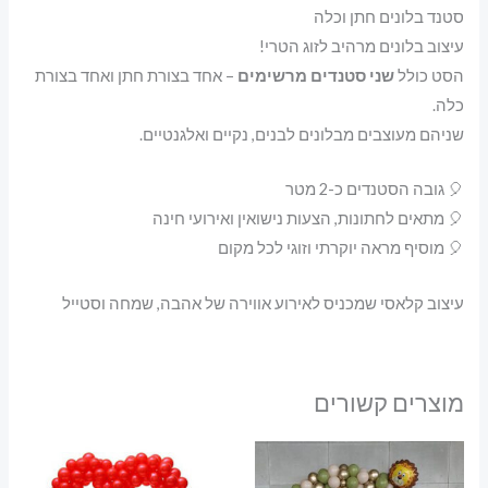
סטנד בלונים חתן וכלה
עיצוב בלונים מרהיב לזוג הטרי!
הסט כולל
שני סטנדים מרשימים
– אחד בצורת חתן ואחד בצורת
כלה.
שניהם מעוצבים מבלונים לבנים, נקיים ואלגנטיים.
🎈 גובה הסטנדים כ-2 מטר
🎈 מתאים לחתונות, הצעות נישואין ואירועי חינה
🎈 מוסיף מראה יוקרתי וזוגי לכל מקום
עיצוב קלאסי שמכניס לאירוע אווירה של אהבה, שמחה וסטייל
מוצרים קשורים