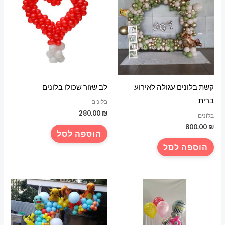
קשת בלונים עגולה לאירוע
לב שזור שכולו בלונים
ברית
בלונים
280.00
₪
בלונים
800.00
₪
הוספה לסל
הוספה לסל