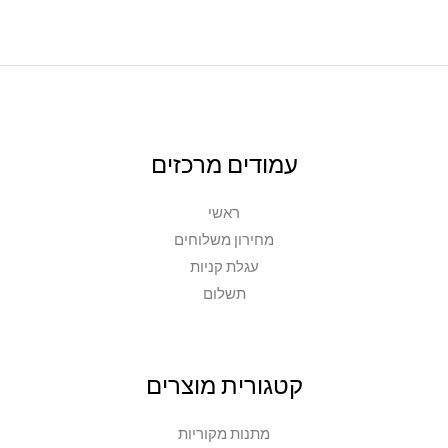
המוצר
עמודים מרכזים
ראשי
מחירון משלוחים
עגלת קניות
תשלום
קטגורית מוצרים
מתנות מקוריות