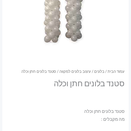
עמוד הבית
/
בלונים
/
עיצוב בלונים למקווה
/ סטנד בלונים חתן וכלה
סטנד בלונים חתן וכלה
סטנד בלונים חתן וכלה
מה מקבלים :