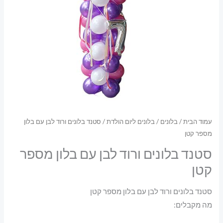
עמוד הבית
/
בלונים
/
בלונים ליום הולדת
/ סטנד בלונים ורוד לבן עם בלון
מספר קטן
סטנד בלונים ורוד לבן עם בלון מספר
קטן
סטנד בלונים ורוד לבן עם בלון מספר קטן
מה מקבלים: