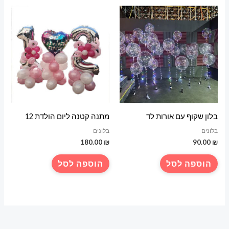
בלון שקוף עם אורות לד
מתנה קטנה ליום הולדת 12
בלונים
בלונים
180.00
₪
90.00
₪
הוספה לסל
הוספה לסל