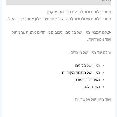
סטנד בלונים ורוד לבן עם בלון מספר קטן
סטנד בלונים שכולו ורוד לבן בשילוב סרטים ובלון מספר לציון הגיל .
אצלנו תמצאו מגוון של בלונים ועיצובים מיוחדים מתנות ,זר מתוק
ועוד אפשרויות .
ש לנו עוד מגוון של מוצרים :
מגוון של
בלונים
מגוון של מתנות מקוריות
מארז כדור פורח
מתנה לגבר
ועוד מגוון של אפשרויות