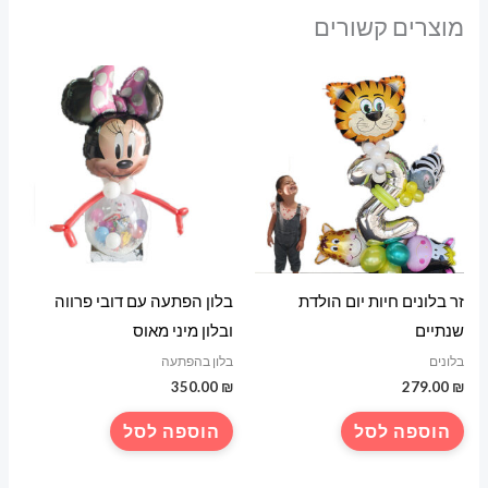
מוצרים קשורים
זר בלונים חיות יום הולדת
בלון הפתעה עם דובי פרווה
שנתיים
ובלון מיני מאוס
בלונים
בלון בהפתעה
350.00
₪
279.00
₪
הוספה לסל
הוספה לסל