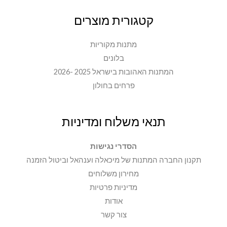
קטגורית מוצרים
מתנות מקוריות
בלונים
המתנות האהובות בישראל 2025 -2026
פרחים בחולון
תנאי משלוח ומדיניות
הסדרי נגישות
תקנון החברה המתנות של מיכאלה וענהאל וביטול הזמנה
מחירון משלוחים
מדיניות פרטיות
אודות
צור קשר