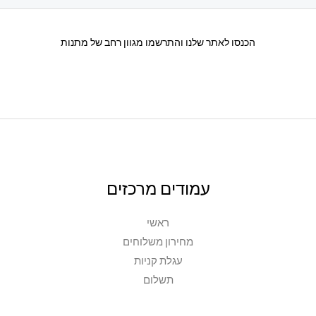
הכנסו לאתר שלנו והתרשמו מגוון רחב של מתנות
עמודים מרכזים
ראשי
מחירון משלוחים
עגלת קניות
תשלום