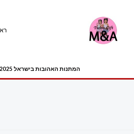
ילוג
תוכן
ראש
המתנות האהובות בישראל 2025 -2026