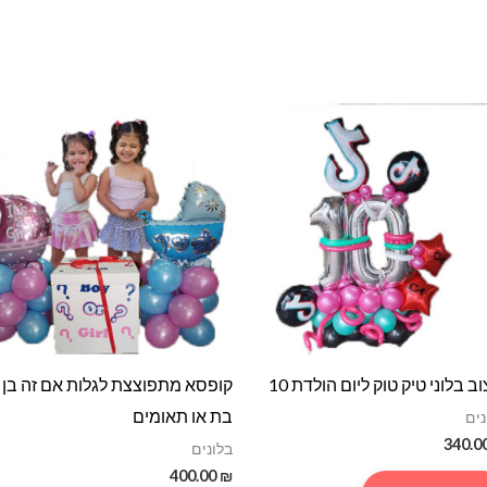
וב בלוני טיק טוק ליום הולדת 10
קופסא מתפוצצת לגלות אם זה בן
בת או תאומים
נים
340.0
בלונים
400.00
₪