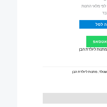
 לפי מלאי החנות
בד
 לסל
ואטסאפ
מתנות ליולדת הבן
שנולד
,
מתנות ליולדת הבן