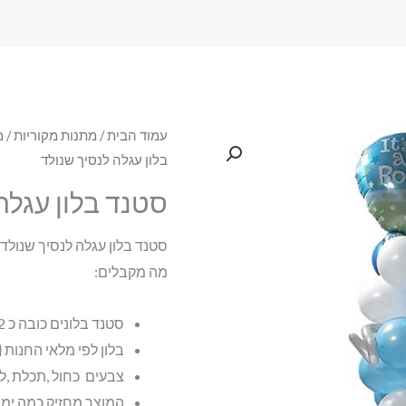
עמוד הבית
/
מתנות מקוריות
/
מ
בלון עגלה לנסיך שנולד
סטנד בלון עגלה
סטנד בלון עגלה לנסיך שנולד
מה מקבלים:
סטנד בלונים כובה כ 2 מטר
בלון לפי מלאי החנות {
צבעים כחול ,תכלת ,ל
המוצר מחזיק כמה ימי