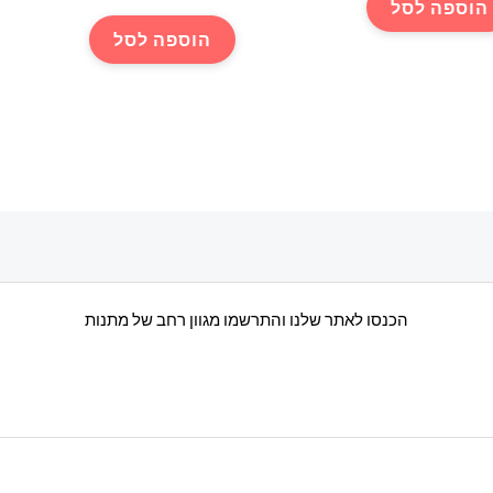
הוספה לסל
הוספה לסל
הכנסו לאתר שלנו והתרשמו מגוון רחב של מתנות