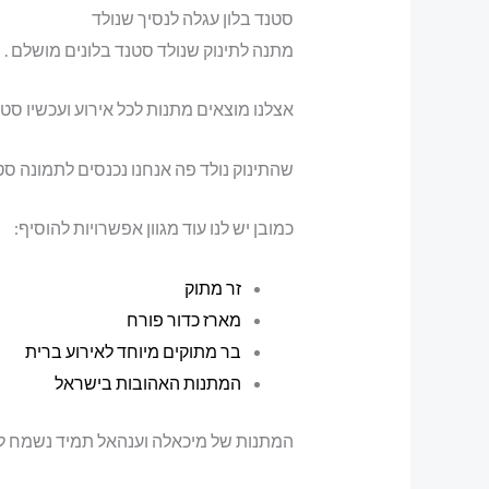
סטנד בלון עגלה לנסיך שנולד
מתנה לתינוק שנולד סטנד בלונים מושלם .
אצלנו מוצאים מתנות לכל אירוע ועכשיו ס
שהתינוק נולד פה אנחנו נכנסים לתמונה סט
כמובן יש לנו עוד מגוון אפשרויות להוסיף:
זר מתוק
מארז כדור פורח
בר מתוקים מיוחד לאירוע ברית
המתנות האהובות בישראל
המתנות של מיכאלה וענהאל תמיד נשמח ל