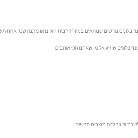
טנד בלונים מרשים שמתאים במיוחד לבית חולים או מתנה שכל אחת תש
נד בלונים שיגיע אל מי שאתם הכי אוהבים
שרת וליצר לכם מוצרים חדשים