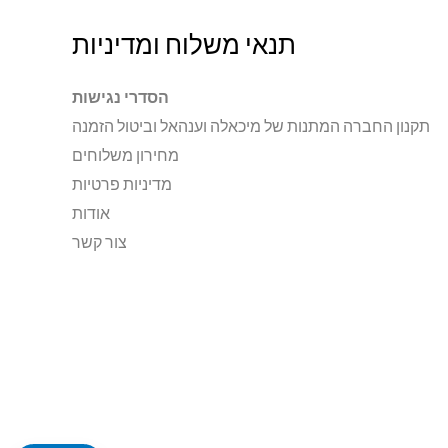
תנאי משלוח ומדיניות
הסדרי נגישות
תקנון החברה המתנות של מיכאלה וענהאל וביטול הזמנה
מחירון משלוחים
מדיניות פרטיות
אודות
צור קשר