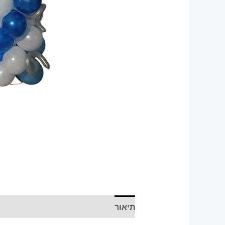
תיאור