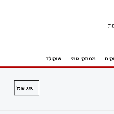
ות
קים
ממתקי גומי
שוקולד
₪
0.00