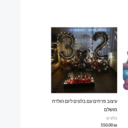
עיצוב פרחים עם בלונים ליום הולדת
מושלם
בלונים
550.00
₪