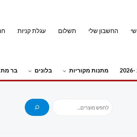
י
החשבון שלי
תשלום
עגלת קניות
חנ
מתנות מקוריות
בלונים
בר מתו
חיפוש