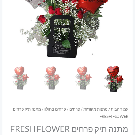
עמוד הבית
/
מתנות מקוריות
/
פרחים
/
פרחים בחולון
/ מתנה תיק פרחים
FRESH FLOWER
מתנה תיק פרחים FRESH FLOWER