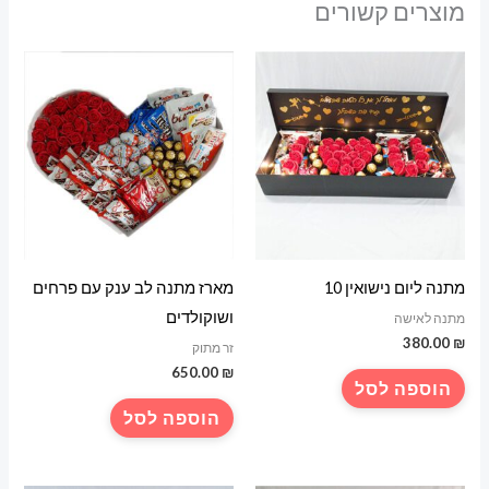
מוצרים קשורים
מתנה ליום נישואין 10
מארז מתנה לב ענק עם פרחים
ושוקולדים
מתנה לאישה
380.00
₪
זר מתוק
650.00
₪
הוספה לסל
הוספה לסל