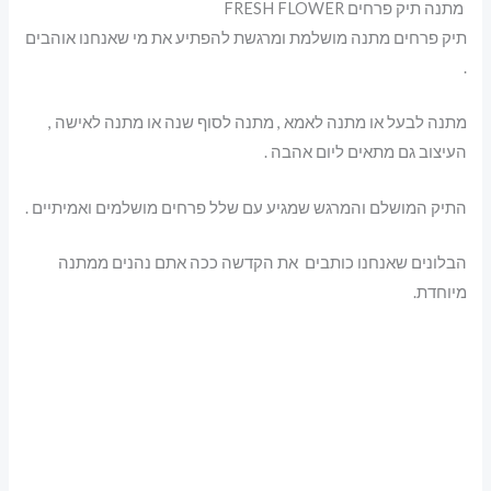
מתנה תיק פרחים FRESH FLOWER
תיק פרחים מתנה מושלמת ומרגשת להפתיע את מי שאנחנו אוהבים
.
מתנה לבעל או מתנה לאמא , מתנה לסוף שנה או מתנה לאישה ,
העיצוב גם מתאים ליום אהבה .
התיק המושלם והמרגש שמגיע עם שלל פרחים מושלמים ואמיתיים .
הבלונים שאנחנו כותבים את הקדשה ככה אתם נהנים ממתנה
מיוחדת.