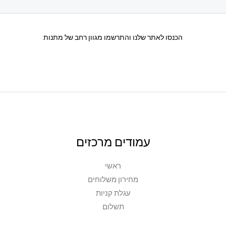
הכנסו לאתר שלנו והתרשמו מגוון רחב של מתנות
עמודים מרכזים
ראשי
מחירון משלוחים
עגלת קניות
תשלום