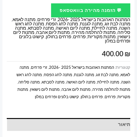
מתנה
💬 הזמנה מהירה בוואטסאפ
תיק
המתנות האהובות בישראל 2025 -2026
,
זרי פרחים
,
מתנה לאמא
,
פרחים
מתנה לבת זוג
,
מתנה לגננת
,
מתנה לחג הפסח
,
מתנה לחג ראש
השנה
,
מתנה לחיילת
,
מתנה ליום האישה
,
מתנה לסבתא
,
מתנה
FRESH
סליחה
,
מתנות להחלמה מהירה
,
מתנות ליום אהבה
,
מתנות ליום
נישואין
,
מתנות מקוריות
,
פרחים
,
פרחים בחולון
,
קישוט בלונים
FLOWER
ופרחים במלון
400.00
₪
קטגוריות:
המתנות האהובות בישראל 2025 -2026
,
זרי פרחים
,
מתנה
לאמא
,
מתנה לבת זוג
,
מתנה לגננת
,
מתנה לחג הפסח
,
מתנה לחג ראש
השנה
,
מתנה לחיילת
,
מתנה ליום האישה
,
מתנה לסבתא
,
מתנה סליחה
,
מתנות להחלמה מהירה
,
מתנות ליום אהבה
,
מתנות ליום נישואין
,
מתנות
מקוריות
,
פרחים
,
פרחים בחולון
,
קישוט בלונים ופרחים במלון
תיאור