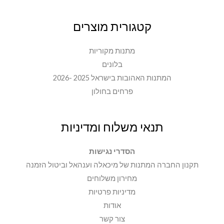
קטגורית מוצרים
מתנות מקוריות
בלונים
המתנות האהובות בישראל 2025 -2026
פרחים בחולון
תנאי משלוח ומדיניות
הסדרי נגישות
תקנון החברה המתנות של מיכאלה וענהאל וביטול הזמנה
מחירון משלוחים
מדיניות פרטיות
אודות
צור קשר