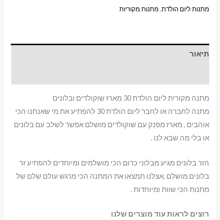
מתנות ליום הולדת
,
מתנות מקוריות
תיאור
מידע נוסף
מתנה מקורית ליום הולדת 30 מארז שוקולדים ובלונים
מתנה לחברה או לחבר ליום הולדת 30 להפתיע את מי שאנחנו הכי
אוהבים , מארז מפנק עם שוקולדים מושלם אפשר לשלב עם בלונים
או בלי מה שבא לנו .
הזר בלונים מגיע מבלוני כרום הכי מושלמים ומיוחדים להפתיע זר
בלונים מושלם ,אצלנו תמצאו את המתנה הכי מרגש עולם שלם של
מתנות הכי שוות ומיוחדות .
רוצים לראות עוד מוצרים שלנו