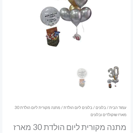
עמוד הבית
/
בלונים
/
בלונים ליום הולדת
/ מתנה מקורית ליום הולדת 30
מארז שוקולדים ובלונים
מתנה מקורית ליום הולדת 30 מארז