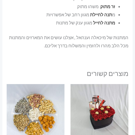
זר מתוק
משהו מתוק
מ
תנה לחיילת
מגוון רחב של אפשרויות
מתנה לחייל
מגוון ענק של מתנות
המתנות של מיכאלה וענהאל , אצלנו עושים את המארזים והמתנות
מכל הלב מהרו ולהזמין והמשלוח בדרך אליכם.
מוצרים קשורים