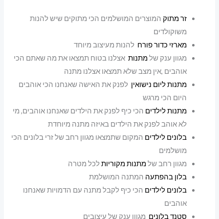
זר מתוק
המוצרים המושלמים הכי מתוקים שיש להנות
משוקולדים
מארזי כדור פורח
להנות מעיצוב מיוחד
מגוון ענק של
מתנות
אצלנו בטוח תמצאו את מה שאתם הכי
אוהבים ,אין מצב שלא תמצאו אצלנו מתנה
מתנות ליום נישואין
לפנק את האישה שאנחנו הכי אוהבים
היום הכי מרגש
מתנות לילדים
הכי כיף לפנק את הילדים שאנחנו אוהבים, מי
לא אוהב לפנק את הילדים באיזה מתנה מיוחדת
בלונים לילדים
המקום שתמצאו מגוון רחב של זרי בלונים הכי
מושלמים
מגוון רחב של
מתנות מקוריות
לכל מטרה
בלון בהפתעה
המתנה המושלמת
בלונים לילדים
הכי כיף לקבל מתנה עם הדמויות שאנחנו
אוהבים
סטנד בלונים
מגוון ענק של עיצובים