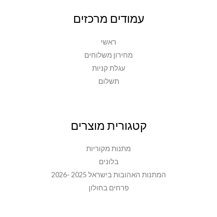
עמודים מרכזים
ראשי
מחירון משלוחים
עגלת קניות
תשלום
קטגורית מוצרים
מתנות מקוריות
בלונים
המתנות האהובות בישראל 2025 -2026
פרחים בחולון