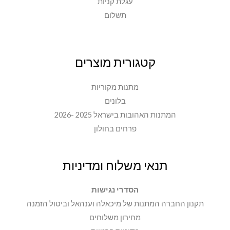
עגלת קניות
תשלום
קטגורית מוצרים
מתנות מקוריות
בלונים
המתנות האהובות בישראל 2025 -2026
פרחים בחולון
תנאי משלוח ומדיניות
הסדרי נגישות
תקנון החברה המתנות של מיכאלה וענהאל וביטול הזמנה
מחירון משלוחים