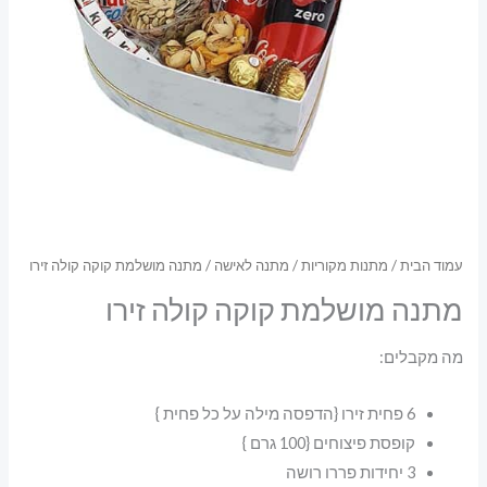
עמוד הבית
/
מתנות מקוריות
/
מתנה לאישה
/ מתנה מושלמת קוקה קולה זירו
מתנה מושלמת קוקה קולה זירו
מה מקבלים:
6 פחית זירו {הדפסה מילה על כל פחית }
קופסת פיצוחים {100 גרם }
3 יחידות פררו רושה