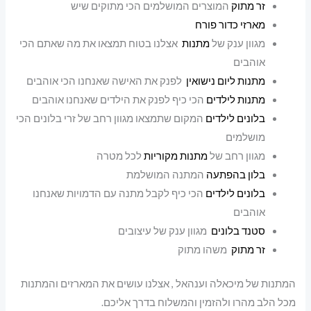
זר מתוק
המוצרים המושלמים הכי מתוקים שיש
מארזי כדור פורח
מגוון ענק של
מתנות
אצלנו בטוח תמצאו את מה שאתם הכי
אוהבים
מתנות ליום נישואין
לפנק את האישה שאנחנו הכי אוהבים
מתנות לילדים
הכי כיף לפנק את הילדים שאנחנו אוהבים
בלונים לילדים
המקום שתמצאו מגוון רחב של זרי בלונים הכי
מושלמים
מגוון רחב של
מתנות מקוריות
לכל מטרה
בלון בהפתעה
המתנה המושלמת
בלונים לילדים
הכי כיף לקבל מתנה עם הדמויות שאנחנו
אוהבים
סטנד בלונים
מגוון ענק של עיצובים
זר מתוק
משהו מתוק
המתנות של מיכאלה וענהאל , אצלנו עושים את המארזים והמתנות
מכל הלב מהרו ולהזמין והמשלוח בדרך אליכם.