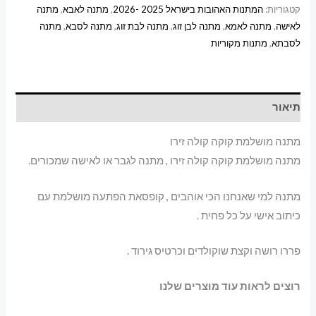
קטגוריות:
המתנות האהובות בישראל 2025 -2026
,
מתנה לאבא
,
מתנה
לאישה
,
מתנה לאמא
,
מתנה לבן זוג
,
מתנה לבת זוג
,
מתנה לסבא
,
מתנה
לסבתא
,
מתנות מקוריות
תיאור
מתנה מושלמת קוקה קולה זירו
מתנה מושלמת קוקה קולה זירו , מתנה לגבר או לאישה שמכורים.
מתנה למי שאנחנו הכי אוהבים , קופסאת הפתעה מושלמת עם
כיתוב אישי על כל פחית .
פררו רושה וקצת שוקולדים וכרטיס גירוד .
רוצים לראות עוד מוצרים שלנו