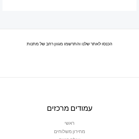
הכנסו לאתר שלנו והתרשמו מגוון רחב של מתנות
עמודים מרכזים
ראשי
מחירון משלוחים