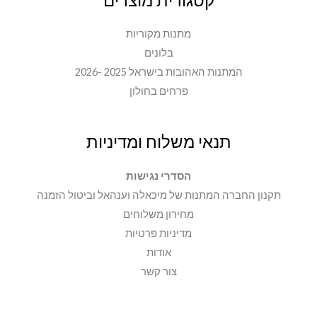
מתנות מקוריות
בלונים
המתנות האהובות בישראל 2025 -2026
פרחים בחולון
תנאי משלוח ומדיניות
הסדרי נגישות
תקנון החברה המתנות של מיכאלה וענהאל וביטול הזמנה
מחירון משלוחים
מדיניות פרטיות
אודות
צור קשר