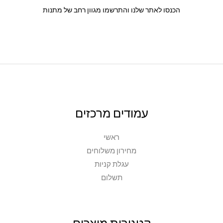
הכנסו לאתר שלנו והתרשמו מגוון רחב של מתנות
עמודים מרכזים
ראשי
מחירון משלוחים
עגלת קניות
תשלום
קטגורית מוצרים