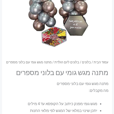
עמוד הבית
/
בלונים
/
בלונים ליום הולדת
/ מתנה מגש גומי עם בלוני מספרים
מתנה מגש גומי עם בלוני מספרים
מתנה מגש גומי עם בלוני מספרים
מה מקבלים:
מגש גומי מפנק כיתוב על הקופסא עד 4 מילים
יתכן שינוי במלאי של המגש לפי מלאי החנות