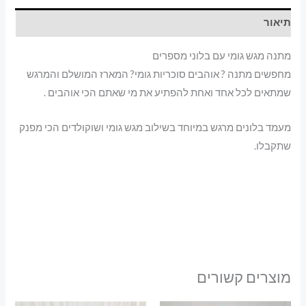
תיאור
מתנה מגש גומי עם בלוני מספרים
מחפשים מתנה ? אוהבים סוכריות גומי? המארז המושלם והמרגש
שמתאים לכל אחד ואחת להפתיע את מי שאתם הכי אוהבים .
מעמד בלונים מרגש במיוחד בשילוב מגש גומי ושוקולדים הכי מפנק
שתקבלו.
מוצרים קשורים