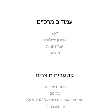
עמודים מרכזים
ראשי
מחירון משלוחים
עגלת קניות
תשלום
קטגורית מוצרים
מתנות מקוריות
בלונים
המתנות האהובות בישראל 2025 -2026
פרחים בחולון