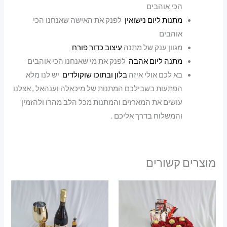
הכי אוהבים
מתנות ליום נישואין
לפנק את האישה שאנחנו הכי
אוהבים
מגוון ענק של מתנה
עיצוב כדור פורח
מתנה ליום אהבה
לפנק את מי שאנחנו הכי אוהבים
בא לכם אולי איזה
בלון ובתוכו שוקולדים
יש לנו מלא
הפתעות בשבילכם המתנות של מיכאלה וענהאל , אצלנו
עושים את המארזים והמתנות מכל הלב מהרו ולהזמין
והמשלוח בדרך אליכם .
מוצרים קשורים