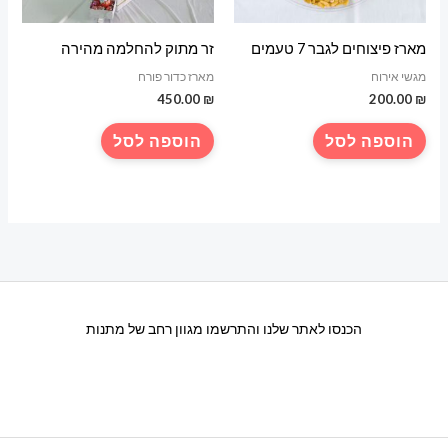
מארז פיצוחים לגבר 7 טעמים
זר מתוק להחלמה מהירה
מגשי אירוח
מארז כדור פורח
450.00
₪
200.00
₪
הוספה לסל
הוספה לסל
הכנסו לאתר שלנו והתרשמו מגוון רחב של מתנות