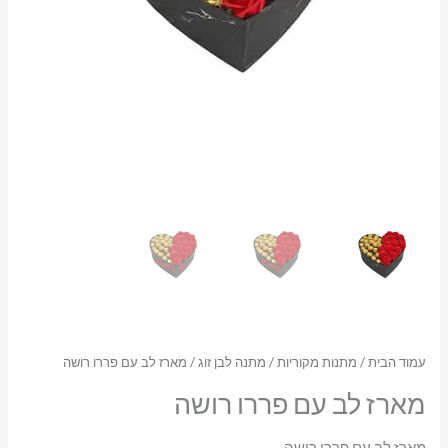
עמוד הבית
/
מתנות מקוריות
/
מתנה לבן זוג
/ מארז לב עם פררו רושה
מארז לב עם פררו רושה
מארז לב עם פררו רושה