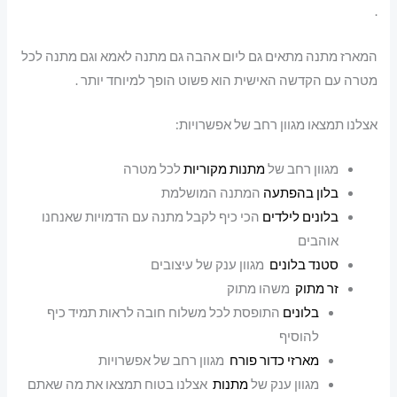
.
המארז מתנה מתאים גם ליום אהבה גם מתנה לאמא וגם מתנה לכל
מטרה עם הקדשה האישית הוא פשוט הופך למיוחד יותר .
אצלנו תמצאו מגוון רחב של אפשרויות:
מגוון רחב של
מתנות מקוריות
לכל מטרה
בלון בהפתעה
המתנה המושלמת
בלונים לילדים
הכי כיף לקבל מתנה עם הדמויות שאנחנו
אוהבים
סטנד בלונים
מגוון ענק של עיצובים
זר מתוק
משהו מתוק
בלונים
התופסת לכל משלוח חובה לראות תמיד כיף
להוסיף
מארזי כדור פורח
מגוון רחב של אפשרויות
מגוון ענק של
מתנות
אצלנו בטוח תמצאו את מה שאתם