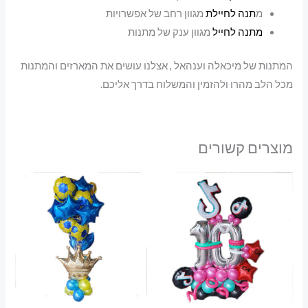
מ
תנה לחיילת
מגוון רחב של אפשרויות
מתנה לחייל
מגוון ענק של מתנות
המתנות של מיכאלה וענהאל , אצלנו עושים את המארזים והמתנות
מכל הלב מהרו ולהזמין והמשלוח בדרך אליכם.
מוצרים קשורים