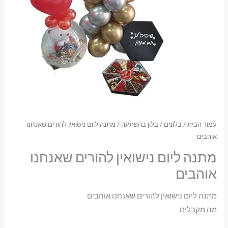
עמוד הבית
/
בלונים
/
בלון בהפתעה
/ מתנה ליום נישואין להורים שאנחנו
אוהבים
מתנה ליום נישואין להורים שאנחנו
אוהבים
מתנה ליום נישואין להורים שאנחנו אוהבים
מה מקבלים