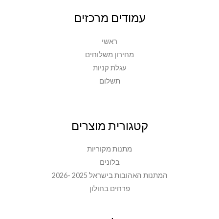
עמודים מרכזים
ראשי
מחירון משלוחים
עגלת קניות
תשלום
קטגורית מוצרים
מתנות מקוריות
בלונים
המתנות האהובות בישראל 2025 -2026
פרחים בחולון