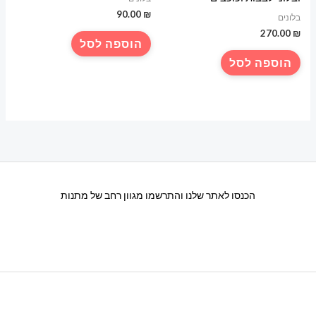
90.00
₪
בלונים
270.00
₪
הוספה לסל
הוספה לסל
הכנסו לאתר שלנו והתרשמו מגוון רחב של מתנות