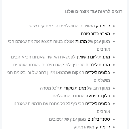
רוצים לראות עוד מוצרים שלנו
זר מתוק
המוצרים המושלמים הכי מתוקים שיש
מארזי כדור פורח
מגוון ענק של
מתנות
אצלנו בטוח תמצאו את מה שאתם הכי
אוהבים
מתנות ליום נישואין
לפנק את האישה שאנחנו הכי אוהבים
מתנות לילדים
הכי כיף לפנק את הילדים שאנחנו אוהבים
בלונים לילדים
המקום שתמצאו מגוון רחב של זרי בלונים הכי
מושלמים
מגוון רחב של
מתנות מקוריות
לכל מטרה
בלון בהפתעה
המתנה המושלמת
בלונים לילדים
הכי כיף לקבל מתנה עם הדמויות שאנחנו
אוהבים
סטנד בלונים
מגוון ענק של עיצובים
זר מתוק
משהו מתוק