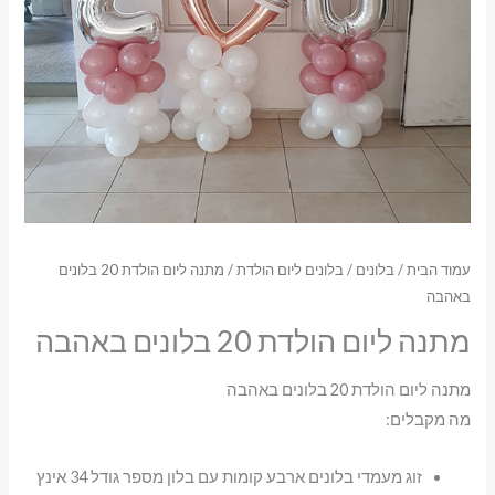
עמוד הבית
/
בלונים
/
בלונים ליום הולדת
/ מתנה ליום הולדת 20 בלונים
באהבה
מתנה ליום הולדת 20 בלונים באהבה
מתנה ליום הולדת 20 בלונים באהבה
מה מקבלים:
זוג מעמדי בלונים ארבע קומות עם בלון מספר גודל 34 אינץ