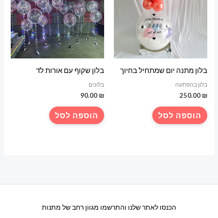
בלון מתנה יום שמתחיל בחיוך
בלון שקוף עם אורות לד
בלון בהפתעה
בלונים
90.00
₪
250.00
₪
הוספה לסל
הוספה לסל
הכנסו לאתר שלנו והתרשמו מגוון רחב של מתנות