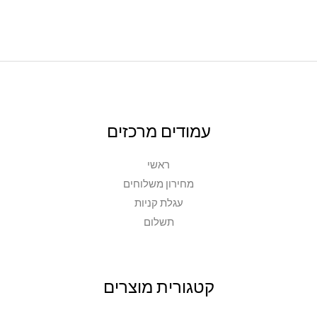
עמודים מרכזים
ראשי
מחירון משלוחים
עגלת קניות
תשלום
קטגורית מוצרים