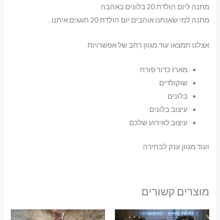
מתנה ליום הולדת 20 בלונים באהבה
מתנה למי שאנחנו אוהבים יום הולדת 20 חוגגים איתנו .
אצלנו תמצאו עוד מגוון רחב של אפשרויות
מארז כדור פורח
שוקולדים
בלונים
עיצוב בלונים
עיצוב לאירוע שלכם
ועוד מגוון ענק לבחירה
מוצרים קשורים