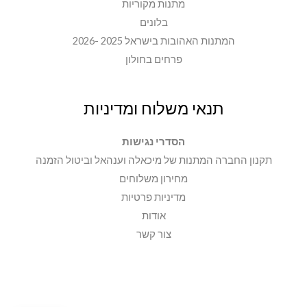
מתנות מקוריות
בלונים
המתנות האהובות בישראל 2025 -2026
פרחים בחולון
תנאי משלוח ומדיניות
הסדרי נגישות
תקנון החברה המתנות של מיכאלה וענהאל וביטול הזמנה
מחירון משלוחים
מדיניות פרטיות
אודות
צור קשר