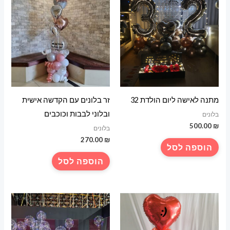
מתנה לאישה ליום הולדת 32
זר בלונים עם הקדשה אישית
ובלוני לבבות וכוכבים
בלונים
500.00
₪
בלונים
270.00
₪
הוספה לסל
הוספה לסל