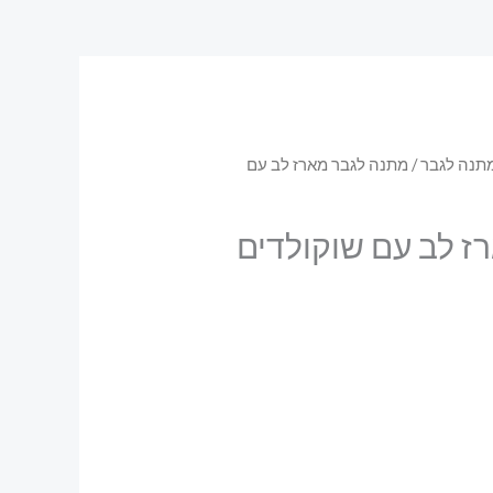
תנה לגבר
/ מתנה לגבר מארז לב עם
ז לב עם שוקולדים