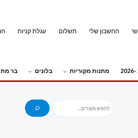
י
החשבון שלי
תשלום
עגלת קניות
חנ
מתנות מקוריות
בלונים
בר מתו
חיפוש