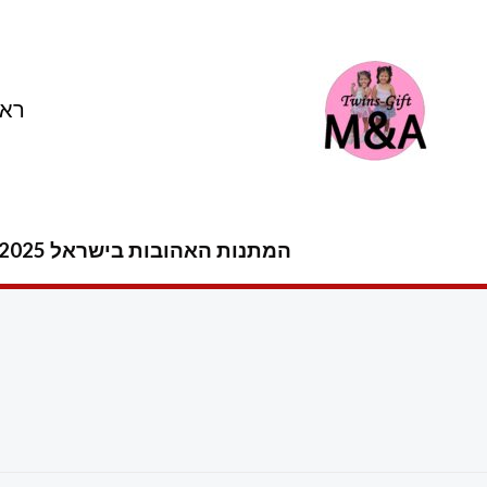
ילוג
תוכן
ראש
המתנות האהובות בישראל 2025 -2026