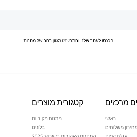
הכנסו לאתר שלנו והתרשמו מגוון רחב של מתנות
ם מרכזים
קטגורית מוצרים
ראשי
מתנות מקוריות
חירון משלוחים
בלונים
עגלת קניות
המתנות האהובות בישראל 2025