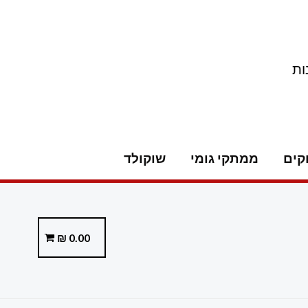
ות
קים
ממתקי גומי
שוקולד
₪
0.00