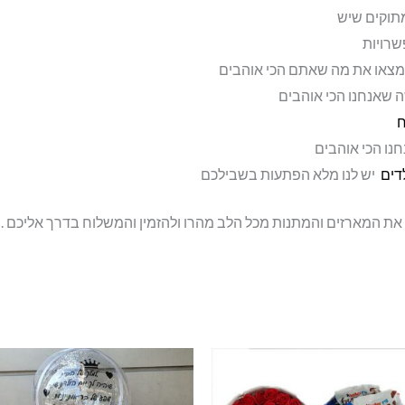
תוקים שיש
שרויות
מצאו את מה שאתם הכי אוהבים
 שאנחנו הכי אוהבים
ח
נו הכי אוהבים
לדים
יש לנו מלא הפתעות בשבילכם
 את המארזים והמתנות מכל הלב מהרו ולהזמין והמשלוח בדרך אליכם .