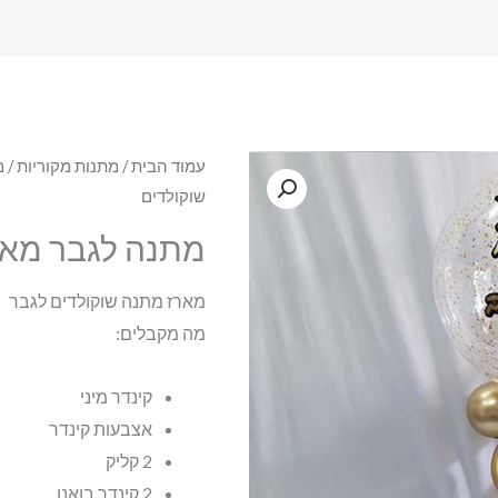
עמוד הבית
/
מתנות מקוריות
/
מ
שוקולדים
מתנה לגבר מאר
מארז מתנה שוקולדים לגבר
מה מקבלים:
קינדר מיני
אצבעות קינדר
2 קליק
2 קינדר בואנו