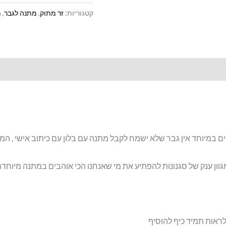
קטגוריות:
זר מתוק
,
מתנה לגבר
,
מ
שוקולדים
במיוחד אין גבר שלא ישמח לקבל מתנה עם בלון עם כיתוב אישי , המ
וון ענק של סגנונות להפתיע את מי שאנחנו הכי אוהבים במתנה מיוחד
אות תמיד כיף להוסיף