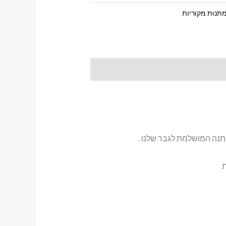
תנות מקוריות
תנה המושלמת לגבר שלנו .
ת