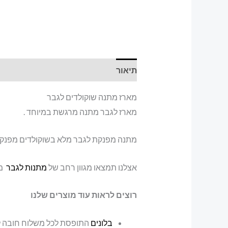
תיאור
מארז מתנה שוקולדים לגבר
מארז לגבר מתנה מרגשת במיוחד .
מתנה מפנקת לגבר מלא בשוקולדים מפנקים 
אצלנו תמצאו מגוון רחב של
מתנות לגבר
מג
רוצים לראות עוד מוצרים שלנו
בלונים
התופסת לכל משלוח חובה לר