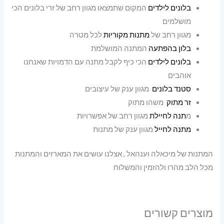
בלונים לילדים
המקום שתמצאו מגוון רחב של זרי בלונים הכי
מושלמים
מגוון רחב של
מתנות מקוריות
לכל מטרה
בלון בהפתעה
המתנה המושלמת
בלונים לילדים
הכי כיף לקבל מתנה עם הדמויות שאנחנו
אוהבים
סטנד בלונים
מגוון ענק של עיצובים
זר מתוק
משהו מתוק
מ
תנה לחיילת
מגוון רחב של אפשרויות
מתנה לחייל
מגוון ענק של מתנות
המתנות של מיכאלה וענהאל , אצלנו עושים את המארזים והמתנות
מכל הלב מהרו ולהזמין והמשלוח
מוצרים קשורים