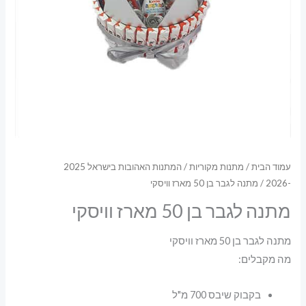
עמוד הבית
/
מתנות מקוריות
/
המתנות האהובות בישראל 2025
-2026
/ מתנה לגבר בן 50 מארז וויסקי
מתנה לגבר בן 50 מארז וויסקי
מתנה לגבר בן 50 מארז וויסקי
מה מקבלים:
בקבוק שיבס 700 מ"ל