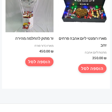
מארז רומנטי ליום אהבה פרחים
זר מתוק להחלמה מהירה
זהב
מארז כדור פורח
450.00
₪
מתנות ליום אהבה
350.00
₪
הוספה לסל
הוספה לסל