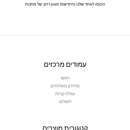
הכנסו לאתר שלנו והתרשמו מגוון רחב של מתנות
עמודים מרכזים
ראשי
מחירון משלוחים
עגלת קניות
תשלום
קטגורית מוצרים