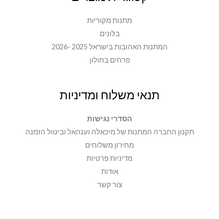
מתנות מקוריות
בלונים
המתנות האהובות בישראל 2025 -2026
פרחים בחולון
תנאי משלוח ומדיניות
הסדרי נגישות
תקנון החברה המתנות של מיכאלה וענהאל וביטול הזמנה
מחירון משלוחים
מדיניות פרטיות
אודות
צור קשר