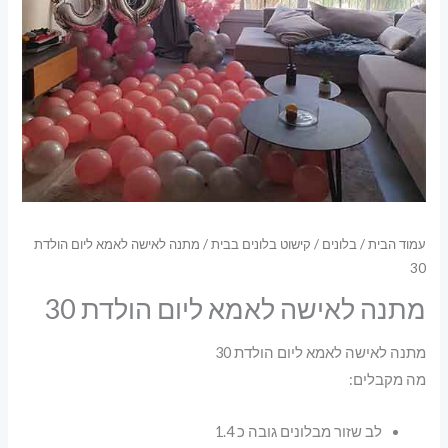
עמוד הבית
/
בלונים
/
קישוט בלונים בבית
/ מתנה לאישה לאמא ליום הולדת
30
מתנה לאישה לאמא ליום הולדת 30
מתנה לאישה לאמא ליום הולדת 30
מה מקבלים:
לב שזור מבלונים גובה כ 1.4