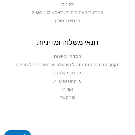
בלונים
המתנות האהובות בישראל 2025 -2026
פרחים בחולון
תנאי משלוח ומדיניות
הסדרי נגישות
תקנון החברה המתנות של מיכאלה וענהאל וביטול הזמנה
מחירון משלוחים
מדיניות פרטיות
אודות
צור קשר