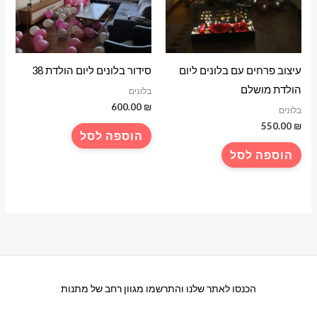
עיצוב פרחים עם בלונים ליום
סידור בלונים ליום הולדת 38
הולדת מושלם
בלונים
600.00
₪
בלונים
550.00
₪
הוספה לסל
הוספה לסל
הכנסו לאתר שלנו והתרשמו מגוון רחב של מתנות