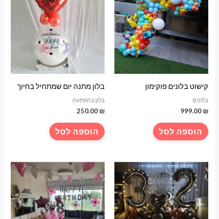
קישוט בלונים פוקימון
בלון מתנה יום שמתחיל בחיוך
בלונים
בלון בהפתעה
250.00
₪
999.00
₪
הוספה לסל
הוספה לסל