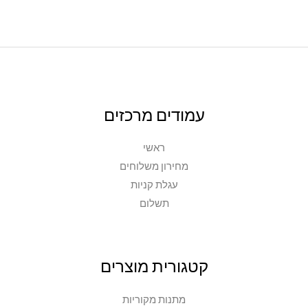
עמודים מרכזים
ראשי
מחירון משלוחים
עגלת קניות
תשלום
קטגורית מוצרים
מתנות מקוריות