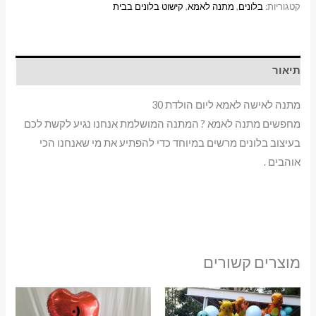
30
קטגוריות:
בלונים
,
מתנה לאמא
,
קישוט בלונים בבית
תיאור
מתנה לאישה לאמא ליום הולדת 30
מחפשים מתנה לאמא ? המתנה המושלמת אנחנו נגיע לקשת לכם
בעיצוב בלונים מרשים במיוחד כדי להפתיע את מי שאנחנו הכי
אוהבים .
מוצרים קשורים