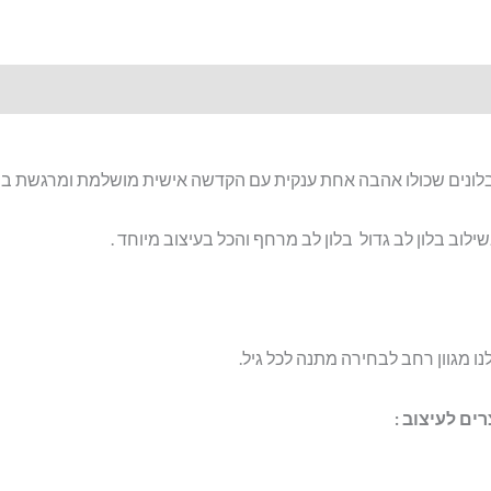
ונים שכולו אהבה אחת ענקית עם הקדשה אישית מושלמת ומרגשת במי
לוב בלון לב גדול בלון לב מרחף והכל בעיצוב מיוחד .
נו מגוון רחב לבחירה מתנה לכל גיל.
ים לעיצוב :