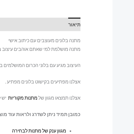
תיאור
מתנה בלונים מעוצבים עם כיתוב אישי
מתנה מושלמת למי שאתם אוהבים עיצוב בל
העיצוב מגיע עם בלוני הכרום המושלמים בשי
אצלנו מפתיעים בקישוט בלונים מפתיע .
אצלנו תמצאו מגוון של
מתנות מקוריות
יש ל
כמובן תמיד ניתן לשדרג ולראות עוד מוצר
מגוון ענק של מתנות לבחירה