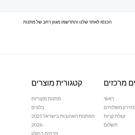
הכנסו לאתר שלנו והתרשמו מגוון רחב של מתנות
ם מרכזים
קטגורית מוצרים
ראשי
מתנות מקוריות
חירון משלוחים
בלונים
עגלת קניות
המתנות האהובות בישראל 2025
תשלום
-2026
פרחים בחולון