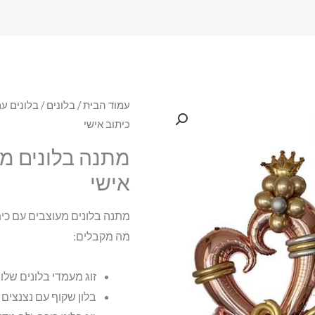
עמוד הבית
/
בלונים
/
בלונים עם
כיתוב אישי
מתנה בלונים מע
אישי
מתנה בלונים מעוצבים עם כית
מה מקבלים:
זוג מעמדי בלונים שלו
בלון שקוף עם נצנצים וכיתו