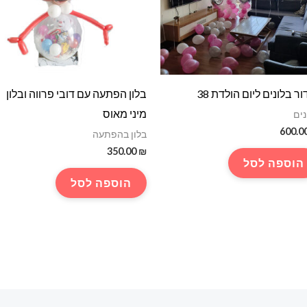
ור בלונים ליום הולדת 38
בלון הפתעה עם דובי פרווה ובלון
מיני מאוס
נים
600.0
בלון בהפתעה
350.00
₪
הוספה לסל
הוספה לסל