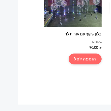
בלון שקוף עם אורות לד
בלונים
90.00
₪
הוספה לסל