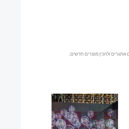
אתגרים ולהכין מוצרים חדשים .