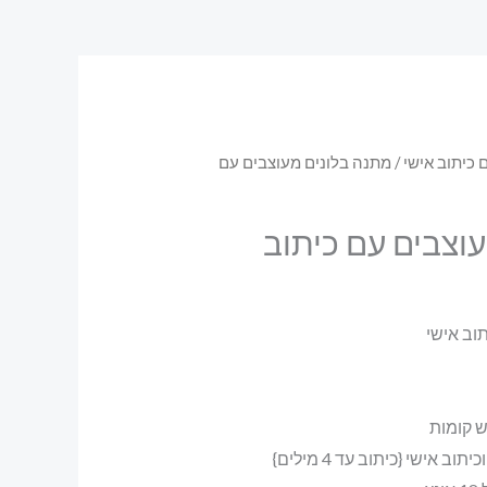
 כיתוב אישי
/ מתנה בלונים מעוצבים עם
וצבים עם כיתוב
וב אישי
ש קומות
ב אישי {כיתוב עד 4 מילים}