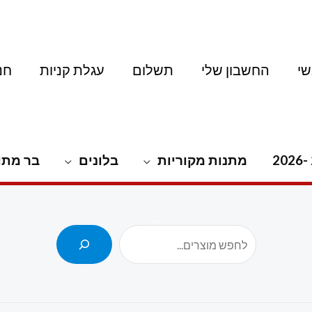
י
החשבון שלי
תשלום
עגלת קניות
חנ
מתנות מקוריות
בלונים
בר מתו
חיפוש