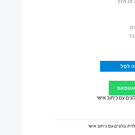
ץ
ים
בד
 לסל
ואטסאפ
ונים עם כיתוב אישי
ולדת
,
בלונים עם כיתוב אישי