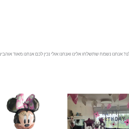
נחנו נשמח שתשלחו אלינו ואנחנו אולי נכין לכם אנחנו מאוד אוהבים 