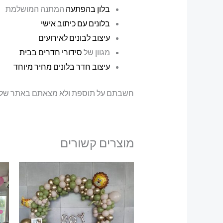
בלון בהפתעה
המתנה המושלמת
בלונים עם כיתוב אישי
עיצוב לבונים לאירועים
מגוון של
סידורי חדרים בבית
עיצוב חדר בלונים מחיר מיוחד
חשבתם על תוספת ולא מצאתם באתר שלנו? א
מוצרים קשורים