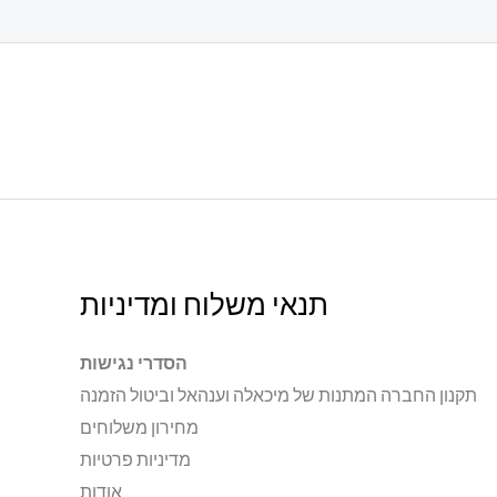
תנאי משלוח ומדיניות
הסדרי נגישות
תקנון החברה המתנות של מיכאלה וענהאל וביטול הזמנה
מחירון משלוחים
מדיניות פרטיות
אודות