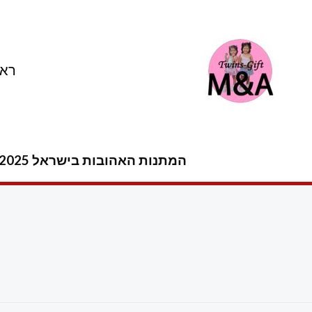
ילוג
תוכן
ראש
המתנות האהובות בישראל 2025 -2026