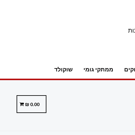
ות
קים
ממתקי גומי
שוקולד
₪
0.00