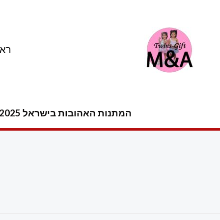
ילוג
תוכן
ראש
המתנות האהובות בישראל 2025 -2026