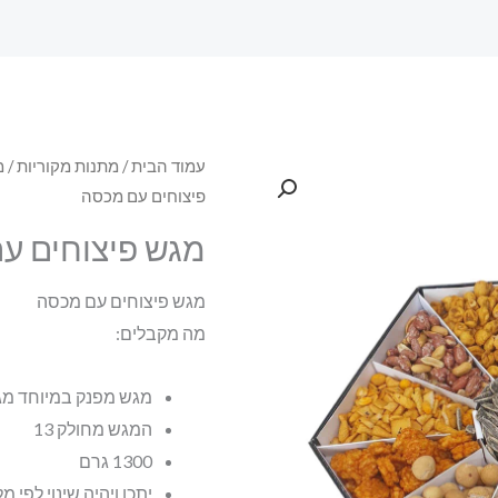
עמוד הבית
/
מתנות מקוריות
/
מ
פיצוחים עם מכסה
מגש פיצוחים ע
מגש פיצוחים עם מכסה
מה מקבלים:
מגש מפנק במיוחד מגו
המגש מחולק 13
1300 גרם
יתכן ויהיה שינוי לפי מ