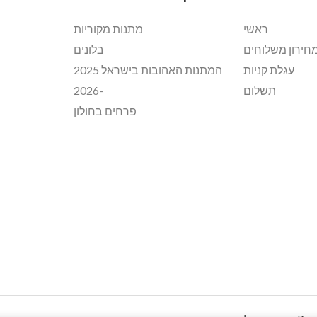
ראשי
מתנות מקוריות
חירון משלוחים
בלונים
עגלת קניות
המתנות האהובות בישראל 2025
תשלום
-2026
פרחים בחולון