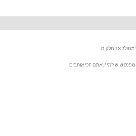
 חלקים .
 מפנק שיש למי שאתם הכי אוהבים .