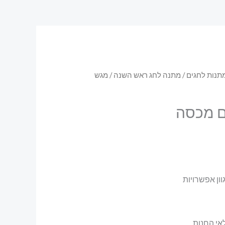
תנות לחגים
/
מתנה לחג ראש השנה
/ מגש
ם מכסה
ון אפשרויות
לאי החנות