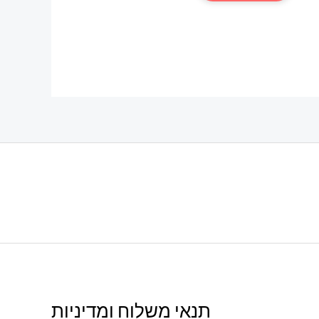
ות
תנאי משלוח ומדיניות