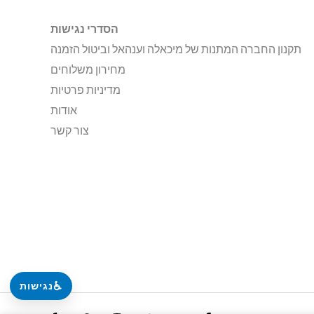
הסדרי נגישות
תקנון החברה המתנות של מיכאלה וענהאל וביטול הזמנה
מחירון משלוחים
מדיניות פרטיות
אודות
צור קשר
♿
נגישות