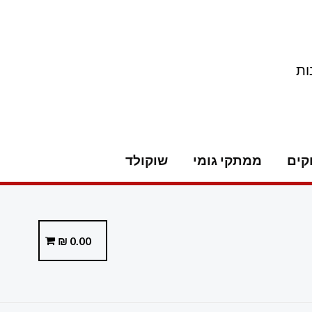
ות
קים
ממתקי גומי
שוקולד
₪
0.00