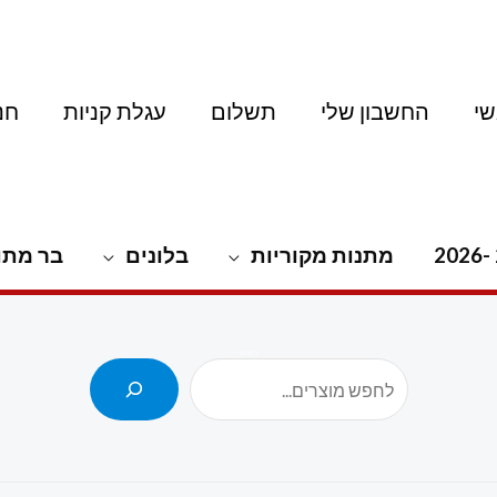
י
החשבון שלי
תשלום
עגלת קניות
חנ
מתנות מקוריות
בלונים
בר מתו
חיפוש