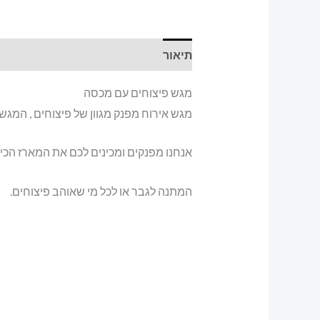
תיאור
מגש פיצוחים עם מכסה
מגש אירוח מפנק מגוון של פיצוחים , המגש מחולק 13
אנחנו מפנקים ומכינים לכם את המארז הכי
המתנה לגבר או לכל מי שאוהב פיצוחים.