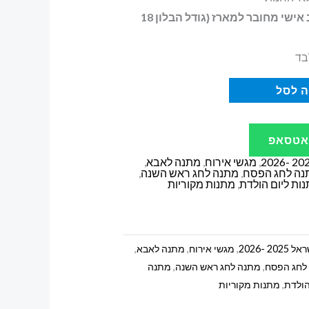
בלון מתנה עם כיתוב אישי מחובר למארז {גודל הבלון 18
בד
 לסל
ואטסאפ
,
מגשי אירוח
,
מתנה לאבא
,
נה לחג הפסח
,
מתנה לחג ראש השנה
,
ות ליום הולדת
,
מתנות מקוריות
 -2026
,
מגשי אירוח
,
מתנה לאבא
,
לחג הפסח
,
מתנה לחג ראש השנה
,
מתנה
הולדת
,
מתנות מקוריות