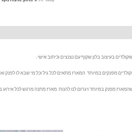
לדים בעיצוב בלון שקוף עם נצנצים וכיתוב אישי .
קולדים מפנקים במיוחד המארז מתאים לכל גיל וכל מי שבא לו לפנק ואו
שהמארז מפנק במיוחד ויגרום לנו להנות מארז מתנה מרגש לכל אירוע בז