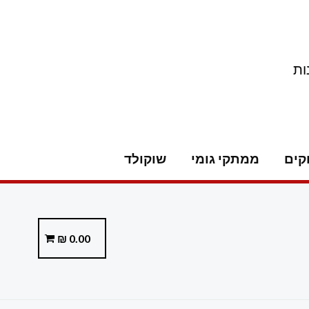
ות
קים
ממתקי גומי
שוקולד
₪
0.00