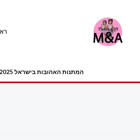
ילוג
תוכן
ראש
המתנות האהובות בישראל 2025 -2026