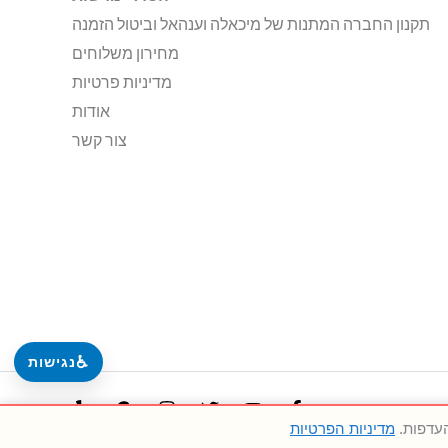
תקנון החברה המתנות של מיכאלה וענהאל וביטול הזמנה
מחירון משלוחים
מדיניות פרטיות
אודות
צור קשר
♿
נגישות
מדיניות הפרטיות