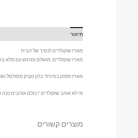
תיאור
מארז שוקולדים לנסיך של הבית
מארז שוקולדים מושלם ומרגש עם מלא בשוקו
מארז מפנק במיוחד בלון נקניק מסולסל ושו
מי לא אוהב שוקולדים ? כולם אוהבים ככה 
מוצרים קשורים