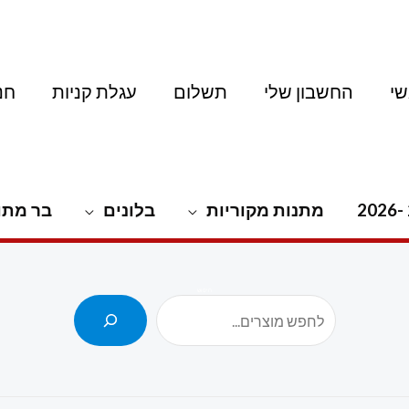
י
החשבון שלי
תשלום
עגלת קניות
חנ
מתנות מקוריות
בלונים
בר מתו
חיפוש