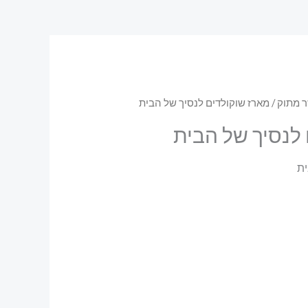
ר מתוק
/ מארז שוקולדים לנסיך של הבית
לנסיך של הבית
ית