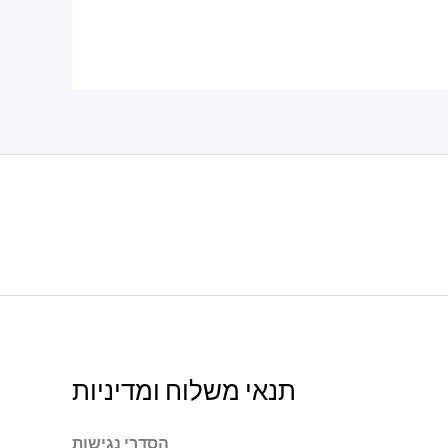
תנאי משלוח ומדיניות
הסדרי נגישות