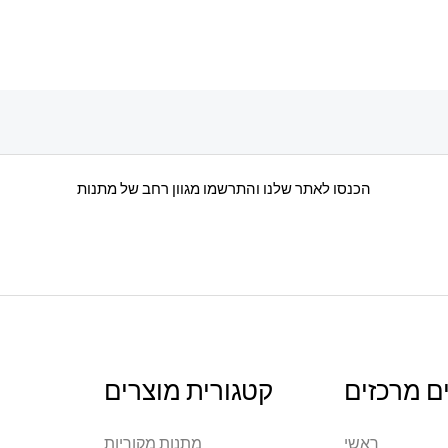
סוגים.
ניתן
לבחור
את
האפשרויות
בעמוד
המוצר
הכנסו לאתר שלנו והתרשמו מגוון רחב של מתנות
ם מרכזים
קטגורית מוצרים
ראשי
מתנות מקוריות