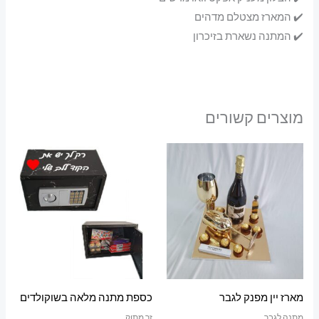
✔️ המארז מצטלם מדהים
✔️ המתנה נשארת בזיכרון
מוצרים קשורים
מארז יין מפנק לגבר
כספת מתנה מלאה בשוקולדים
מתנה לגבר
זר מתוק