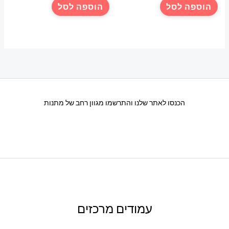
הוספה לסל
הוספה לסל
הכנסו לאתר שלנו והתרשמו מגוון רחב של מתנות
עמודים מרכזים