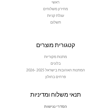
ראשי
מחירון משלוחים
עגלת קניות
תשלום
קטגורית מוצרים
מתנות מקוריות
בלונים
המתנות האהובות בישראל 2025 -2026
פרחים בחולון
תנאי משלוח ומדיניות
הסדרי נגישות