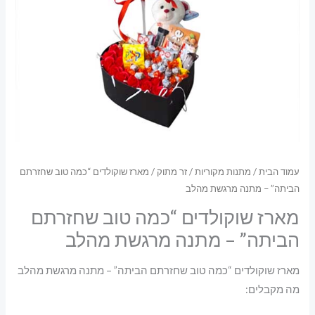
עמוד הבית
/
מתנות מקוריות
/
זר מתוק
/ מארז שוקולדים “כמה טוב שחזרתם
הביתה” – מתנה מרגשת מהלב
מארז שוקולדים “כמה טוב שחזרתם
הביתה” – מתנה מרגשת מהלב
מארז שוקולדים “כמה טוב שחזרתם הביתה” – מתנה מרגשת מהלב
מה מקבלים: