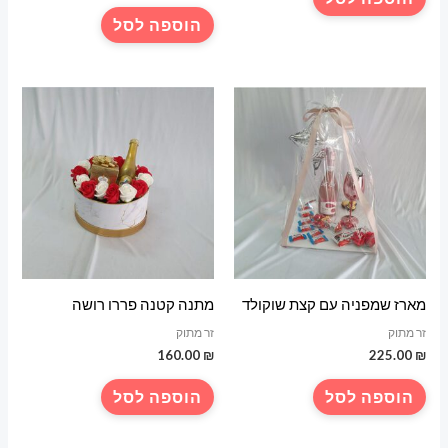
הוספה לסל
מארז שמפניה עם קצת שוקולד
מתנה קטנה פררו רושה
זר מתוק
זר מתוק
160.00
₪
225.00
₪
הוספה לסל
הוספה לסל