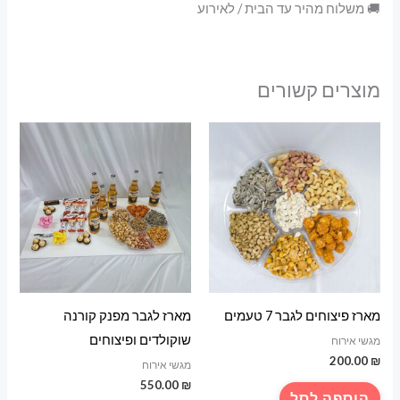
🚚 משלוח מהיר עד הבית / לאירוע
מוצרים קשורים
מארז פיצוחים לגבר 7 טעמים
מארז לגבר מפנק קורנה
שוקולדים ופיצוחים
מגשי אירוח
200.00
₪
מגשי אירוח
550.00
₪
הוספה לסל