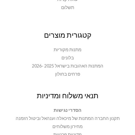
תשלום
קטגורית מוצרים
מתנות מקוריות
בלונים
המתנות האהובות בישראל 2025 -2026
פרחים בחולון
תנאי משלוח ומדיניות
הסדרי נגישות
תקנון החברה המתנות של מיכאלה וענהאל וביטול הזמנה
מחירון משלוחים
מדיניות פרטיות