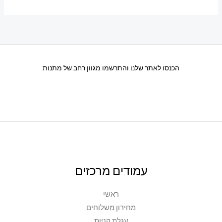
הכנסו לאתר שלנו והתרשמו מגוון רחב של מתנות
עמודים מרכזים
ראשי
מחירון משלוחים
עגלת קניות