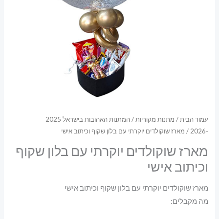
עמוד הבית
/
מתנות מקוריות
/
המתנות האהובות בישראל 2025
-2026
/ מארז שוקולדים יוקרתי עם בלון שקוף וכיתוב אישי
מארז שוקולדים יוקרתי עם בלון שקוף
וכיתוב אישי
מארז שוקולדים יוקרתי עם בלון שקוף וכיתוב אישי
מה מקבלים: