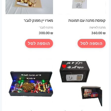
קופסת מתנה עם תמונות
מארז יין מפנק לגבר
מתנה לאישה
מתנה לגבר
300.00
₪
360.00
₪
הוספה לסל
הוספה לסל