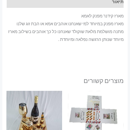
תיאור
מארז קידנר מפנק לאמא
מארז מפנק במיוחד למי שאנחנו אוהבים אמא או הבת זוג שלנו
מתנה מושלמת מלאת שוקולד שאנחנו כל כך אוהבים בשילוב מארז
מיוחד שנותן הרגשה נפלאה ומיוחדת .
מוצרים קשורים