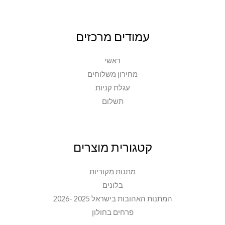
עמודים מרכזים
ראשי
מחירון משלוחים
עגלת קניות
תשלום
קטגורית מוצרים
מתנות מקוריות
בלונים
המתנות האהובות בישראל 2025 -2026
פרחים בחולון