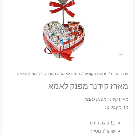
עמוד הבית
/
מתנות מקוריות
/
מתנה לאישה
/ מארז קידנר מפנק לאמא
מארז קידנר מפנק לאמא
מארז קידנר מפנק לאמא
מה מקבלים:
11 ביצת קינדר
שוקולד נוטלה