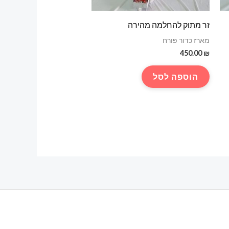
זר מתוק להחלמה מהירה
מארז כדור פורח
450.00
₪
הוספה לסל