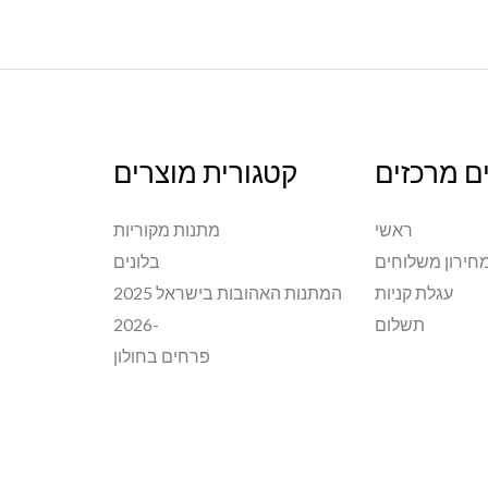
ם מרכזים
קטגורית מוצרים
ראשי
מתנות מקוריות
חירון משלוחים
בלונים
עגלת קניות
המתנות האהובות בישראל 2025
תשלום
-2026
פרחים בחולון