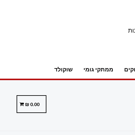
ות
קים
ממתקי גומי
שוקולד
₪
0.00