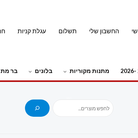
י
החשבון שלי
תשלום
עגלת קניות
חנ
מתנות מקוריות
בלונים
בר מתו
חיפוש