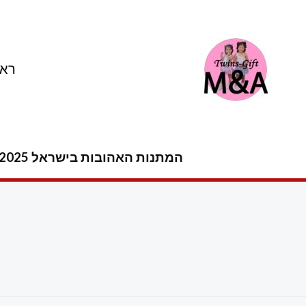
ילוג
תוכן
ראש
המתנות האהובות בישראל 2025 -2026