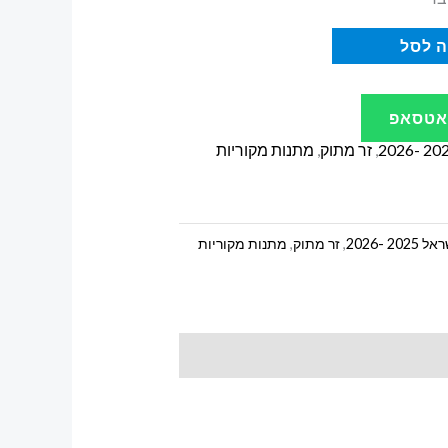
 לסל
ואטסאפ
,
זר מתוק
,
מתנות מקוריות
 -2026
,
זר מתוק
,
מתנות מקוריות