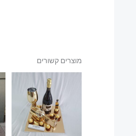
מוצרים קשורים