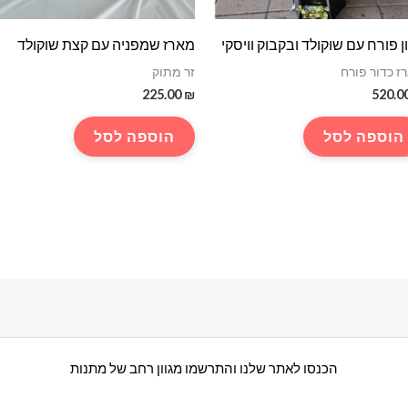
ן פורח עם שוקולד ובקבוק וויסקי
מארז שמפניה עם קצת שוקולד
ז כדור פורח
זר מתוק
225.00
₪
520.0
הוספה לסל
הוספה לסל
הכנסו לאתר שלנו והתרשמו מגוון רחב של מתנות