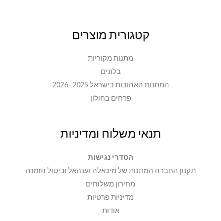
קטגורית מוצרים
מתנות מקוריות
בלונים
המתנות האהובות בישראל 2025 -2026
פרחים בחולון
תנאי משלוח ומדיניות
הסדרי נגישות
תקנון החברה המתנות של מיכאלה וענהאל וביטול הזמנה
מחירון משלוחים
מדיניות פרטיות
אודות