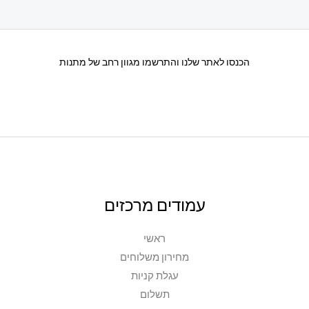
לבחור
את
האפשרויות
הכנסו לאתר שלנו והתרשמו מגוון רחב של מתנות
בעמוד
המוצר
עמודים מרכזים
ראשי
מחירון משלוחים
עגלת קניות
תשלום