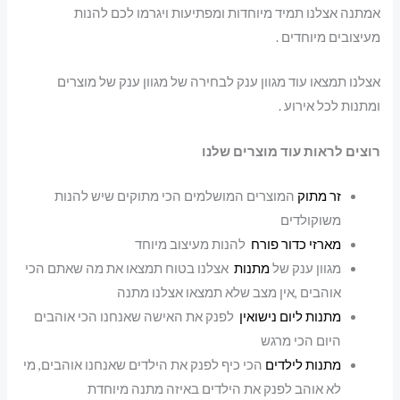
אמתנה אצלנו תמיד מיוחדות ומפתיעות ויגרמו לכם להנות
מעיצובים מיוחדים .
אצלנו תמצאו עוד מגוון ענק לבחירה של מגוון ענק של מוצרים
ומתנות לכל אירוע .
רוצים לראות עוד מוצרים שלנו
זר מתוק
המוצרים המושלמים הכי מתוקים שיש להנות
משוקולדים
מארזי כדור פורח
להנות מעיצוב מיוחד
מגוון ענק של
מתנות
אצלנו בטוח תמצאו את מה שאתם הכי
אוהבים ,אין מצב שלא תמצאו אצלנו מתנה
מתנות ליום נישואין
לפנק את האישה שאנחנו הכי אוהבים
היום הכי מרגש
מתנות לילדים
הכי כיף לפנק את הילדים שאנחנו אוהבים, מי
לא אוהב לפנק את הילדים באיזה מתנה מיוחדת