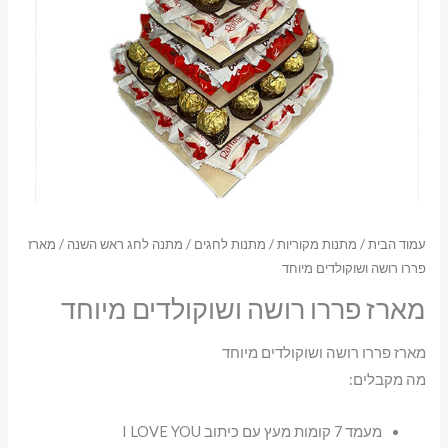
עמוד הבית
/
מתנות מקוריות
/
מתנות לחגים
/
מתנה לחג ראש השנה
/ מארז
פררו רושה ושוקולדים מיוחד
מארז פררו רושה ושוקולדים מיוחד
מארז פררו רושה ושוקולדים מיוחד
מה מקבלים:
מעמד 7 קומות מעץ עם כיתוב I LOVE YOU