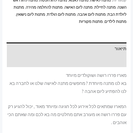
קטגוריות:
מתנה לאישה
,
מתנה לאמא
,
מתנה לחג הפסח
,
מתנה לחג ראש
השנה
,
מתנה לחיילת
,
מתנה ליום האישה
,
מתנות להחלמה מהירה
,
מתנות
ליולדת הבת
,
מתנות ליום אהבה
,
מתנות ליום הולדת
,
מתנות ליום נישואין
,
מתנות לילדים
,
מתנות מקוריות
תיאור
מידע נוסף
מארז פררו רושה ושוקולדים מיוחד
בא לנו מתנה מיוחדת ? מחפשים מתנה לאישה שלנו או לחברה בא
לנו להפתיע ליום אהבה ?
המארז שמתאים לכל אירוע לכל חגיגה ומיוחד מאוד , יכול להגיע רק
עם פררו רושה או מעורב אתם מחלטים מה בא לכם ומה שאתם הכי
אוהבים .