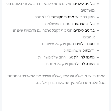
בלונים לילדים
המקום שתמצאו מגוון רחב של זרי בלונים הכי
מושלמים
מגוון רחב של
מתנות מקוריות
לכל מטרה
בלון בהפתעה
המתנה המושלמת
בלונים לילדים
הכי כיף לקבל מתנה עם הדמויות שאנחנו
אוהבים
סטנד בלונים
מגוון ענק של עיצובים
זר מתוק
משהו מתוק
מ
תנה לחיילת
מגוון רחב של אפשרויות
מתנה לחייל
מגוון ענק של מתנות
המתנות של מיכאלה וענהאל , אצלנו עושים את המארזים והמתנות
מכל הלב מהרו ולהזמין והמשלוח בדרך אליכם.