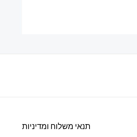
תנאי משלוח ומדיניות