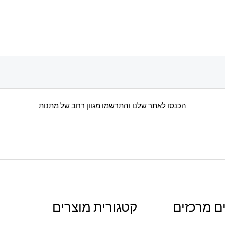
הכנסו לאתר שלנו והתרשמו מגוון רחב של מתנות
ם מרכזים
קטגורית מוצרים