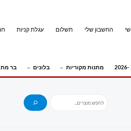
י
החשבון שלי
תשלום
עגלת קניות
חנ
מתנות מקוריות
בלונים
בר מתו
חיפוש