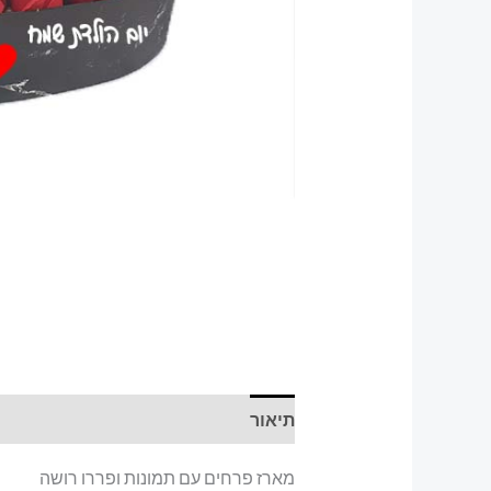
תיאור
מארז פרחים עם תמונות ופררו רושה