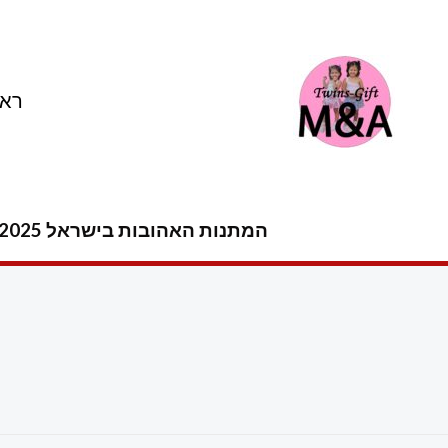
ילוג
תוכן
ראש
המתנות האהובות בישראל 2025 -2026