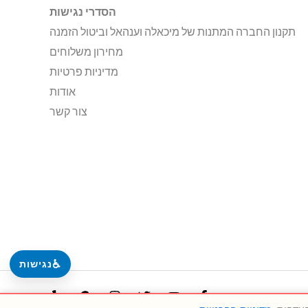
הסדרי נגישות
תקנון החברה המתנות של מיכאלה וענהאל וביטול הזמנה
מחירון משלוחים
מדיניות פרטיות
אודות
צור קשר
♿
נגישות