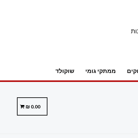
ות
קים
ממתקי גומי
שוקולד
₪
0.00