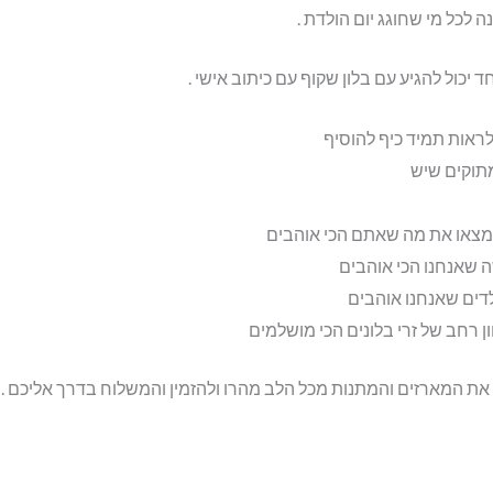
 לכל מי שחוגג יום הולדת .
יכול להגיע עם בלון שקוף עם כיתוב אישי .
אות תמיד כיף להוסיף
תוקים שיש
מצאו את מה שאתם הכי אוהבים
 שאנחנו הכי אוהבים
לדים שאנחנו אוהבים
 רחב של זרי בלונים הכי מושלמים
 את המארזים והמתנות מכל הלב מהרו ולהזמין והמשלוח בדרך אליכם .