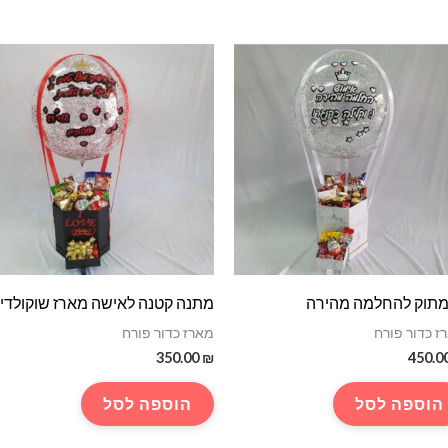
מתוק להחלמה מהירה
מתנה קטנה לאישה מארז שוקולדי
ז כדור פורח
מארז כדור פורח
350.00
₪
450.0
הוספה לסל
הוספה לסל