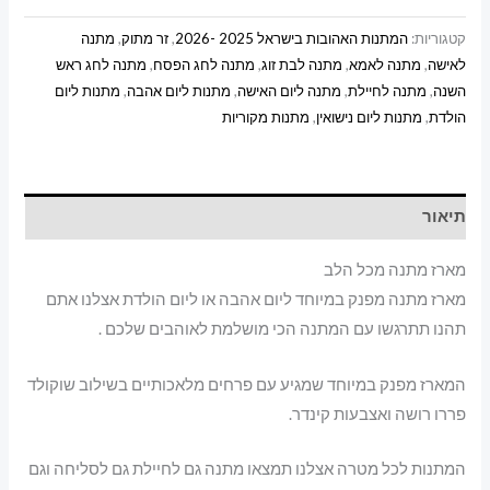
קטגוריות:
המתנות האהובות בישראל 2025 -2026
,
זר מתוק
,
מתנה
לאישה
,
מתנה לאמא
,
מתנה לבת זוג
,
מתנה לחג הפסח
,
מתנה לחג ראש
השנה
,
מתנה לחיילת
,
מתנה ליום האישה
,
מתנות ליום אהבה
,
מתנות ליום
הולדת
,
מתנות ליום נישואין
,
מתנות מקוריות
תיאור
מארז מתנה מכל הלב
מארז מתנה מפנק במיוחד ליום אהבה או ליום הולדת אצלנו אתם
תהנו תתרגשו עם המתנה הכי מושלמת לאוהבים שלכם .
המארז מפנק במיוחד שמגיע עם פרחים מלאכותיים בשילוב שוקולד
פררו רושה ואצבעות קינדר.
המתנות לכל מטרה אצלנו תמצאו מתנה גם לחיילת גם לסליחה וגם