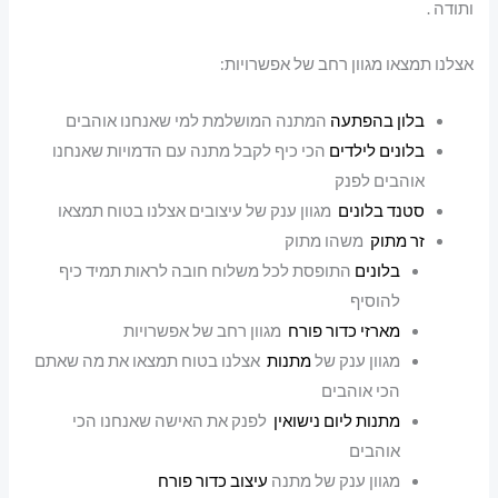
ותודה .
אצלנו תמצאו מגוון רחב של אפשרויות:
בלון בהפתעה
המתנה המושלמת למי שאנחנו אוהבים
בלונים לילדים
הכי כיף לקבל מתנה עם הדמויות שאנחנו
אוהבים לפנק
סטנד בלונים
מגוון ענק של עיצובים אצלנו בטוח תמצאו
זר מתוק
משהו מתוק
בלונים
התופסת לכל משלוח חובה לראות תמיד כיף
להוסיף
מארזי כדור פורח
מגוון רחב של אפשרויות
מגוון ענק של
מתנות
אצלנו בטוח תמצאו את מה שאתם
הכי אוהבים
מתנות ליום נישואין
לפנק את האישה שאנחנו הכי
אוהבים
מגוון ענק של מתנה
עיצוב כדור פורח