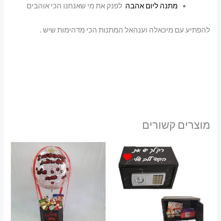
מתנה ליום אהבה
לפנק את מי שאנחנו הכי אוהבים
להפתיע עם מיכאלה וענהאל המתנות הכי מדהימות שיש .
מוצרים קשורים