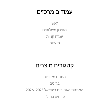
עמודים מרכזים
ראשי
מחירון משלוחים
עגלת קניות
תשלום
קטגורית מוצרים
מתנות מקוריות
בלונים
המתנות האהובות בישראל 2025 -2026
פרחים בחולון