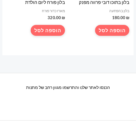
בלון בתוכו דובי פרווה מפנק
בלון פורח ליום הולדת
בלון בהפתעה
מארז כדור פורח
320.00
₪
180.00
₪
הוספה לסל
הוספה לסל
הכנסו לאתר שלנו והתרשמו מגוון רחב של מתנות