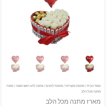
עמוד הבית
/
מתנות מקוריות
/
מתנות לחגים
/
מתנה לחג ראש השנה
/ מארז
מתנה מכל הלב
מארז מתנה מכל הלב