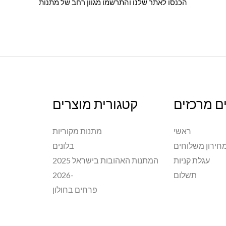
הכנסו לאתר שלנו והתרשמו מגוון רחב של מתנות
ם מרכזים
קטגורית מוצרים
ראשי
מתנות מקוריות
חירון משלוחים
בלונים
עגלת קניות
המתנות האהובות בישראל 2025
תשלום
-2026
פרחים בחולון