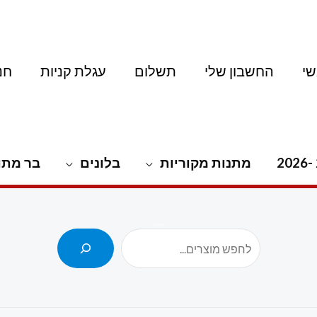
י
החשבון שלי
תשלום
עגלת קניות
חנ
מתנות מקוריות
בלונים
בר מתו
חיפוש