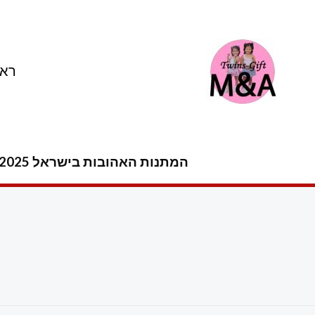
ילוג
תוכן
ראש
המתנות האהובות בישראל 2025 -2026