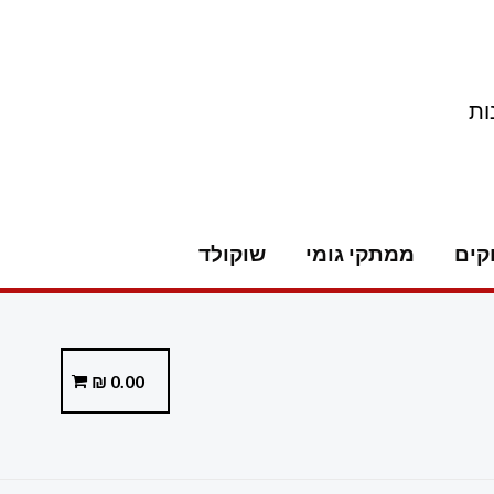
ות
קים
ממתקי גומי
שוקולד
₪
0.00