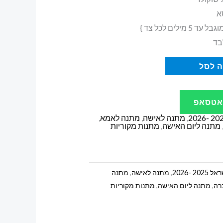
א
ילים לכל צד }
בד
 לסל
ואטסאפ
,
מתנה לאישה
,
מתנה לאמא
,
מתנה ליום האישה
,
מתנות מקוריות
 -2026
,
מתנה לאישה
,
מתנה
רה
,
מתנה ליום האישה
,
מתנות מקוריות