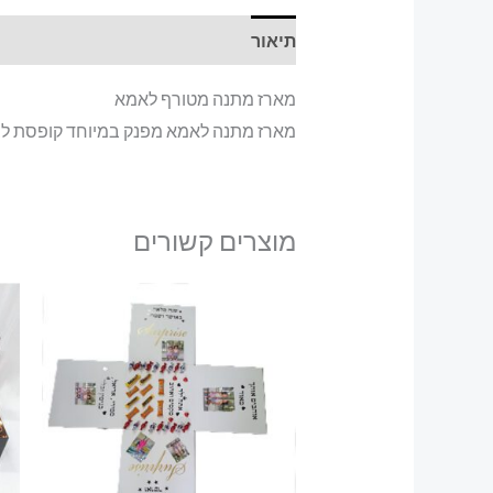
תיאור
מארז מתנה מטורף לאמא
מארז מתנה לאמא מפנק במיוחד קופסת לב 
מוצרים קשורים