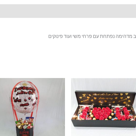
מדהימה נפתחת עם פרחי משי ועוד פינוקים