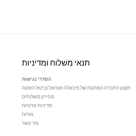
תנאי משלוח ומדיניות
הסדרי נגישות
תקנון החברה המתנות של מיכאלה וענהאל וביטול הזמנה
מחירון משלוחים
מדיניות פרטיות
אודות
צור קשר