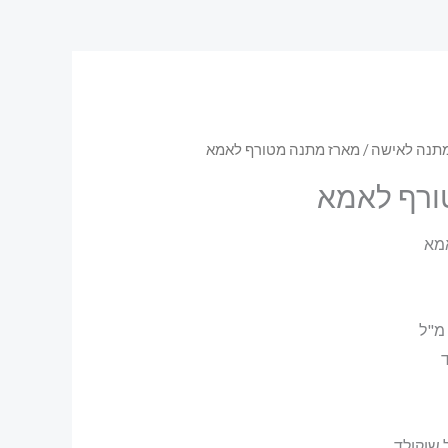
תנה לאישה
/ מארז מתנה מטורף לאמא
ורף לאמא
מא