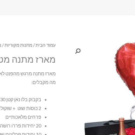
עמוד הבית
/
מתנות מקוריות
/
מ
מארז מתנה מט
מארז מתנה מרגש מהפנט לא
מה מקבלים:
בקבוק בלו נאן קטן 30 מ"ל
2 כוסות שוט + שוקולד
פרחים מלאכותיים
20 יחידות פררו רושה
10 יחידות פרלינים של שוקולד