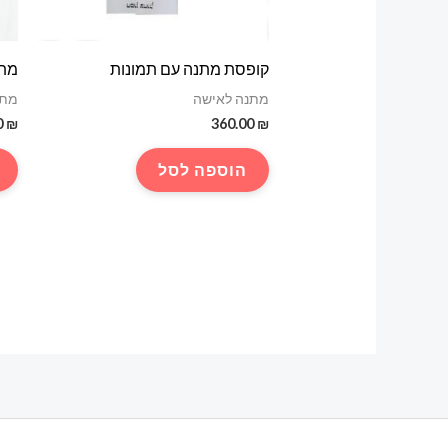
קופסת מתנה עם תמונות
מתנ
מתנה לאישה
מתנ
0
₪
360.00
₪
הוספה לסל