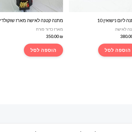
ה ליום נישואין 10
מתנה קטנה לאישה מארז שוקולדי
ה לאישה
מארז כדור פורח
350.00
₪
380.0
הוספה לסל
הוספה לסל