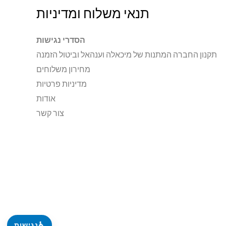
תנאי משלוח ומדיניות
הסדרי נגישות
תקנון החברה המתנות של מיכאלה וענהאל וביטול הזמנה
מחירון משלוחים
מדיניות פרטיות
אודות
צור קשר
♿
נגישות