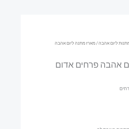
תנות ליום אהבה
/ מארז מתנה ליום אהבה
ם אהבה פרחים אדום
רחים