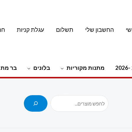
י
החשבון שלי
תשלום
עגלת קניות
חנ
מתנות מקוריות
בלונים
בר מתו
חיפוש