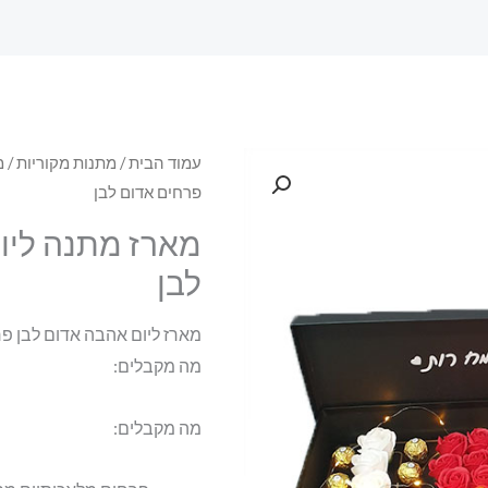
עמוד הבית
/
מתנות מקוריות
/
מ
פרחים אדום לבן
מארז מתנה ליו
לבן
מארז ליום אהבה אדום לבן פ
מה מקבלים:
מה מקבלים: