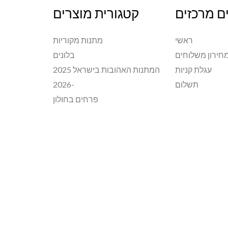
ם מרכזים
קטגורית מוצרים
ראשי
מתנות מקוריות
חירון משלוחים
בלונים
עגלת קניות
המתנות האהובות בישראל 2025
תשלום
-2026
פרחים בחולון