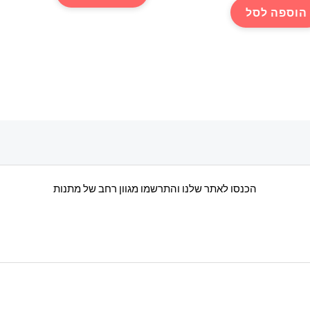
הוספה לסל
הכנסו לאתר שלנו והתרשמו מגוון רחב של מתנות