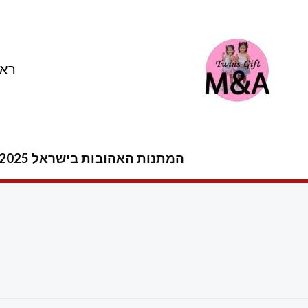
ילוג
תוכן
ראש
המתנות האהובות בישראל 2025 -2026