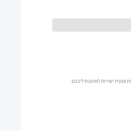
ענקית ישירות לאהובת ליבכם .