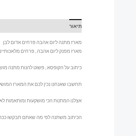
תיאור
מארז מתנה ליום אהבה פרחים אדום לבן
מארז מפנק ליום אהבה , פרחים מלאכותיים א
כיתוב על הקופסא , פשוט להנות מתנה מוש
תחשבו שאנחנו נכין לכם את המארז המושל
אצלנו המתנות הכי מושקעות ומותאמות לאיר
הכיתוב משתנה לפי מה שאתם תבקשו ככה ה