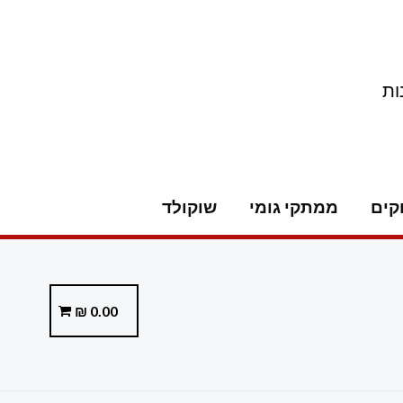
ות
קים
ממתקי גומי
שוקולד
₪
0.00