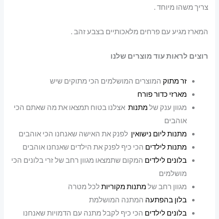
צריך משהו מיוחד .
המארז מגיע עם פרחים מלאכותיים בצבע זהב .
רוצים לראות עוד מוצרים שלנו
זר מתוק
המוצרים המושלמים הכי מתוקים שיש
מארזי כדור פורח
מגוון ענק של
מתנות
אצלנו בטוח תמצאו את מה שאתם הכי
אוהבים
מתנות ליום נישואין
לפנק את האישה שאנחנו הכי אוהבים
מתנות לילדים
הכי כיף לפנק את הילדים שאנחנו אוהבים
בלונים לילדים
המקום שתמצאו מגוון רחב של זרי בלונים הכי
מושלמים
מגוון רחב של
מתנות מקוריות
לכל מטרה
בלון בהפתעה
המתנה המושלמת
בלונים לילדים
הכי כיף לקבל מתנה עם הדמויות שאנחנו