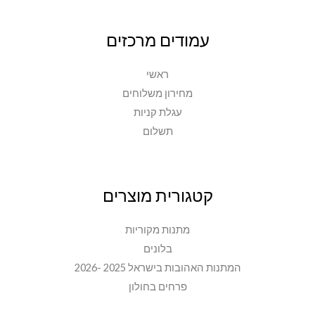
עמודים מרכזים
ראשי
מחירון משלוחים
עגלת קניות
תשלום
קטגורית מוצרים
מתנות מקוריות
בלונים
המתנות האהובות בישראל 2025 -2026
פרחים בחולון