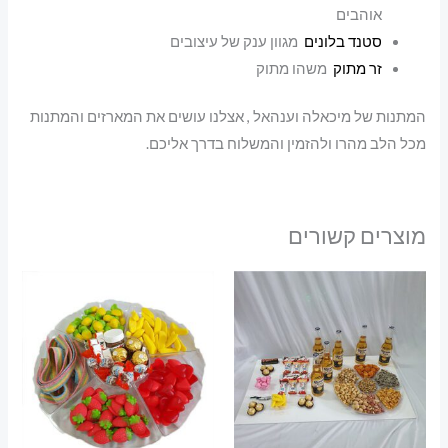
אוהבים
סטנד בלונים
מגוון ענק של עיצובים
זר מתוק
משהו מתוק
המתנות של מיכאלה וענהאל , אצלנו עושים את המארזים והמתנות
מכל הלב מהרו ולהזמין והמשלוח בדרך אליכם.
מוצרים קשורים