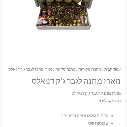
עמוד הבית
/
מתנות מקוריות
/
מתנה סליחה
/ מארז מתנה לגבר ג'ק דניאלס
מארז מתנה לגבר ג'ק דניאלס
מארז מתנה לגבר ג'ק דניאלס
מה מקבלים:
פרחים מלאכותיים צבע זהב
2 כוסות שט