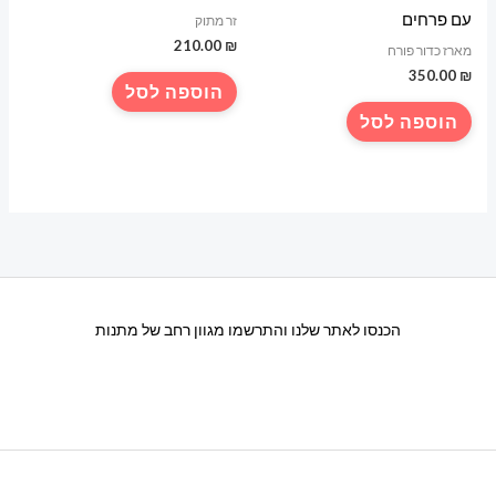
עם פרחים
זר מתוק
210.00
₪
מארז כדור פורח
350.00
₪
הוספה לסל
הוספה לסל
הכנסו לאתר שלנו והתרשמו מגוון רחב של מתנות