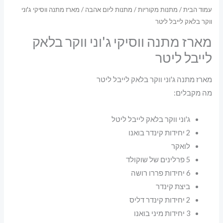
עמוד הבית
/
מתנות מקוריות
/
מתנות ליום אהבה
/ מארז מתנה ווסיקי ג'וני
ווקר בלאק לייבל ליטר
מארז מתנה ווסיקי ג'וני ווקר בלאק
לייבל ליטר
מארז מתנה ג'וני ווקר בלאק לייבל ליטר
מה מקבלים:
ג'וני ווקר בלאק לייבל ליטל
2 יחידות קינדר בואנו
לואקר
5 פרלינים של שוקולד
6 יחידות פררו רושה
ביצת קינדר
2 יחידות קינדר דליס
3 יחידות מיני בואנו