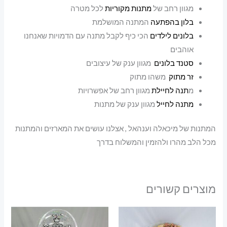
מגוון רחב של
מתנות מקוריות
לכל מטרה
בלון בהפתעה
המתנה המושלמת
בלונים לילדים
הכי כיף לקבל מתנה עם הדמויות שאנחנו
אוהבים
סטנד בלונים
מגוון ענק של עיצובים
זר מתוק
משהו מתוק
מ
תנה לחיילת
מגוון רחב של אפשרויות
מתנה לחייל
מגוון ענק של מתנות
המתנות של מיכאלה וענהאל , אצלנו עושים את המארזים והמתנות
מכל הלב מהרו ולהזמין והמשלוח בדרך
מוצרים קשורים