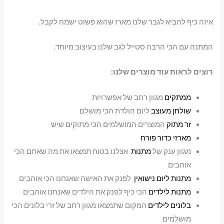
איזה כיף להביא לגבר שלנו מארז שהוא פשוט ישמח לקבל.
המתנה עם הכי הרבה סטייל לגב שלנו בעיצוב מיוחד.
רוצים לראות עוד מוצרים שלנו:
ממתקים
מגוון רחב של אפשרויות
שולחן מעוצב
ליום הולדת הכי מושלם
זר מתוק
המוצרים המושלמים הכי מתוקים שיש
מארזי כדור פורח
מגוון ענק של
מתנות
אצלנו בטוח תמצאו את מה שאתם הכי
אוהבים
מתנות ליום נישואין
לפנק את האישה שאנחנו הכי אוהבים
מתנות לילדים
הכי כיף לפנק את הילדים שאנחנו אוהבים
בלונים לילדים
המקום שתמצאו מגוון רחב של זרי בלונים הכי
מושלמים