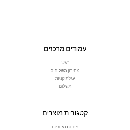
בעמוד
המוצר
עמודים מרכזים
ראשי
מחירון משלוחים
עגלת קניות
תשלום
קטגורית מוצרים
מתנות מקוריות