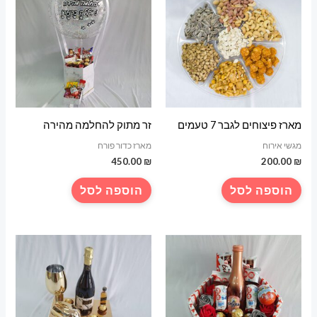
מארז פיצוחים לגבר 7 טעמים
זר מתוק להחלמה מהירה
מגשי אירוח
מארז כדור פורח
450.00
₪
200.00
₪
הוספה לסל
הוספה לסל