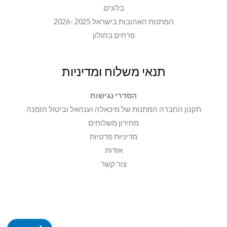
בלונים
המתנות האהובות בישראל 2025 -2026
פרחים בחולון
תנאי משלוח ומדיניות
הסדרי נגישות
תקנון החברה המתנות של מיכאלה וענהאל וביטול הזמנה
מחירון משלוחים
מדיניות פרטיות
אודות
צור קשר