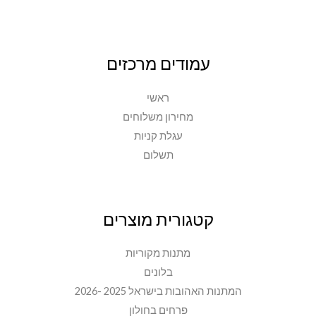
עמודים מרכזים
ראשי
מחירון משלוחים
עגלת קניות
תשלום
קטגורית מוצרים
מתנות מקוריות
בלונים
המתנות האהובות בישראל 2025 -2026
פרחים בחולון