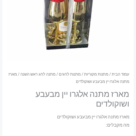
עמוד הבית
/
מתנות מקוריות
/
מתנות לחגים
/
מתנה לחג ראש השנה
/ מארז
מתנה אלגרו יין מבעבע ושוקולדים
מארז מתנה אלגרו יין מבעבע
ושוקולדים
מארז מתנה אלגרו יין מבעבע ושוקולדים
מה מקבלים: