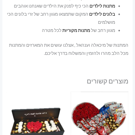
מתנות לילדים
הכי כיף לפנק את הילדים שאנחנו אוהבים
בלונים לילדים
המקום שתמצאו מגוון רחב של זרי בלונים הכי
מושלמים
מגוון רחב של
מתנות מקוריות
לכל מטרה
המתנות של מיכאלה וענהאל , אצלנו עושים את המארזים והמתנות
מכל הלב מהרו ולהזמין והמשלוח בדרך אליכם.
מוצרים קשורים