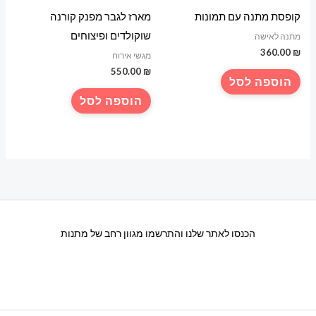
קופסת מתנה עם תמונות
מארז לגבר מפנק קורנה
שוקולדים ופיצוחים
מתנה לאישה
360.00
₪
מגשי אירוח
550.00
₪
הוספה לסל
הוספה לסל
הכנסו לאתר שלנו והתרשמו מגוון רחב של מתנות