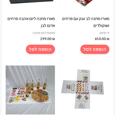
מארז מתנה לב ענק עם פרחים
מארז מתנה ליום אהבה פרחים
ושוקולדים
אדום לבן
זר מתוק
מתנות ליום אהבה
299.00
₪
650.00
₪
הוספה לסל
הוספה לסל