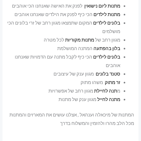
מתנות ליום נישואין
לפנק את האישה שאנחנו הכי אוהבים
מתנות לילדים
הכי כיף לפנק את הילדים שאנחנו אוהבים
בלונים לילדים
המקום שתמצאו מגוון רחב של זרי בלונים הכי
מושלמים
מגוון רחב של
מתנות מקוריות
לכל מטרה
בלון בהפתעה
המתנה המושלמת
בלונים לילדים
הכי כיף לקבל מתנה עם הדמויות שאנחנו
אוהבים
סטנד בלונים
מגוון ענק של עיצובים
זר מתוק
משהו מתוק
מ
תנה לחיילת
מגוון רחב של אפשרויות
מתנה לחייל
מגוון ענק של מתנות
המתנות של מיכאלה וענהאל , אצלנו עושים את המארזים והמתנות
מכל הלב מהרו ולהזמין והמשלוח בדרך