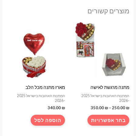
מוצרים קשורים
מתנה מרגשת לאישה
מארז מתנה מכל הלב
המתנות האהובות בישראל 2025
המתנות האהובות בישראל 2025
-2026
-2026
טווח
340.00
₪
350.00
₪
–
250.00
₪
מחירים:
למוצר
בחר אפשרויות
הוספה לסל
עד
זה
יש