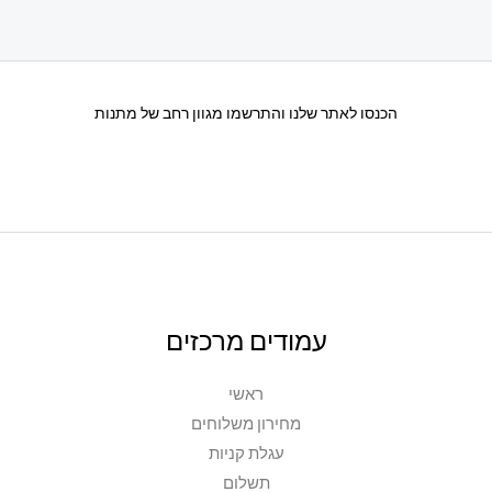
סוגים.
ניתן
לבחור
את
הכנסו לאתר שלנו והתרשמו מגוון רחב של מתנות
האפשרויות
בעמוד
המוצר
עמודים מרכזים
ראשי
מחירון משלוחים
עגלת קניות
תשלום