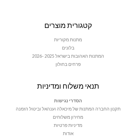
קטגורית מוצרים
מתנות מקוריות
בלונים
המתנות האהובות בישראל 2025 -2026
פרחים בחולון
תנאי משלוח ומדיניות
הסדרי נגישות
תקנון החברה המתנות של מיכאלה וענהאל וביטול הזמנה
מחירון משלוחים
מדיניות פרטיות
אודות