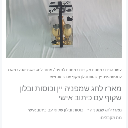
עמוד הבית
/
מתנות מקוריות
/
מתנות לחגים
/
מתנה לחג ראש השנה
/ מארז
לחג שמפניה יין וכוסות ובלון שקוף עם כיתוב אישי
מארז לחג שמפניה יין וכוסות ובלון
שקוף עם כיתוב אישי
מארז לחג שמפניה יין וכוסות ובלון שקוף עם כיתוב אישי
מה מקבלים: