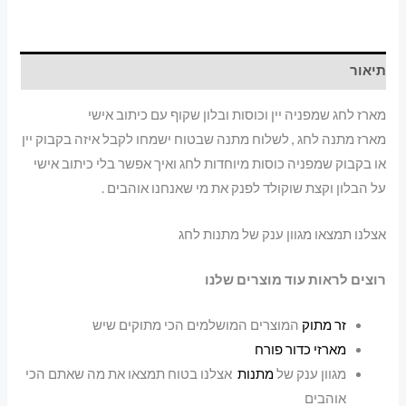
שקוף
עם
כיתוב
תיאור
אישי
מארז לחג שמפניה יין וכוסות ובלון שקוף עם כיתוב אישי
מארז מתנה לחג , לשלוח מתנה שבטוח ישמחו לקבל איזה בקבוק יין
או בקבוק שמפניה כוסות מיוחדות לחג ואיך אפשר בלי כיתוב אישי
על הבלון וקצת שוקולד לפנק את מי שאנחנו אוהבים .
אצלנו תמצאו מגוון ענק של מתנות לחג
רוצים לראות עוד מוצרים שלנו
זר מתוק
המוצרים המושלמים הכי מתוקים שיש
מארזי כדור פורח
מגוון ענק של
מתנות
אצלנו בטוח תמצאו את מה שאתם הכי
אוהבים