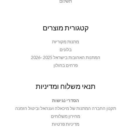
תשלום
קטגורית מוצרים
מתנות מקוריות
בלונים
המתנות האהובות בישראל 2025 -2026
פרחים בחולון
תנאי משלוח ומדיניות
הסדרי נגישות
תקנון החברה המתנות של מיכאלה וענהאל וביטול הזמנה
מחירון משלוחים
מדיניות פרטיות