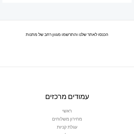
סוגים.
ניתן
לבחור
את
הכנסו לאתר שלנו והתרשמו מגוון רחב של מתנות
האפשרויות
בעמוד
המוצר
עמודים מרכזים
ראשי
מחירון משלוחים
עגלת קניות