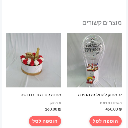
מוצרים קשורים
זר מתוק להחלמה מהירה
מתנה קטנה פררו רושה
מארז כדור פורח
זר מתוק
160.00
₪
450.00
₪
הוספה לסל
הוספה לסל