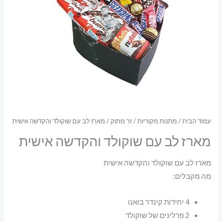
עמוד הבית
/
מתנות מקוריות
/
זר מתוק
/ מארז לב עם שוקולד והקדשה אישית
מארז לב עם שוקולד והקדשה אישית
מארז לב עם שוקולד והקדשה אישית
מה מקבלים:
4 יחידות קינדר בואנו
2 פרלינים של שוקולד